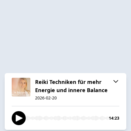
Reiki Techniken für mehr
Energie und innere Balance
2026-02-20
14:23