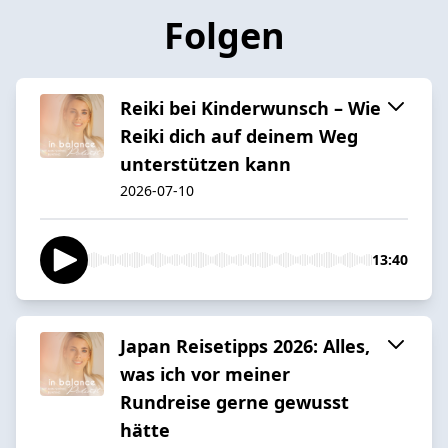
Folgen
Reiki bei Kinderwunsch – Wie
Reiki dich auf deinem Weg
unterstützen kann
2026-07-10
13:40
Japan Reisetipps 2026: Alles,
was ich vor meiner
Rundreise gerne gewusst
hätte