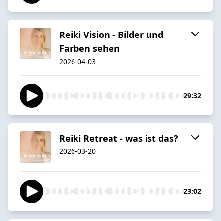
Reiki Vision - Bilder und
Farben sehen
2026-04-03
29:32
Reiki Retreat - was ist das?
2026-03-20
23:02