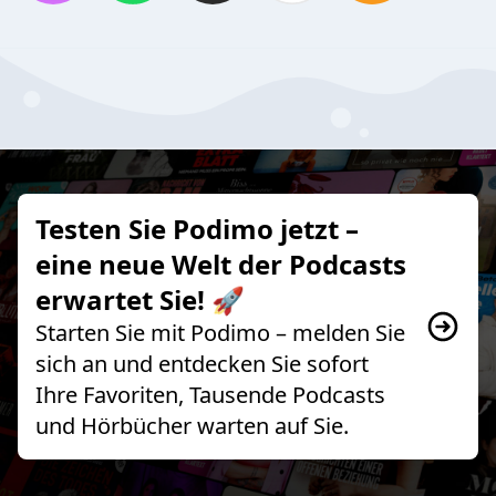
Testen Sie Podimo jetzt –
eine neue Welt der Podcasts
erwartet Sie! 🚀
Starten Sie mit Podimo – melden Sie
sich an und entdecken Sie sofort
Ihre Favoriten, Tausende Podcasts
und Hörbücher warten auf Sie.