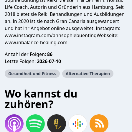
Sophie Bünting ist Reiki Meisterin & Lehrerin, Holistic
Life Coach, Autorin und Gründerin aus Hamburg. Seit
2018 bietet sie Reiki Behandlungen und Ausbildungen
an. In 2020 ist sie nach Gran Canaria ausgewandert
und hat ihr Angebot online ausgeweitet. Instagram:
www.instagram.com/annsophiebuentingWebseite:
www.inbalance-healing.com
Anzahl der Folgen:
86
Letzte Folgen:
2026-07-10
Gesundheit und Fitness
Alternative Therapien
Wo kannst du
zuhören?