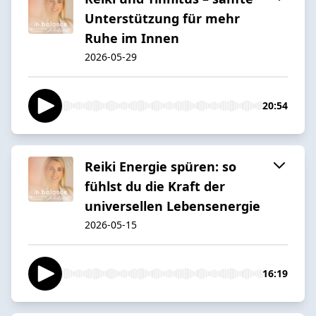
Unterstützung für mehr
Ruhe im Innen
2026-05-29
20:54
Reiki Energie spüren: so
fühlst du die Kraft der
universellen Lebensenergie
2026-05-15
16:19