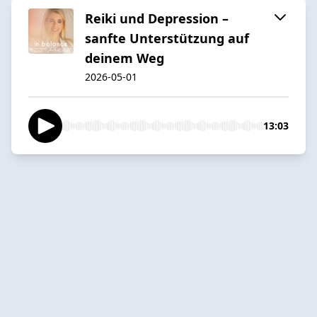
Reiki und Depression –
sanfte Unterstützung auf
deinem Weg
2026-05-01
13:03