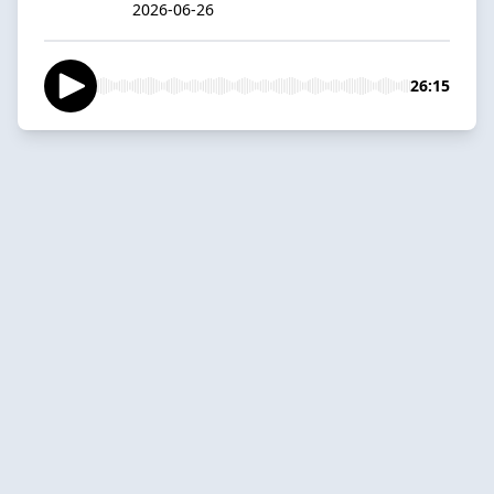
2026-06-26
26:15