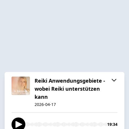
Reiki Anwendungsgebiete -
wobei Reiki unterstützen
kann
2026-04-17
19:34