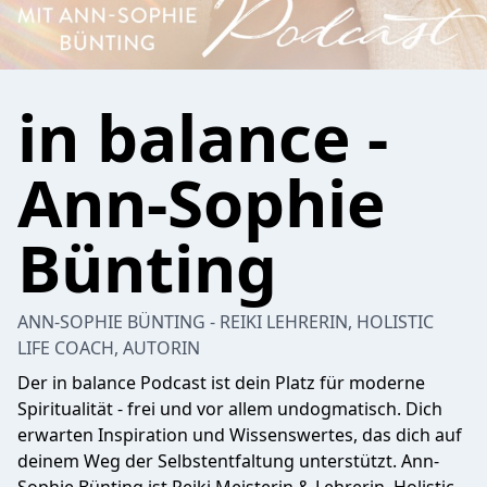
in balance -
Ann-Sophie
Bünting
ANN-SOPHIE BÜNTING - REIKI LEHRERIN, HOLISTIC
LIFE COACH, AUTORIN
Der in balance Podcast ist dein Platz für moderne
Spiritualität - frei und vor allem undogmatisch. Dich
erwarten Inspiration und Wissenswertes, das dich auf
deinem Weg der Selbstentfaltung unterstützt. Ann-