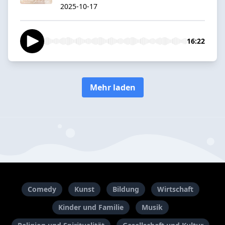
2025-10-17
16:22
Mehr laden
Comedy
Kunst
Bildung
Wirtschaft
Kinder und Familie
Musik