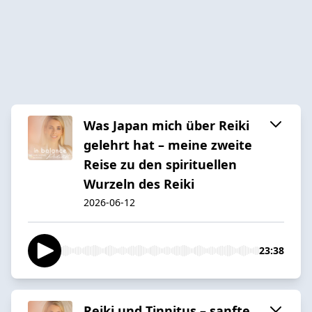
Was Japan mich über Reiki
gelehrt hat – meine zweite
Reise zu den spirituellen
Wurzeln des Reiki
2026-06-12
23:38
Reiki und Tinnitus – sanfte