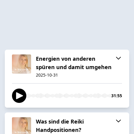
Energien von anderen
spüren und damit umgehen
2025-10-31
31:55
Was sind die Reiki
Handpositionen?