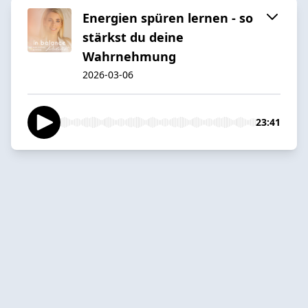
Energien spüren lernen - so
stärkst du deine
Wahrnehmung
2026-03-06
23:41