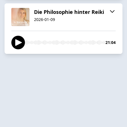
Die Philosophie hinter Reiki
2026-01-09
21:04