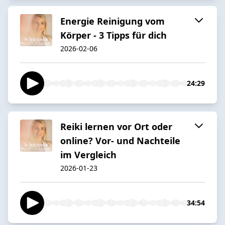
Energie Reinigung vom
Körper - 3 Tipps für dich
2026-02-06
24:29
Reiki lernen vor Ort oder
online? Vor- und Nachteile
im Vergleich
2026-01-23
34:54