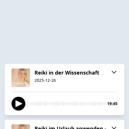
Reiki in der Wissenschaft
2025-12-26
19:45
Reiki im Urlaub anwenden -