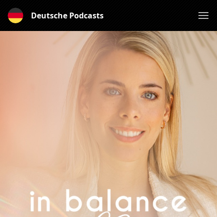
Deutsche Podcasts