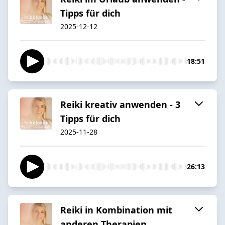
Tipps für dich
2025-12-12
18:51
Reiki kreativ anwenden - 3
Tipps für dich
2025-11-28
26:13
Reiki in Kombination mit
anderen Therapien