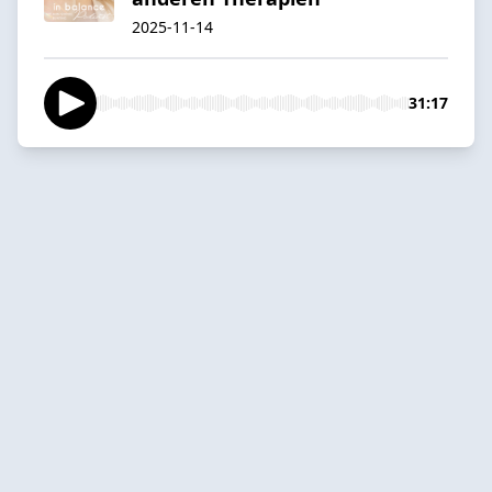
2025-11-14
31:17