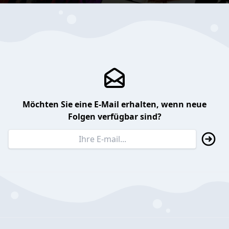
Möchten Sie eine E-Mail erhalten, wenn neue
Folgen verfügbar sind?