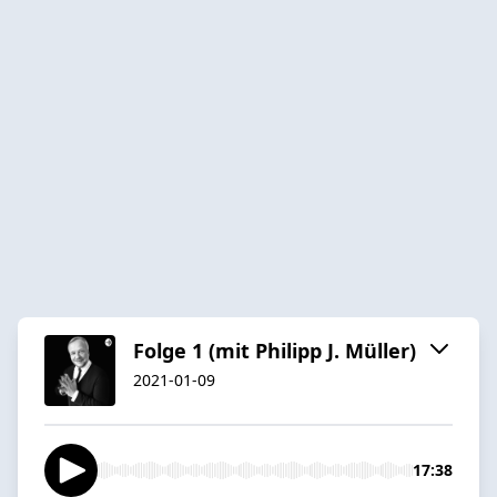
Folge 1 (mit Philipp J. Müller)
2021-01-09
17:38