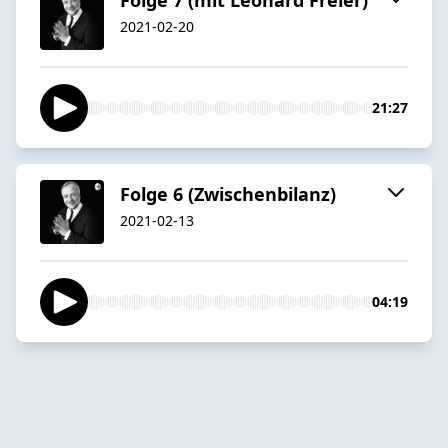
2021-02-20
21:27
Folge 6 (Zwischenbilanz)
2021-02-13
04:19