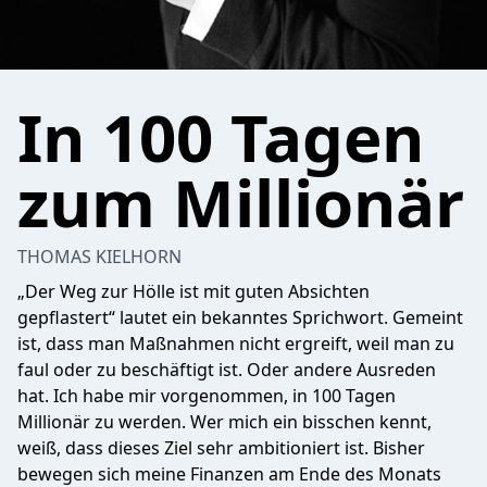
In 100 Tagen
zum Millionär
THOMAS KIELHORN
„Der Weg zur Hölle ist mit guten Absichten
gepflastert“ lautet ein bekanntes Sprichwort. Gemeint
ist, dass man Maßnahmen nicht ergreift, weil man zu
faul oder zu beschäftigt ist. Oder andere Ausreden
hat. Ich habe mir vorgenommen, in 100 Tagen
Millionär zu werden. Wer mich ein bisschen kennt,
weiß, dass dieses Ziel sehr ambitioniert ist. Bisher
bewegen sich meine Finanzen am Ende des Monats