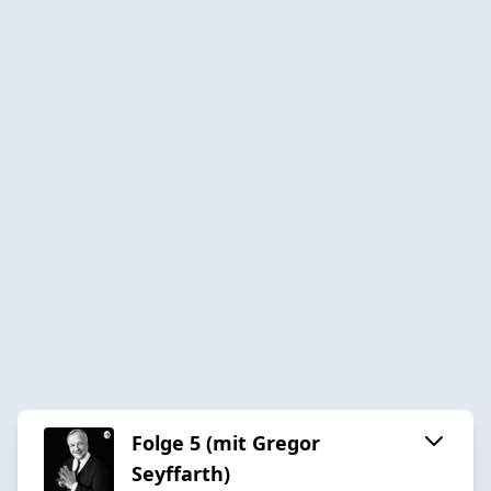
Folge 5 (mit Gregor
Seyffarth)