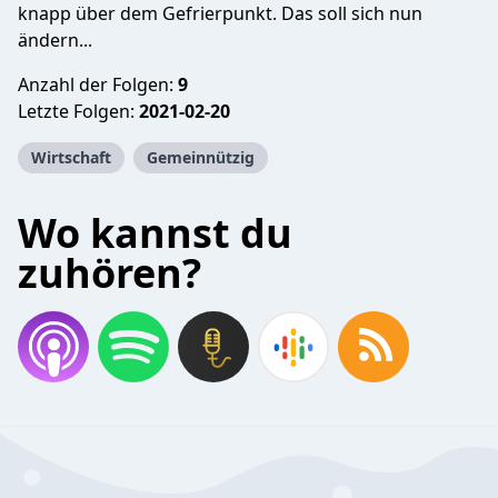
knapp über dem Gefrierpunkt. Das soll sich nun
ändern...
Anzahl der Folgen:
9
Letzte Folgen:
2021-02-20
Wirtschaft
Gemeinnützig
Wo kannst du
zuhören?