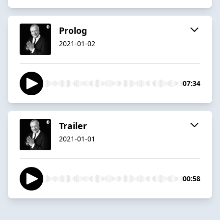
Prolog
2021-01-02
07:34
Trailer
2021-01-01
00:58