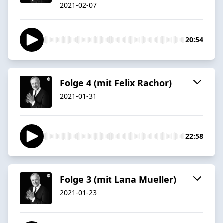
2021-02-07
20:54
Folge 4 (mit Felix Rachor)
2021-01-31
22:58
Folge 3 (mit Lana Mueller)
2021-01-23