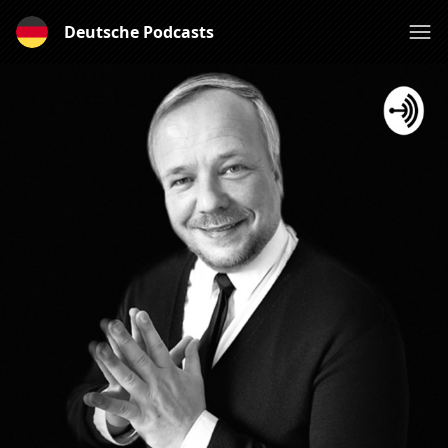
Deutsche Podcasts