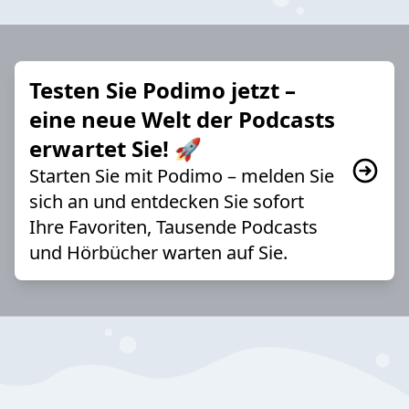
Testen Sie Podimo jetzt –
eine neue Welt der Podcasts
erwartet Sie! 🚀
Starten Sie mit Podimo – melden Sie
sich an und entdecken Sie sofort
Ihre Favoriten, Tausende Podcasts
und Hörbücher warten auf Sie.