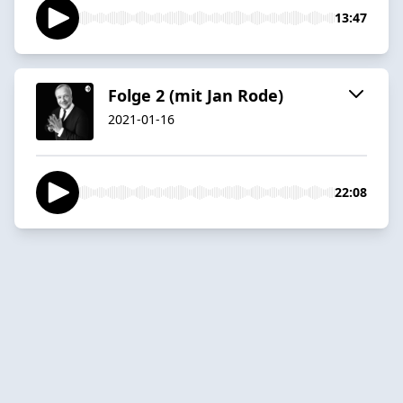
13:47
Folge 2 (mit Jan Rode)
2021-01-16
22:08