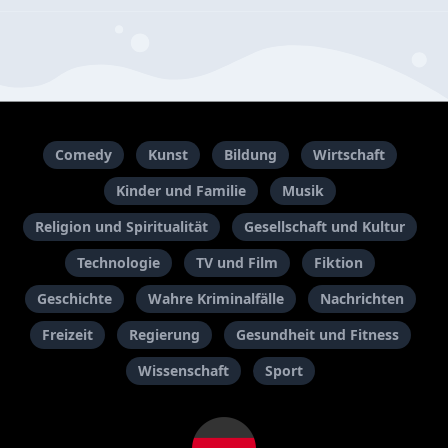
Comedy
Kunst
Bildung
Wirtschaft
Kinder und Familie
Musik
Religion und Spiritualität
Gesellschaft und Kultur
Technologie
TV und Film
Fiktion
Geschichte
Wahre Kriminalfälle
Nachrichten
Freizeit
Regierung
Gesundheit und Fitness
Wissenschaft
Sport