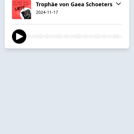
Trophäe von Gaea Schoeters
2024-11-17