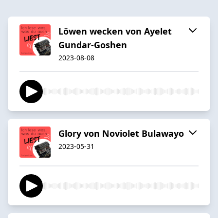
Löwen wecken von Ayelet
Gundar-Goshen
2023-08-08
Glory von Noviolet Bulawayo
2023-05-31