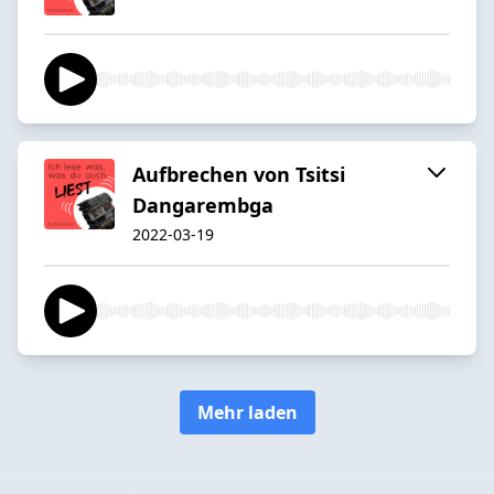
Aufbrechen von Tsitsi
Dangarembga
2022-03-19
Mehr laden