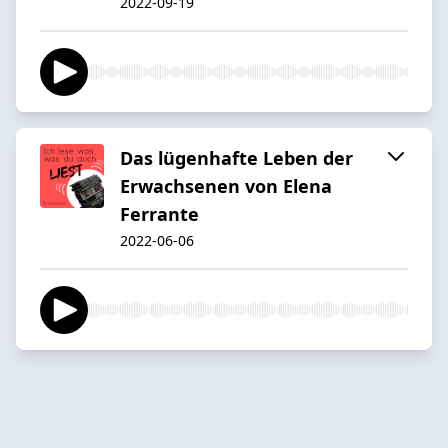
2022-09-19
Das lügenhafte Leben der
Erwachsenen von Elena
Ferrante
2022-06-06