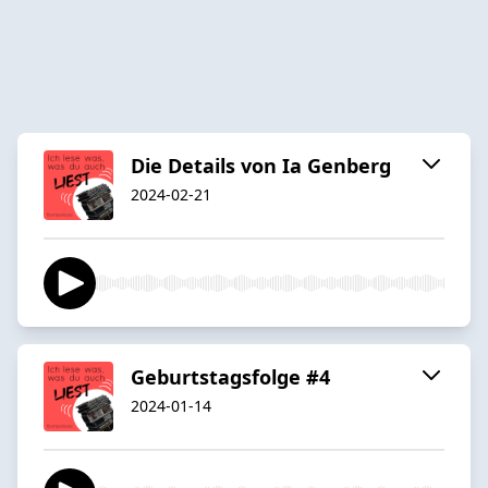
Die Details von Ia Genberg
2024-02-21
Geburtstagsfolge #4
2024-01-14