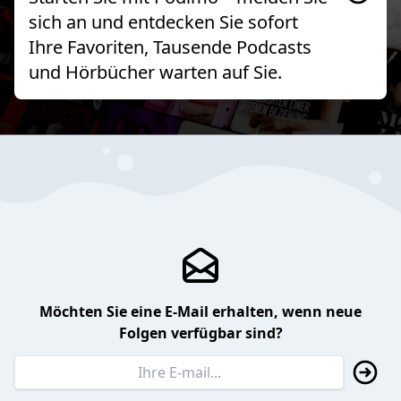
sich an und entdecken Sie sofort
Ihre Favoriten, Tausende Podcasts
und Hörbücher warten auf Sie.
Möchten Sie eine E-Mail erhalten, wenn neue
Folgen verfügbar sind?