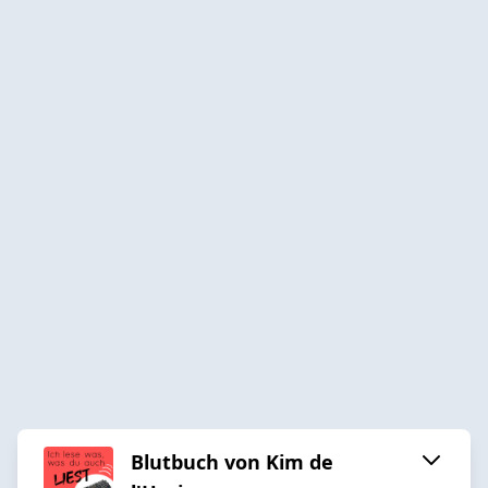
Blutbuch von Kim de