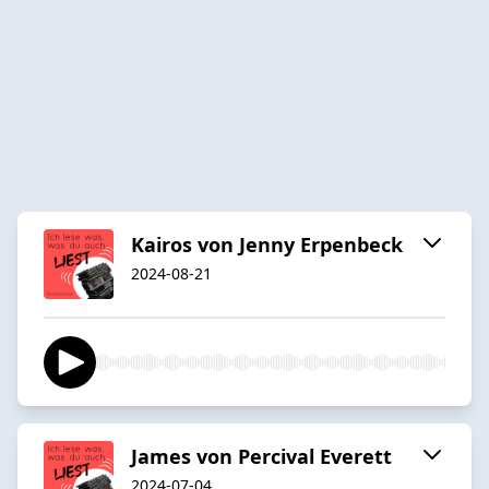
Kairos von Jenny Erpenbeck
2024-08-21
James von Percival Everett
2024-07-04