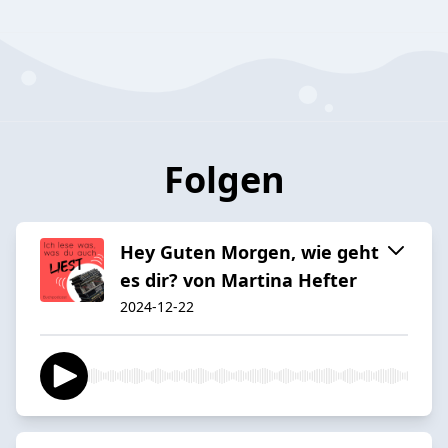
Folgen
Hey Guten Morgen, wie geht
es dir? von Martina Hefter
2024-12-22