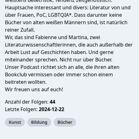
Meistens Belletristik, Tendenz zeitgenössisch.
Hauptsache interessant und divers: Literatur von und
über Frauen, PoC, LGBTQIA*. Dass darunter keine
Bücher von alten weißen Männern sind, ist natürlich
reiner Zufall.
Wir, das sind Fabienne und Martina, zwei
Literaturwissenschaftlerinnen, die auch außerhalb der
Arbeit Lust auf Geschichten haben. Und gerne
miteinander sprechen. Nicht nur über Bücher.
Unser Podcast richtet sich an alle, die ihren alten
Bookclub vermissen oder immer schon einem
beitreten wollten.
Wir freuen uns auf euch!
Anzahl der Folgen:
44
Letzte Folgen:
2024-12-22
Kunst
Bildung
Bücher