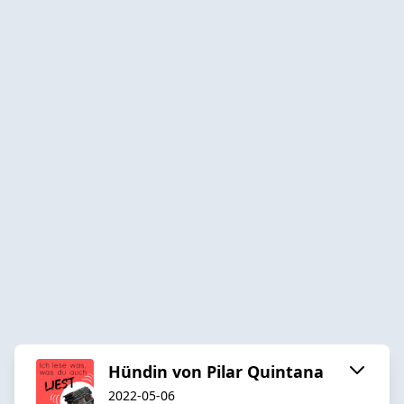
Hündin von Pilar Quintana
2022-05-06