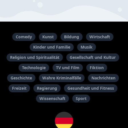
Comedy
Kunst
Bildung
Wirtschaft
Kinder und Familie
Musik
Religion und Spiritualität
Gesellschaft und Kultur
Technologie
TV und Film
Fiktion
Geschichte
Wahre Kriminalfälle
Nachrichten
Freizeit
Regierung
Gesundheit und Fitness
Wissenschaft
Sport