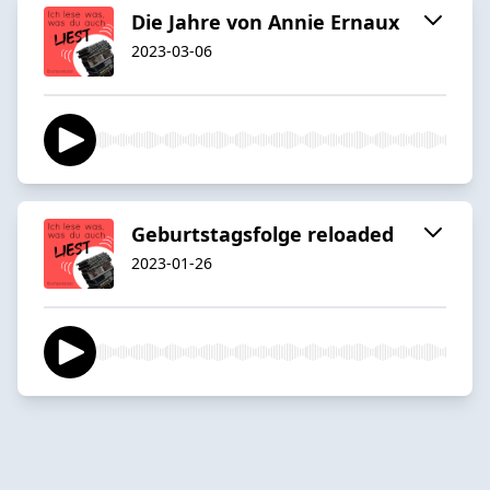
Die Jahre von Annie Ernaux
2023-03-06
Geburtstagsfolge reloaded
2023-01-26