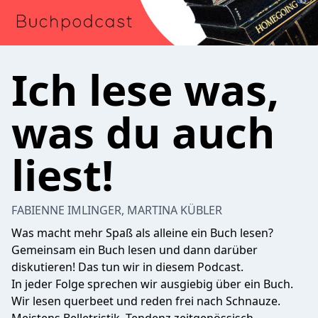
Ich lese was,
was du auch
liest!
FABIENNE IMLINGER, MARTINA KÜBLER
Was macht mehr Spaß als alleine ein Buch lesen?
Gemeinsam ein Buch lesen und dann darüber
diskutieren! Das tun wir in diesem Podcast.
In jeder Folge sprechen wir ausgiebig über ein Buch.
Wir lesen querbeet und reden frei nach Schnauze.