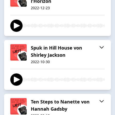
l'Horizon
2022-12-23
Spuk in Hill House von
Shirley Jackson
2022-10-30
Ten Steps to Nanette von
Hannah Gadsby