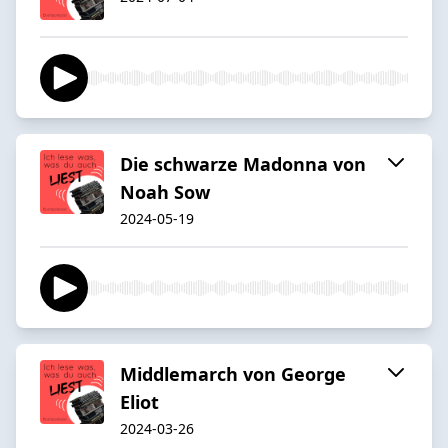
Die schwarze Madonna von
Noah Sow
2024-05-19
Middlemarch von George
Eliot
2024-03-26