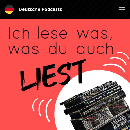
Deutsche Podcasts