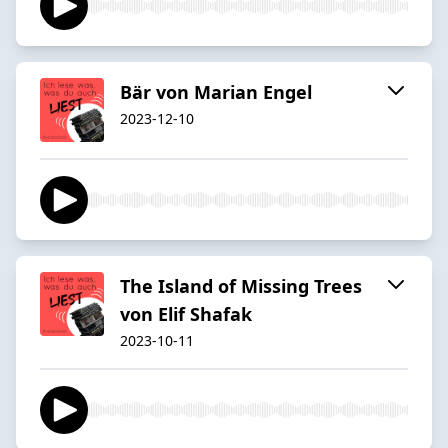
Bär von Marian Engel
2023-12-10
The Island of Missing Trees
von Elif Shafak
2023-10-11