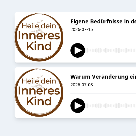
Eigene Bedürfnisse in 
2026-07-15
Warum Veränderung ein
2026-07-08