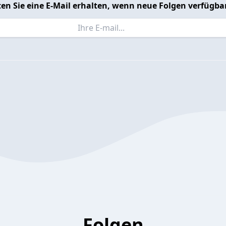
en Sie eine E-Mail erhalten, wenn neue Folgen verfügbar
Folgen