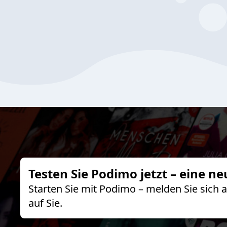
Testen Sie Podimo jetzt – eine ne
Starten Sie mit Podimo – melden Sie sich
auf Sie.