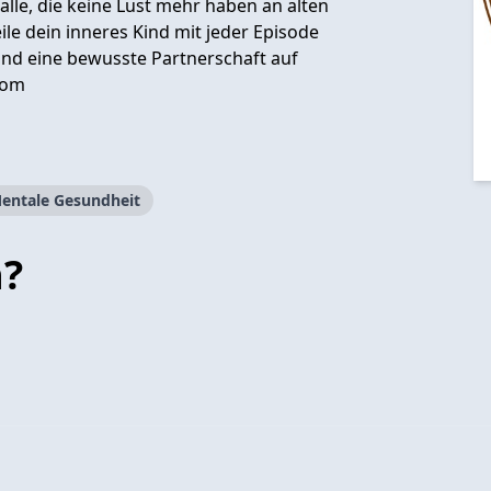
alle, die keine Lust mehr haben an alten
le dein inneres Kind mit jeder Episode
nd eine bewusste Partnerschaft auf
com
entale Gesundheit
n?