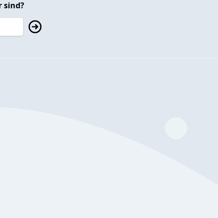
 sind?