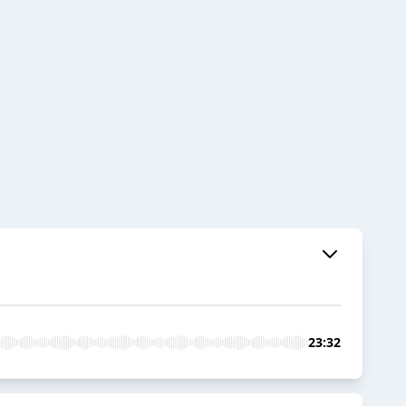
23:32