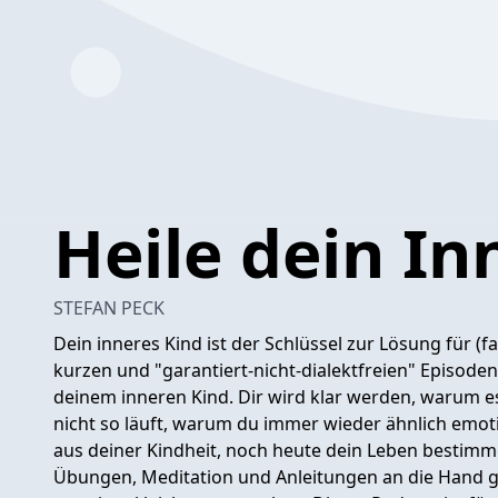
Heile dein In
STEFAN PECK
Dein inneres Kind ist der Schlüssel zur Lösung für (f
kurzen und "garantiert-nicht-dialektfreien" Episoden
deinem inneren Kind. Dir wird klar werden, warum e
nicht so läuft, warum du immer wieder ähnlich emoti
aus deiner Kindheit, noch heute dein Leben bestimme
Übungen, Meditation und Anleitungen an die Hand g