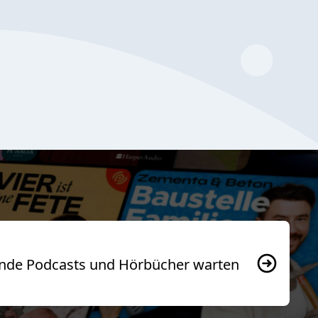
usende Podcasts und Hörbücher warten