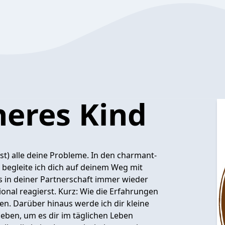
neres Kind
ast) alle deine Probleme. In den charmant-
 begleite ich dich auf deinem Weg mit
s in deiner Partnerschaft immer wieder
onal reagierst. Kurz: Wie die Erfahrungen
n. Darüber hinaus werde ich dir kleine
eben, um es dir im täglichen Leben