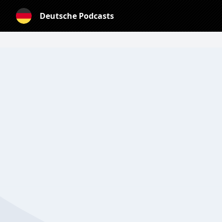
Deutsche Podcasts