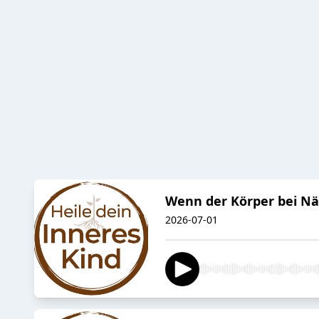
Wenn der Körper bei N
2026-07-01