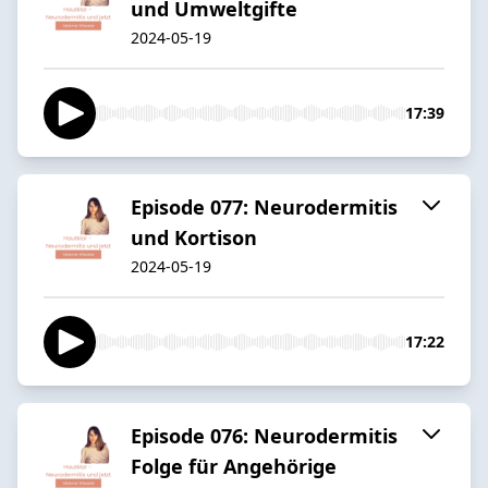
und Umweltgifte
2024-05-19
17:39
Episode 077: Neurodermitis
und Kortison
2024-05-19
17:22
Episode 076: Neurodermitis
Folge für Angehörige