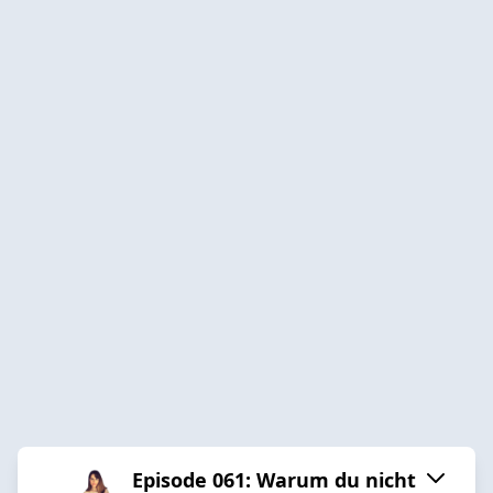
Episode 061: Warum du nicht