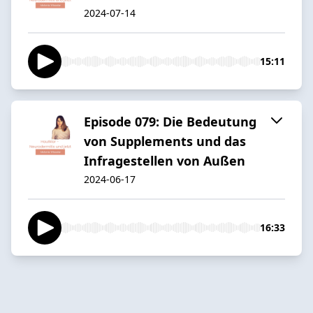
2024-07-14
15:11
Episode 079: Die Bedeutung
von Supplements und das
Infragestellen von Außen
2024-06-17
16:33