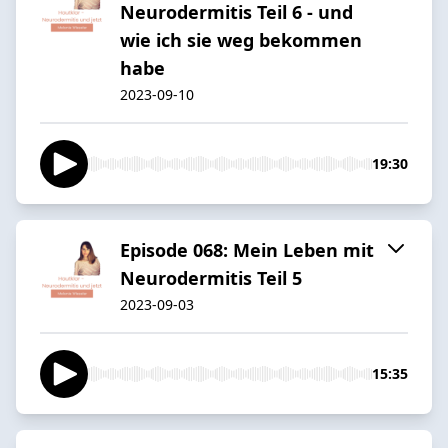
Neurodermitis Teil 6 - und
wie ich sie weg bekommen
habe
2023-09-10
19:30
Episode 068: Mein Leben mit
Neurodermitis Teil 5
2023-09-03
15:35