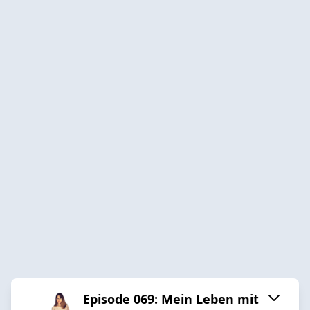
Episode 069: Mein Leben mit