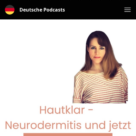
Deutsche Podcasts