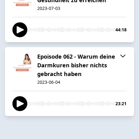
2023-07-03
44:18
Epoisode 062 - Warum deine
Darmkuren bisher nichts
gebracht haben
2023-06-04
23:21