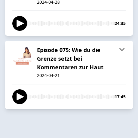
2024-04-28
24:35
Episode 075: Wie du die
Grenze setzt bei
Kommentaren zur Haut
2024-04-21
17:45