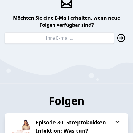
Möchten Sie eine E-Mail erhalten, wenn neue
Folgen verfügbar sind?
Folgen
Episode 80: Streptokokken
Infektion: Was tun?