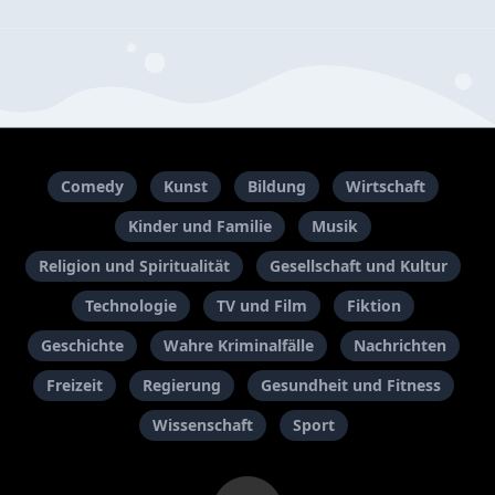
Comedy
Kunst
Bildung
Wirtschaft
Kinder und Familie
Musik
Religion und Spiritualität
Gesellschaft und Kultur
Technologie
TV und Film
Fiktion
Geschichte
Wahre Kriminalfälle
Nachrichten
Freizeit
Regierung
Gesundheit und Fitness
Wissenschaft
Sport