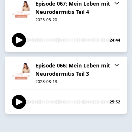
Episode 067: Mein Leben mit
Neurodermitis Teil 4
2023-08-20
24:44
Episode 066: Mein Leben mit
Neurodermitis Teil 3
2023-08-13
25:52