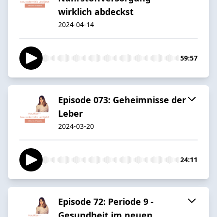
wirklich abdeckst
2024-04-14
59:57
Episode 073: Geheimnisse der
Leber
2024-03-20
24:11
Episode 72: Periode 9 -
Gesundheit im neuen