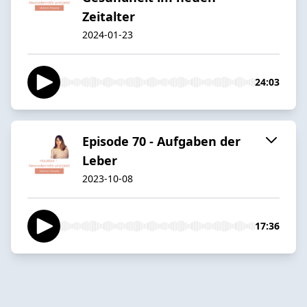
Zeitalter
2024-01-23
24:03
Episode 70 - Aufgaben der
Leber
2023-10-08
17:36