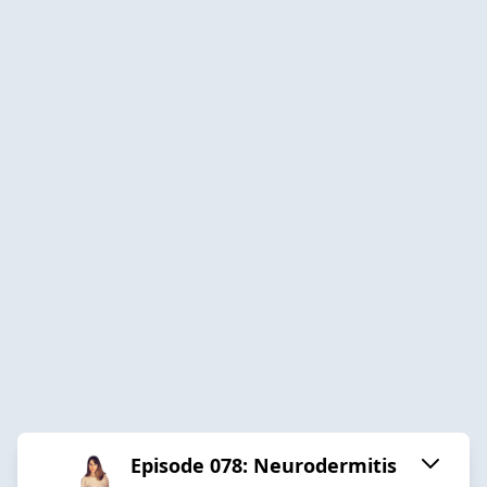
Episode 078: Neurodermitis