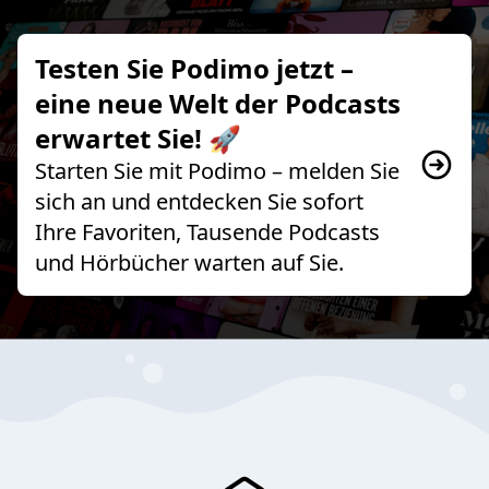
Testen Sie Podimo jetzt –
eine neue Welt der Podcasts
erwartet Sie! 🚀
Starten Sie mit Podimo – melden Sie
sich an und entdecken Sie sofort
Ihre Favoriten, Tausende Podcasts
und Hörbücher warten auf Sie.