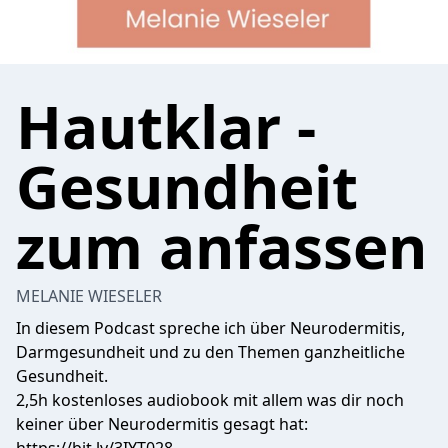
Hautklar -
Gesundheit
zum anfassen
MELANIE WIESELER
In diesem Podcast spreche ich über Neurodermitis,
Darmgesundheit und zu den Themen ganzheitliche
Gesundheit.
2,5h kostenloses audiobook mit allem was dir noch
keiner über Neurodermitis gesagt hat: