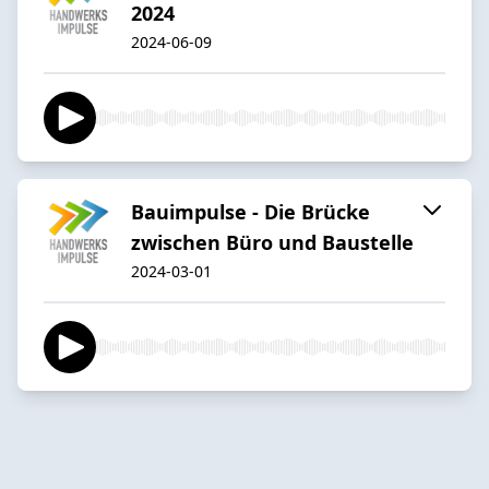
2024
2024-06-09
Bauimpulse - Die Brücke
zwischen Büro und Baustelle
2024-03-01