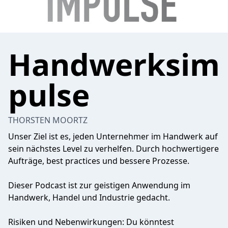
Handwerksim
pulse
THORSTEN MOORTZ
Unser Ziel ist es, jeden Unternehmer im Handwerk auf
sein nächstes Level zu verhelfen. Durch hochwertigere
Aufträge, best practices und bessere Prozesse.
Dieser Podcast ist zur geistigen Anwendung im
Handwerk, Handel und Industrie gedacht.
Risiken und Nebenwirkungen: Du könntest