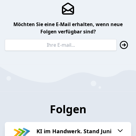
Möchten Sie eine E-Mail erhalten, wenn neue
Folgen verfügbar sind?
Folgen
KI im Handwerk. Stand Juni