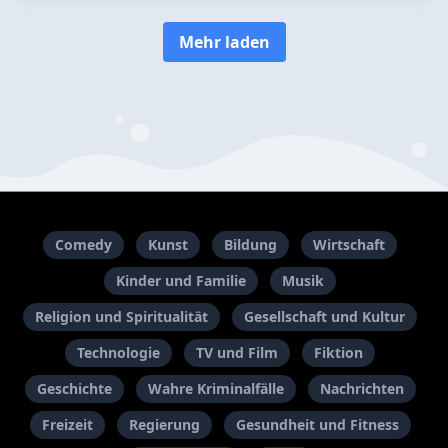
Mehr laden
Comedy
Kunst
Bildung
Wirtschaft
Kinder und Familie
Musik
Religion und Spiritualität
Gesellschaft und Kultur
Technologie
TV und Film
Fiktion
Geschichte
Wahre Kriminalfälle
Nachrichten
Freizeit
Regierung
Gesundheit und Fitness