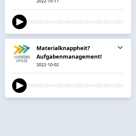
2022-10-17
Materialknappheit?
Aufgabenmanagement!
2022-10-02