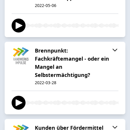
2022-05-06
Brennpunkt:
Fachkräftemangel - oder ein
Mangel an
Selbstermächtigung?
2022-03-28
Kunden über Fördermittel