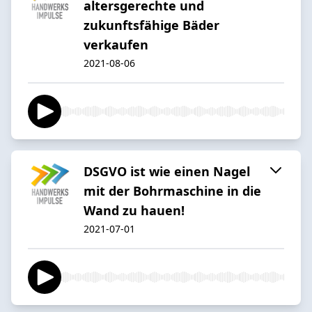
altersgerechte und
zukunftsfähige Bäder
verkaufen
2021-08-06
DSGVO ist wie einen Nagel
mit der Bohrmaschine in die
Wand zu hauen!
2021-07-01