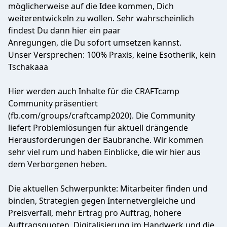
möglicherweise auf die Idee kommen, Dich
weiterentwickeln zu wollen. Sehr wahrscheinlich
findest Du dann hier ein paar
Anregungen, die Du sofort umsetzen kannst.
Unser Versprechen: 100% Praxis, keine Esotherik, kein
Tschakaaa
Hier werden auch Inhalte für die CRAFTcamp
Community präsentiert
(fb.com/groups/craftcamp2020). Die Community
liefert Problemlösungen für aktuell drängende
Herausforderungen der Baubranche. Wir kommen
sehr viel rum und haben Einblicke, die wir hier aus
dem Verborgenen heben.
Die aktuellen Schwerpunkte: Mitarbeiter finden und
binden, Strategien gegen Internetvergleiche und
Preisverfall, mehr Ertrag pro Auftrag, höhere
Auftragsquoten, Digitalisierung im Handwerk und die