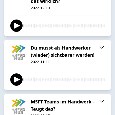
das wirklich?
2022-12-10
Du musst als Handwerker
(wieder) sichtbarer werden!
2022-11-11
MSFT Teams im Handwerk -
Taugt das?