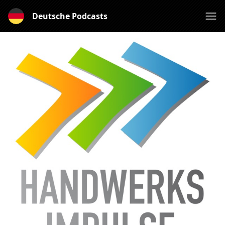
Deutsche Podcasts