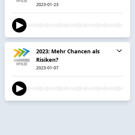
2023-01-23
2023: Mehr Chancen als
Risiken?
2023-01-07