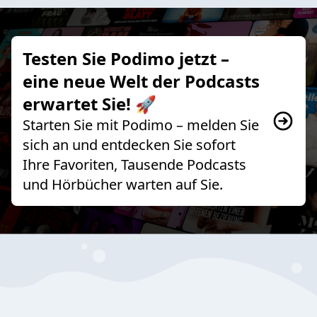
Testen Sie Podimo jetzt –
eine neue Welt der Podcasts
erwartet Sie! 🚀
Starten Sie mit Podimo – melden Sie
sich an und entdecken Sie sofort
Ihre Favoriten, Tausende Podcasts
und Hörbücher warten auf Sie.