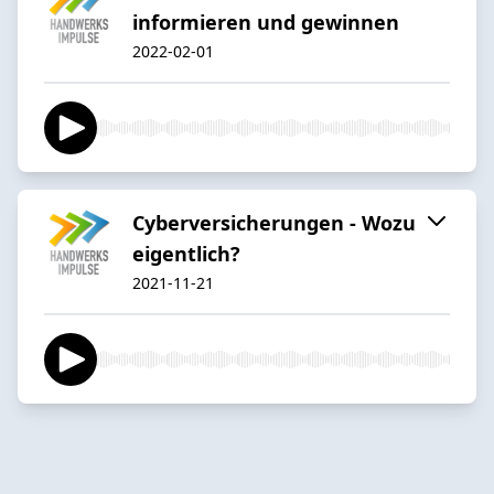
informieren und gewinnen
2022-02-01
Cyberversicherungen - Wozu
eigentlich?
2021-11-21