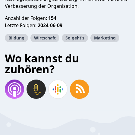
Verbesserung der Organisation.
Anzahl der Folgen:
154
Letzte Folgen:
2024-06-09
Bildung
Wirtschaft
So geht’s
Marketing
Wo kannst du
zuhören?