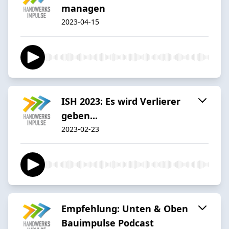
managen
2023-04-15
ISH 2023: Es wird Verlierer
geben...
2023-02-23
Empfehlung: Unten & Oben
Bauimpulse Podcast