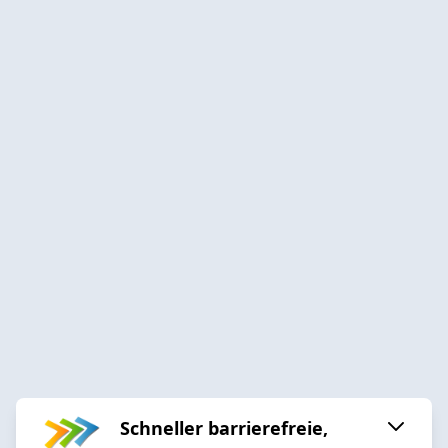
Schneller barrierefreie,