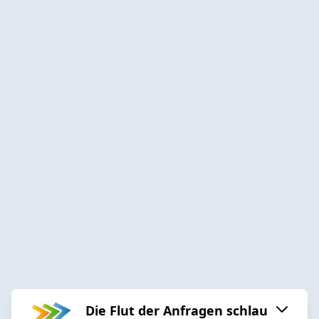
Die Flut der Anfragen schlau