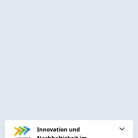
Innovation und
Nachhaltigkeit im