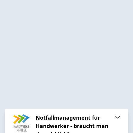
Notfallmanagement für
Handwerker - braucht man