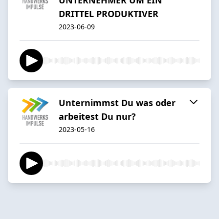
DRITTEL PRODUKTIVER
2023-06-09
Unternimmst Du was oder
arbeitest Du nur?
2023-05-16