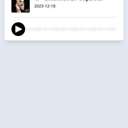
2023-12-18