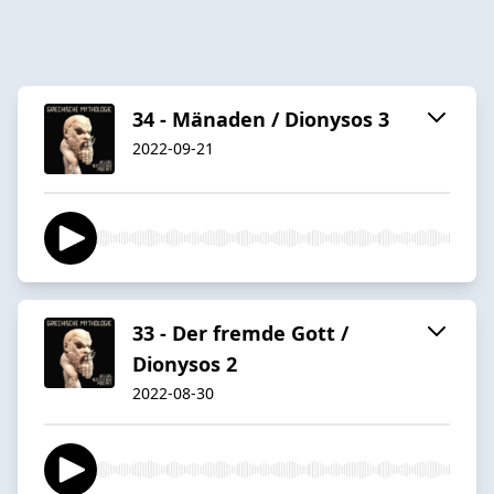
34 - Mänaden / Dionysos 3
2022-09-21
33 - Der fremde Gott /
Dionysos 2
2022-08-30