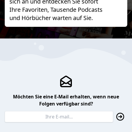
sich an und entdecken Sie sofort
Ihre Favoriten, Tausende Podcasts
und Hörbücher warten auf Sie.
Möchten Sie eine E-Mail erhalten, wenn neue
Folgen verfügbar sind?