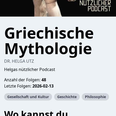
Griechische
Mythologie
DR. HELGA UTZ
Helgas nützlicher Podcast
Anzahl der Folgen:
48
Letzte Folgen:
2026-02-13
Gesellschaft und Kultur
Geschichte
Philosophie
Wo kannst du