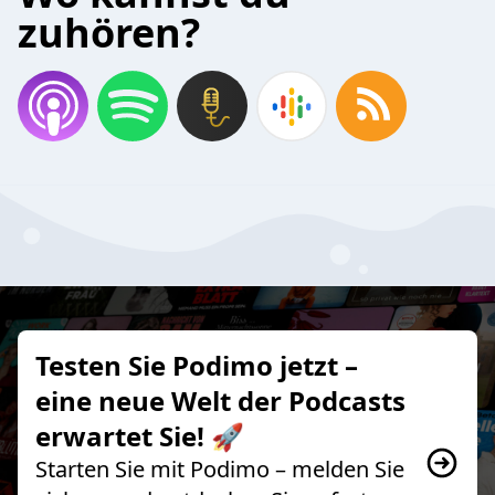
zuhören?
Testen Sie Podimo jetzt –
eine neue Welt der Podcasts
erwartet Sie! 🚀
Starten Sie mit Podimo – melden Sie