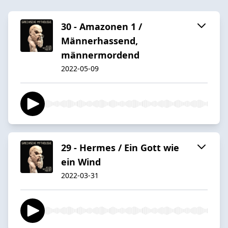
30 - Amazonen 1 /
Männerhassend,
männermordend
2022-05-09
29 - Hermes / Ein Gott wie
ein Wind
2022-03-31