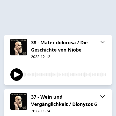
38 - Mater dolorosa / Die
Geschichte von Niobe
2022-12-12
37 - Wein und
Vergänglichkeit / Dionysos 6
2022-11-24