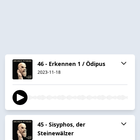
46 - Erkennen 1 / Ödipus
2023-11-18
45 - Sisyphos, der
Steinewälzer