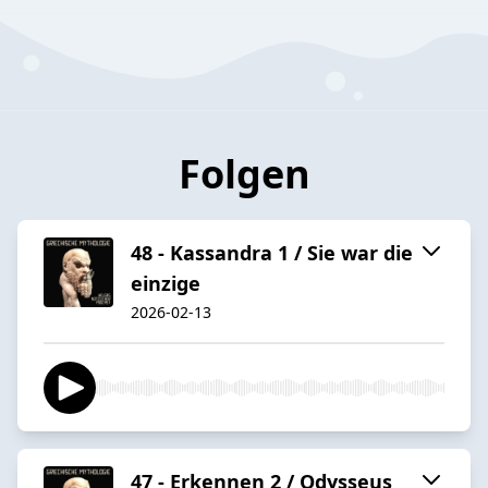
Folgen
48 - Kassandra 1 / Sie war die
einzige
2026-02-13
47 - Erkennen 2 / Odysseus