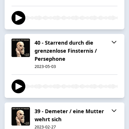
40 - Starrend durch die
grenzenlose Finsternis /
Persephone
2023-05-03
39 - Demeter / eine Mutter
wehrt sich
2023-02-27