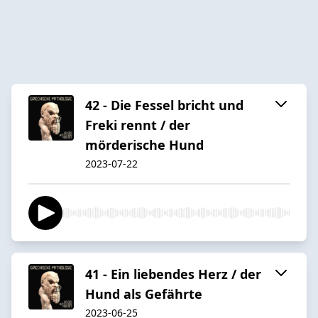
42 - Die Fessel bricht und
Freki rennt / der
mörderische Hund
2023-07-22
41 - Ein liebendes Herz / der
Hund als Gefährte
2023-06-25