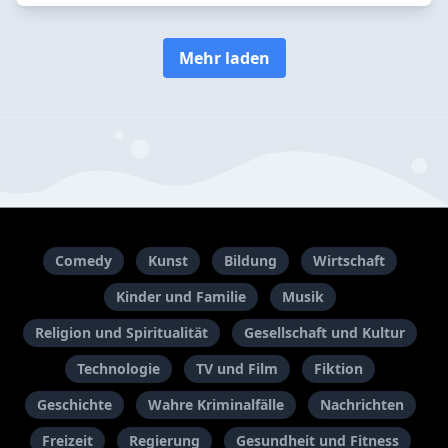
Mehr laden
Comedy
Kunst
Bildung
Wirtschaft
Kinder und Familie
Musik
Religion und Spiritualität
Gesellschaft und Kultur
Technologie
TV und Film
Fiktion
Geschichte
Wahre Kriminalfälle
Nachrichten
Freizeit
Regierung
Gesundheit und Fitness