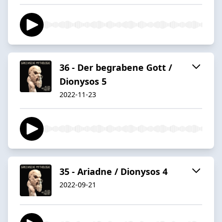
36 - Der begrabene Gott /
Dionysos 5
2022-11-23
35 - Ariadne / Dionysos 4
2022-09-21