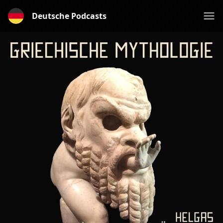
Deutsche Podcasts