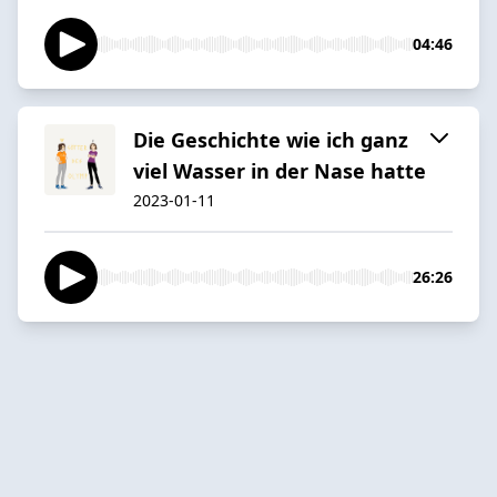
04:46
Die Geschichte wie ich ganz
viel Wasser in der Nase hatte
2023-01-11
26:26