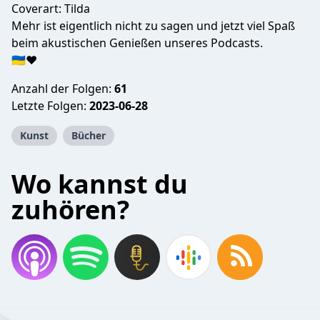
Coverart: Tilda
Mehr ist eigentlich nicht zu sagen und jetzt viel Spaß
beim akustischen Genießen unseres Podcasts.
🇺🇦❤️
Anzahl der Folgen:
61
Letzte Folgen:
2023-06-28
Kunst
Bücher
Wo kannst du
zuhören?