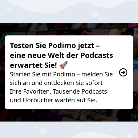
Testen Sie Podimo jetzt –
eine neue Welt der Podcasts
erwartet Sie! 🚀
Starten Sie mit Podimo – melden Sie
sich an und entdecken Sie sofort
Ihre Favoriten, Tausende Podcasts
und Hörbücher warten auf Sie.