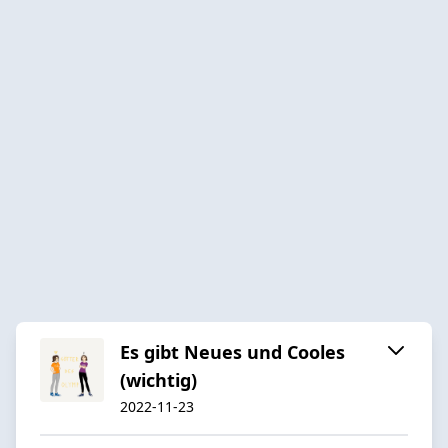
Es gibt Neues und Cooles
(wichtig)
2022-11-23