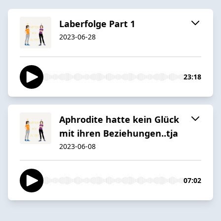
Laberfolge Part 1
2023-06-28
23:18
Aphrodite hatte kein Glück
mit ihren Beziehungen..tja
2023-06-08
07:02