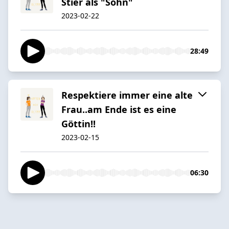
Stier als "Sohn"
2023-02-22
28:49
Respektiere immer eine alte
Frau..am Ende ist es eine
Göttin!!
2023-02-15
06:30