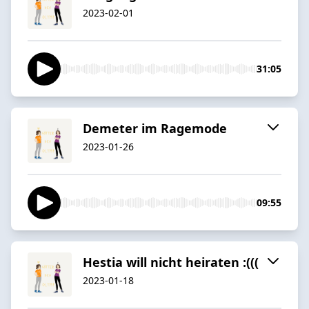
2023-02-01
31:05
Demeter im Ragemode
2023-01-26
09:55
Hestia will nicht heiraten :(((
2023-01-18