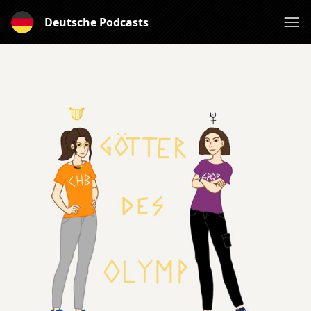
Deutsche Podcasts