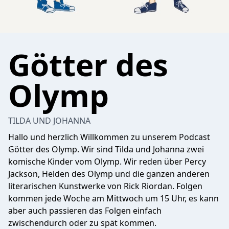
Götter des
Olymp
TILDA UND JOHANNA
Hallo und herzlich Willkommen zu unserem Podcast
Götter des Olymp. Wir sind Tilda und Johanna zwei
komische Kinder vom Olymp. Wir reden über Percy
Jackson, Helden des Olymp und die ganzen anderen
literarischen Kunstwerke von Rick Riordan. Folgen
kommen jede Woche am Mittwoch um 15 Uhr, es kann
aber auch passieren das Folgen einfach
zwischendurch oder zu spät kommen.