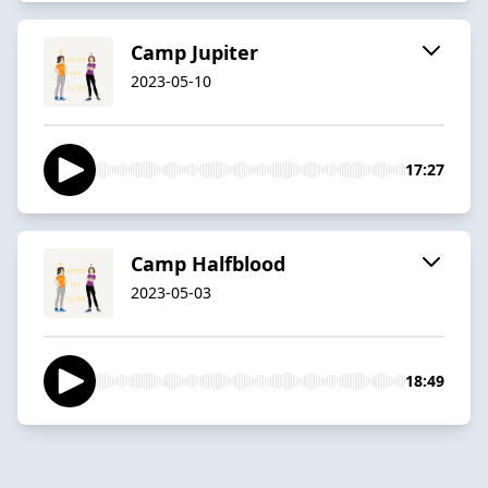
Camp Jupiter
2023-05-10
17:27
Camp Halfblood
2023-05-03
18:49