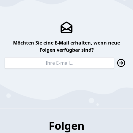
Möchten Sie eine E-Mail erhalten, wenn neue
Folgen verfügbar sind?
Folgen