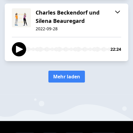
Charles Beckendorf und
Silena Beauregard
2022-09-28
22:24
Mehr laden