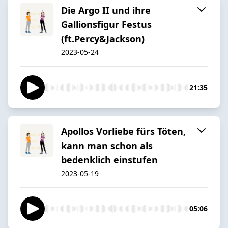
Die Argo II und ihre
Gallionsfigur Festus
(ft.Percy&Jackson)
2023-05-24
21:35
Apollos Vorliebe fürs Töten,
kann man schon als
bedenklich einstufen
2023-05-19
05:06