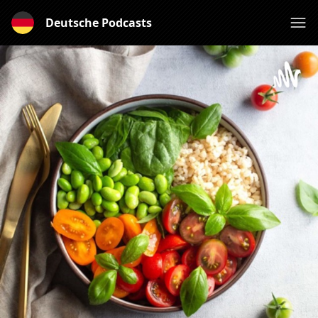
Deutsche Podcasts