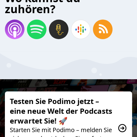
zuhören?
Testen Sie Podimo jetzt –
eine neue Welt der Podcasts
erwartet Sie! 🚀
Starten Sie mit Podimo – melden Sie