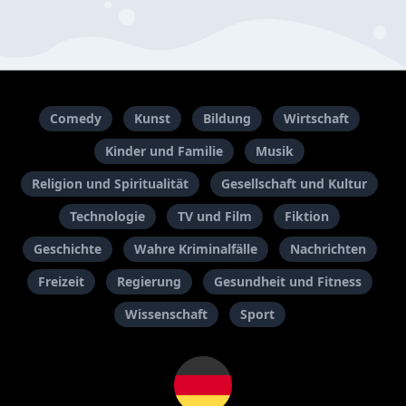
Comedy
Kunst
Bildung
Wirtschaft
Kinder und Familie
Musik
Religion und Spiritualität
Gesellschaft und Kultur
Technologie
TV und Film
Fiktion
Geschichte
Wahre Kriminalfälle
Nachrichten
Freizeit
Regierung
Gesundheit und Fitness
Wissenschaft
Sport