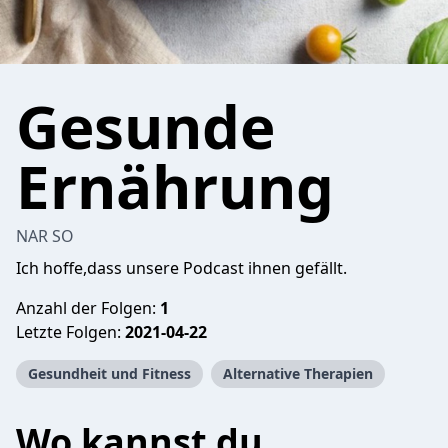
Gesunde
Ernährung
NAR SO
Ich hoffe,dass unsere Podcast ihnen gefällt.
Anzahl der Folgen:
1
Letzte Folgen:
2021-04-22
Gesundheit und Fitness
Alternative Therapien
Wo kannst du