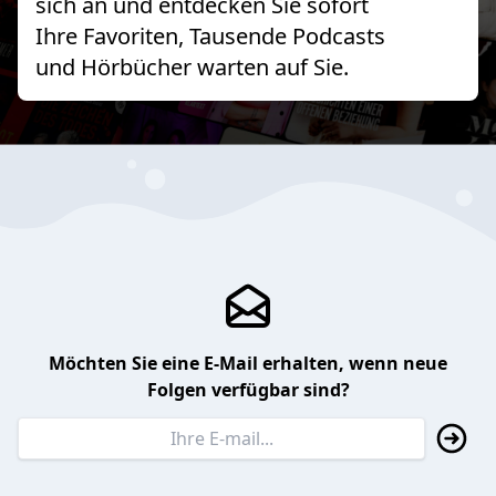
sich an und entdecken Sie sofort
Ihre Favoriten, Tausende Podcasts
und Hörbücher warten auf Sie.
Möchten Sie eine E-Mail erhalten, wenn neue
Folgen verfügbar sind?