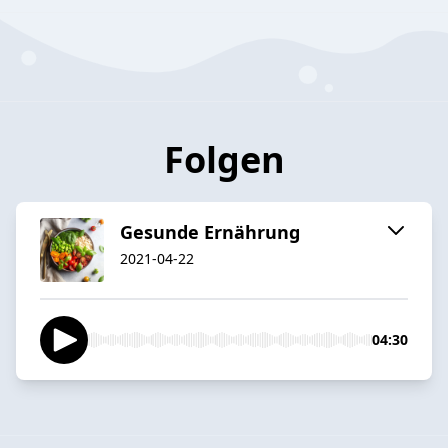
Folgen
Gesunde Ernährung
2021-04-22
04:30