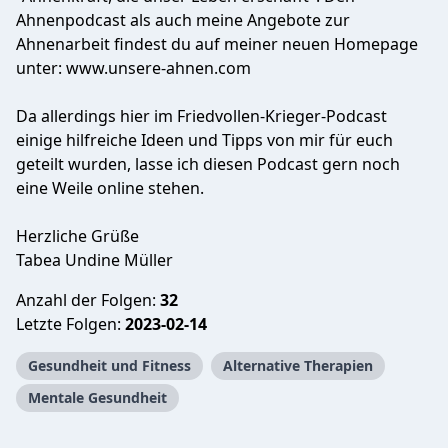
Ahnenpodcast als auch meine Angebote zur
Ahnenarbeit findest du auf meiner neuen Homepage
unter: www.unsere-ahnen.com
Da allerdings hier im Friedvollen-Krieger-Podcast
einige hilfreiche Ideen und Tipps von mir für euch
geteilt wurden, lasse ich diesen Podcast gern noch
eine Weile online stehen.
Herzliche Grüße
Tabea Undine Müller
Anzahl der Folgen:
32
Letzte Folgen:
2023-02-14
Gesundheit und Fitness
Alternative Therapien
Mentale Gesundheit