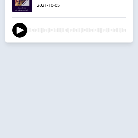
2021-10-05