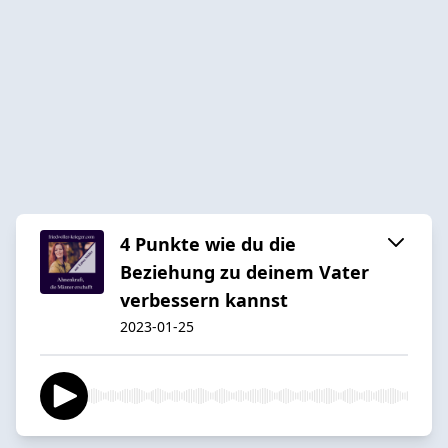
4 Punkte wie du die
Beziehung zu deinem Vater
verbessern kannst
2023-01-25