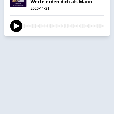
Werte erden dich als Mann
2020-11-21