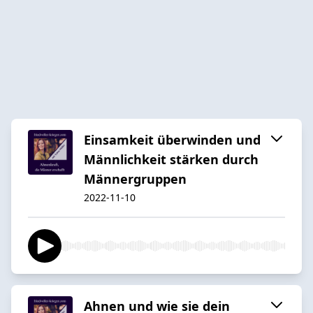
Einsamkeit überwinden und
Männlichkeit stärken durch
Männergruppen
2022-11-10
Ahnen und wie sie dein