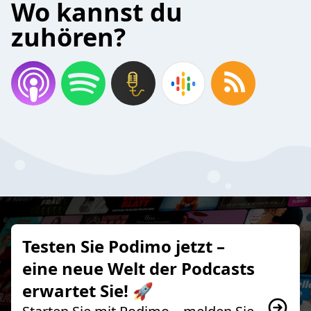
Wo kannst du
zuhören?
Testen Sie Podimo jetzt –
eine neue Welt der Podcasts
erwartet Sie! 🚀