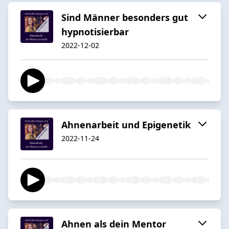
Sind Männer besonders gut
hypnotisierbar
2022-12-02
Ahnenarbeit und Epigenetik
2022-11-24
Ahnen als dein Mentor