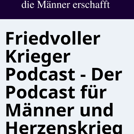
Friedvoller
Krieger
Podcast - Der
Podcast für
Männer und
Herzenskrieg