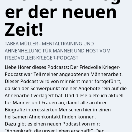
er der neuen
Zeit!
TABEA MÜLLER - MENTALTRAINING UND
AHNENHEILUNG FÜR MÄNNER UND HOST VOM
FRIEDVOLLER-KRIEGER-PODCAST
Liebe Hörer dieses Podcasts: Der Friedvolle Krieger-
Podcast war Teil meiner angebotenen Männerarbeit.
Dieser Podcast wird von mir nicht mehr fortgeführt,
da sich der Schwerpunkt meiner Angebote rein auf die
Ahnenarbeit verlagert hat. Und diese biete ich aktuell
für Männer und Frauen an, damit alle an ihrer
Biografie interessierten Menschen hier in einen
heilsamen Ahnenkontakt finden können.
Dazu gibt es einen neuen Podcast von mir:
"Ahnenkraft, die unser Leben erschafft". Den