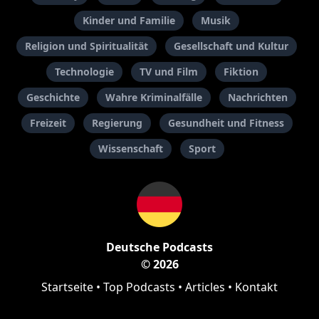
Kinder und Familie
Musik
Religion und Spiritualität
Gesellschaft und Kultur
Technologie
TV und Film
Fiktion
Geschichte
Wahre Kriminalfälle
Nachrichten
Freizeit
Regierung
Gesundheit und Fitness
Wissenschaft
Sport
Deutsche Podcasts
© 2026
Startseite
•
Top Podcasts
•
Articles
•
Kontakt