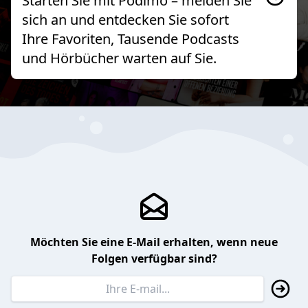
Starten Sie mit Podimo – melden Sie
sich an und entdecken Sie sofort
Ihre Favoriten, Tausende Podcasts
und Hörbücher warten auf Sie.
Möchten Sie eine E-Mail erhalten, wenn neue
Folgen verfügbar sind?