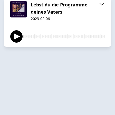
Lebst du die Programme
deines Vaters
2023-02-06