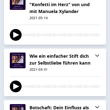
"Konfetti im Herz" von und
mit Manuela Xylander
2021-05-14
Wie ein einfacher Stift dich
zur Selbstliebe führen kann
2021-03-31
Botschaft: Dein Einfluss als