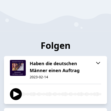
Folgen
Haben die deutschen
Männer einen Auftrag
2023-02-14