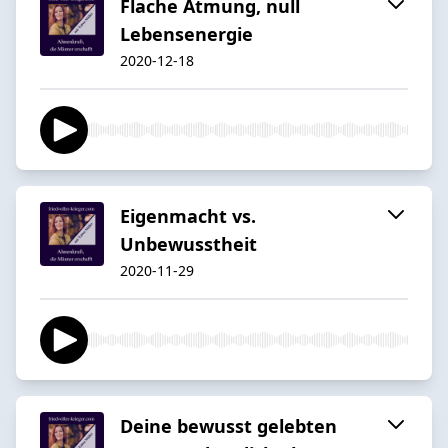
Flache Atmung, null
Lebensenergie
2020-12-18
Eigenmacht vs.
Unbewusstheit
2020-11-29
Deine bewusst gelebten