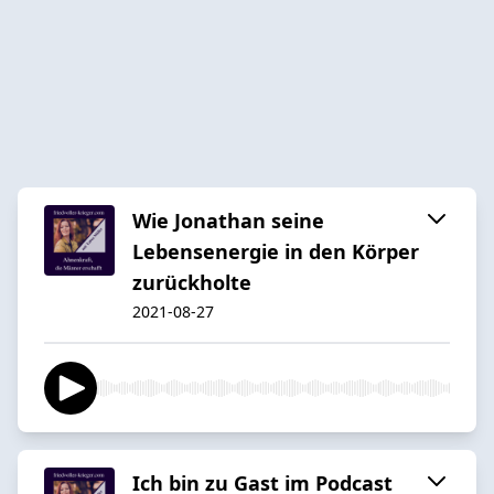
Wie Jonathan seine
Lebensenergie in den Körper
zurückholte
2021-08-27
Ich bin zu Gast im Podcast