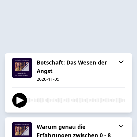
Botschaft: Das Wesen der
Angst
2020-11-05
Warum genau die
Erfahrungen zwischen 0 - 8