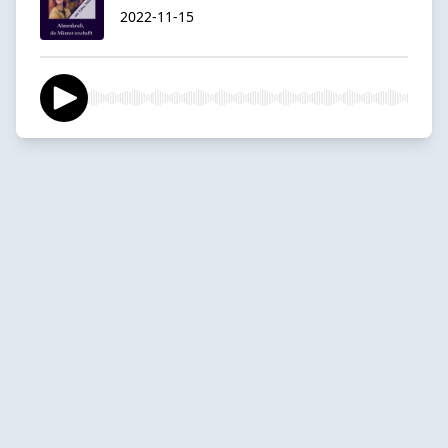
2022-11-15