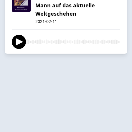
Mann auf das aktuelle
Weltgeschehen
2021-02-11