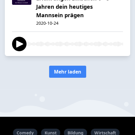
Jahren dein heutiges
Mannsein prägen
2020-10-24
Mehr laden
Comedy
Kunst
Bildung
Wirtschaft