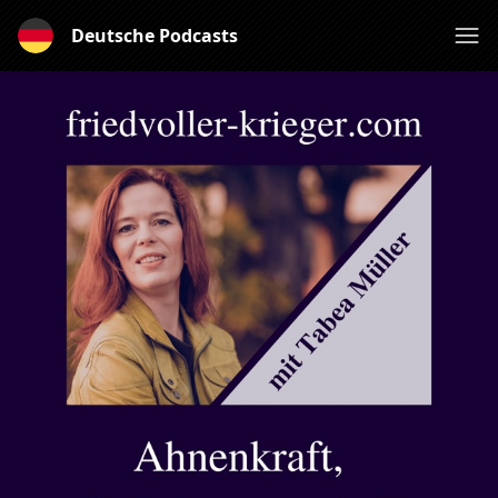
Deutsche Podcasts