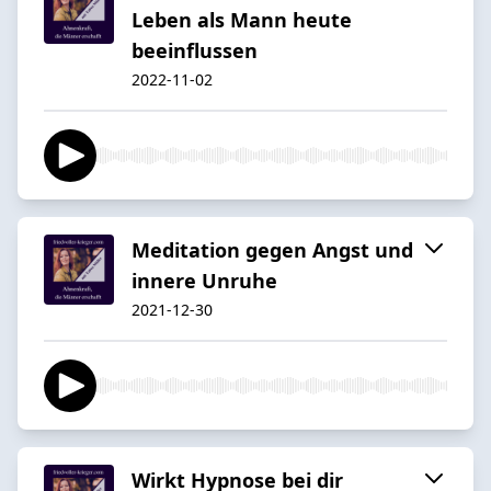
Leben als Mann heute
beeinflussen
2022-11-02
Meditation gegen Angst und
innere Unruhe
2021-12-30
Wirkt Hypnose bei dir