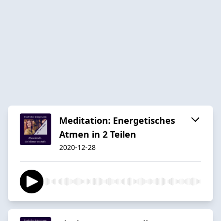
Meditation: Energetisches
Atmen in 2 Teilen
2020-12-28