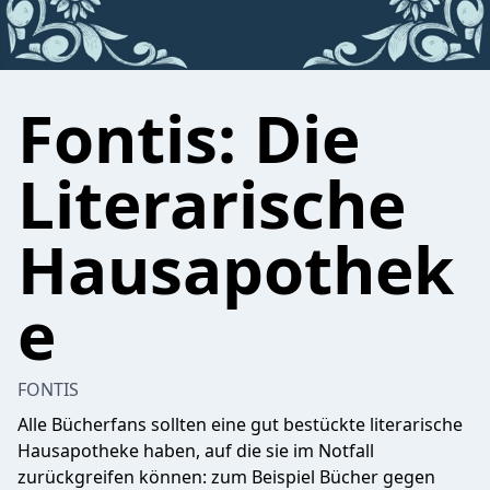
Fontis: Die
Literarische
Hausapothek
e
FONTIS
Alle Bücherfans sollten eine gut bestückte literarische
Hausapotheke haben, auf die sie im Notfall
zurückgreifen können: zum Beispiel Bücher gegen