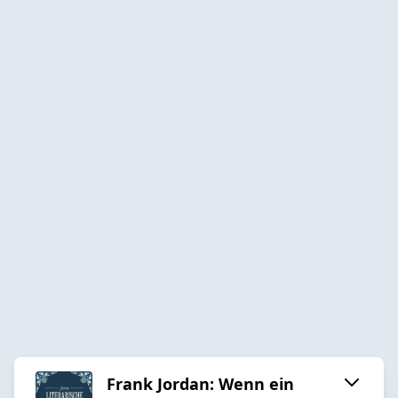
Frank Jordan: Wenn ein