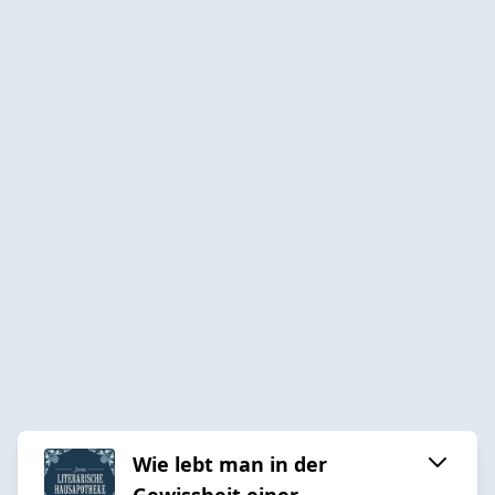
Wie lebt man in der
Gewissheit einer