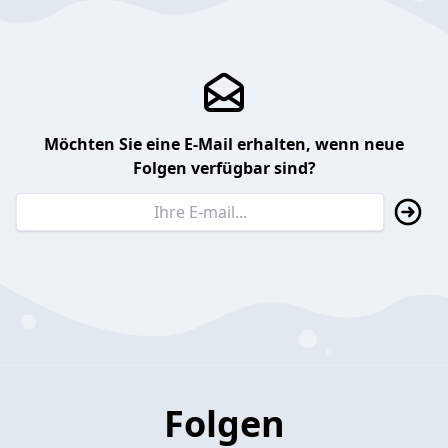
Möchten Sie eine E-Mail erhalten, wenn neue
Folgen verfügbar sind?
Folgen