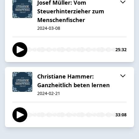
Josef Müller: Vom
Steuerhinterzieher zum
Menschenfischer
2024-03-08
25:32
Christiane Hammer:
Ganzheitlich beten lernen
2024-02-21
33:08