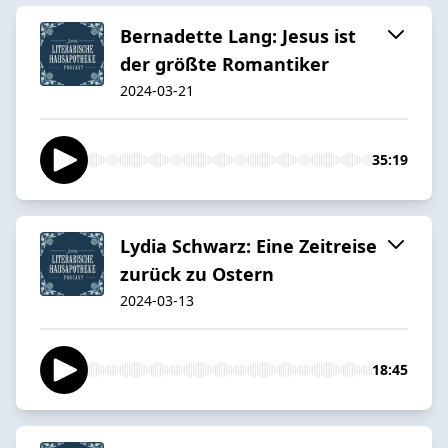
Bernadette Lang: Jesus ist
der größte Romantiker
2024-03-21
35:19
Lydia Schwarz: Eine Zeitreise
zurück zu Ostern
2024-03-13
18:45