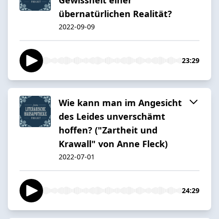
übernatürlichen Realität?
2022-09-09
23:29
Wie kann man im Angesicht
des Leides unverschämt
hoffen? ("Zartheit und
Krawall" von Anne Fleck)
2022-07-01
24:29