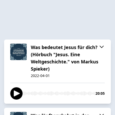
Was bedeutet Jesus für dich?
(Hörbuch "Jesus. Eine
Weltgeschichte." von Markus
Spieker)
2022-04-01
20:05