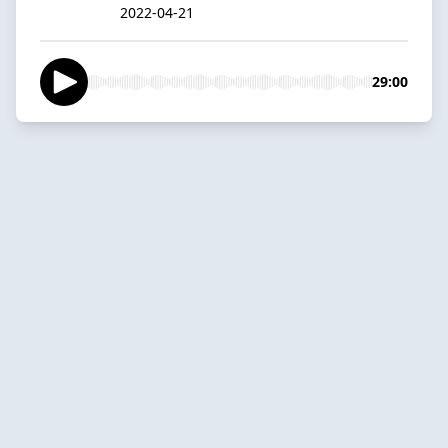
2022-04-21
29:00