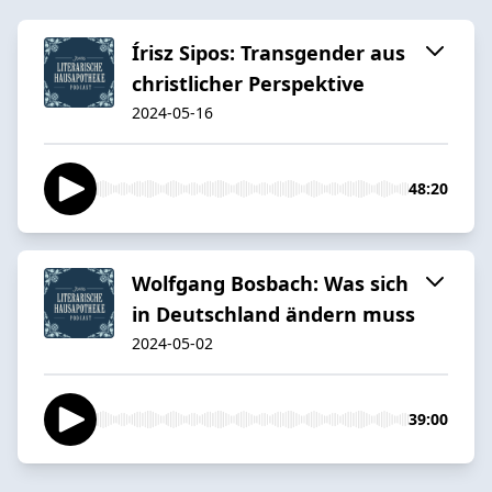
Írisz Sipos: Transgender aus
christlicher Perspektive
2024-05-16
48:20
Wolfgang Bosbach: Was sich
in Deutschland ändern muss
2024-05-02
39:00