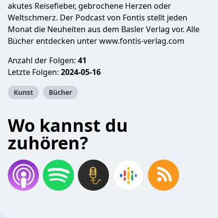
akutes Reisefieber, gebrochene Herzen oder
Weltschmerz. Der Podcast von Fontis stellt jeden
Monat die Neuheiten aus dem Basler Verlag vor. Alle
Bücher entdecken unter www.fontis-verlag.com
Anzahl der Folgen:
41
Letzte Folgen:
2024-05-16
Kunst
Bücher
Wo kannst du
zuhören?