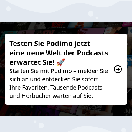
Testen Sie Podimo jetzt –
eine neue Welt der Podcasts
erwartet Sie! 🚀
Starten Sie mit Podimo – melden Sie
sich an und entdecken Sie sofort
Ihre Favoriten, Tausende Podcasts
und Hörbücher warten auf Sie.