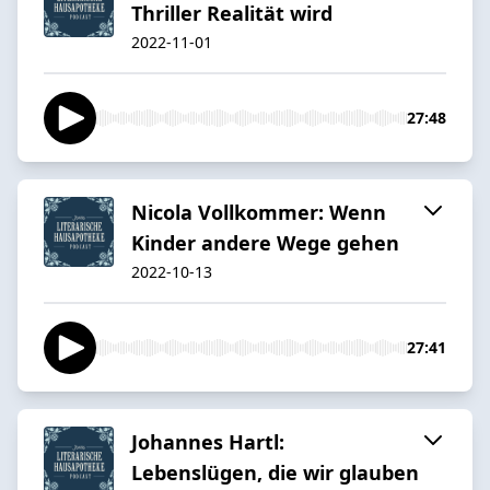
Thriller Realität wird
2022-11-01
27:48
Nicola Vollkommer: Wenn
Kinder andere Wege gehen
2022-10-13
27:41
Johannes Hartl:
Lebenslügen, die wir glauben