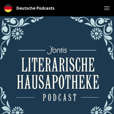
Deutsche Podcasts