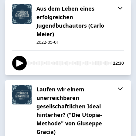
Aus dem Leben eines
erfolgreichen
Jugendbuchautors (Carlo
Meier)
2022-05-01
22:30
Laufen wir einem
unerreichbaren
gesellschaftlichen Ideal
hinterher? ("Die Utopia-
Methode" von Giuseppe
Gracia)