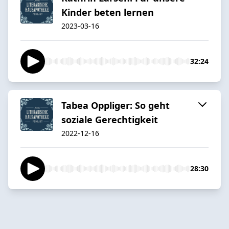
Kinder beten lernen
2023-03-16
32:24
Tabea Oppliger: So geht
soziale Gerechtigkeit
2022-12-16
28:30