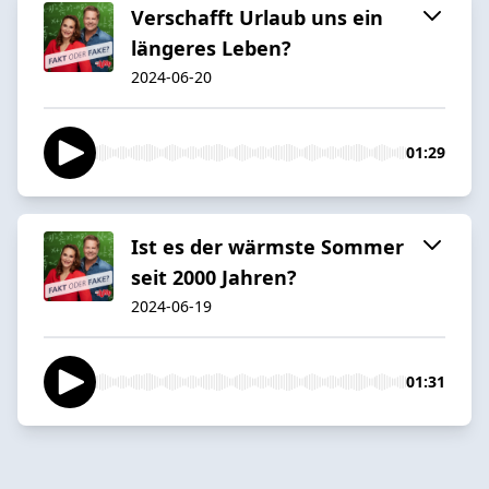
Verschafft Urlaub uns ein
längeres Leben?
2024-06-20
01:29
Ist es der wärmste Sommer
seit 2000 Jahren?
2024-06-19
01:31