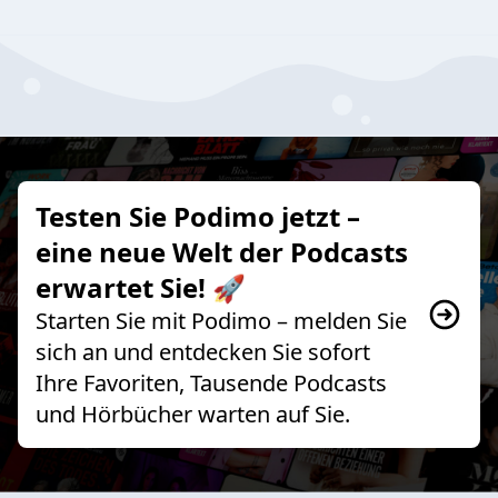
Testen Sie Podimo jetzt –
eine neue Welt der Podcasts
erwartet Sie! 🚀
Starten Sie mit Podimo – melden Sie
sich an und entdecken Sie sofort
Ihre Favoriten, Tausende Podcasts
und Hörbücher warten auf Sie.