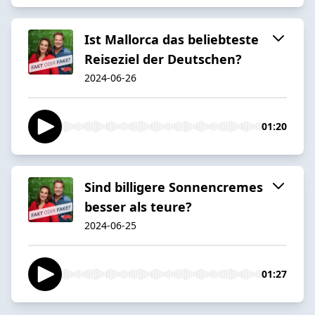
Ist Mallorca das beliebteste
Reiseziel der Deutschen?
2024-06-26
01:20
Sind billigere Sonnencremes
besser als teure?
2024-06-25
01:27