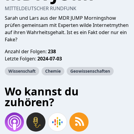
MITTELDEUTSCHER RUNDFUNK
Sarah und Lars aus der MDR JUMP Morningshow
prüfen gemeinsam mit Experten wilde Internetmythen
auf ihren Wahrheitsgehalt. Ist es ein Fakt oder nur ein
Fake?
Anzahl der Folgen:
238
Letzte Folgen:
2024-07-03
Wissenschaft
Chemie
Geowissenschaften
Wo kannst du
zuhören?