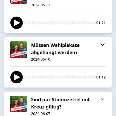
2024-06-11
01:21
Müssen Wahlplakate
abgehängt werden?
2024-06-10
01:12
Sind nur Stimmzettel mit
Kreuz gültig?
2024-06-07