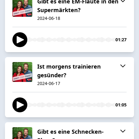
Gibt es eine EM-Flaute in den
Supermärkten?
2024-06-18
01:27
Ist morgens trainieren
gesünder?
2024-06-17
01:05
Gibt es eine Schnecken-