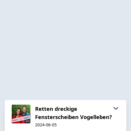
Retten dreckige
Fensterscheiben Vogelleben?
2024-06-05