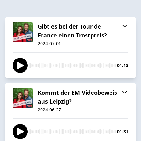
Gibt es bei der Tour de
France einen Trostpreis?
2024-07-01
01:15
Kommt der EM-Videobeweis
aus Leipzig?
2024-06-27
01:31