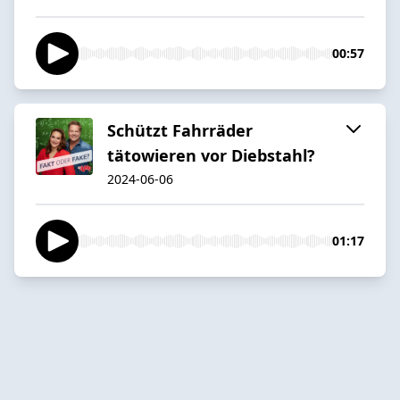
00:57
Schützt Fahrräder
tätowieren vor Diebstahl?
2024-06-06
01:17