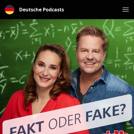
Deutsche Podcasts