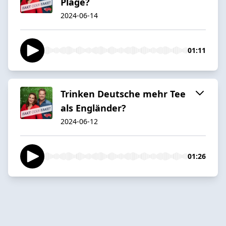
Plage?
2024-06-14
01:11
Trinken Deutsche mehr Tee
als Engländer?
2024-06-12
01:26