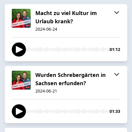
Macht zu viel Kultur im
Urlaub krank?
2024-06-24
01:12
Wurden Schrebergärten in
Sachsen erfunden?
2024-06-21
01:33