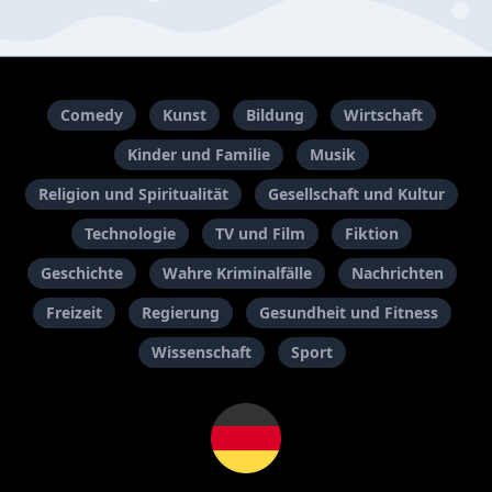
Comedy
Kunst
Bildung
Wirtschaft
Kinder und Familie
Musik
Religion und Spiritualität
Gesellschaft und Kultur
Technologie
TV und Film
Fiktion
Geschichte
Wahre Kriminalfälle
Nachrichten
Freizeit
Regierung
Gesundheit und Fitness
Wissenschaft
Sport