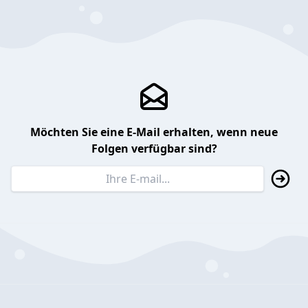
Möchten Sie eine E-Mail erhalten, wenn neue
Folgen verfügbar sind?