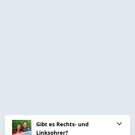
Gibt es Rechts- und
Linksohrer?