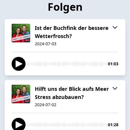
Folgen
Ist der Buchfink der bessere
Wetterfrosch?
2024-07-03
01:03
Hilft uns der Blick aufs Meer
Stress abzubauen?
2024-07-02
01:28