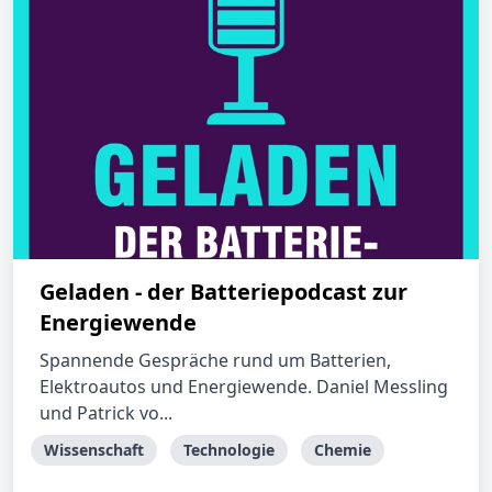
Geladen - der Batteriepodcast zur
Energiewende
Spannende Gespräche rund um Batterien,
Elektroautos und Energiewende. Daniel Messling
und Patrick vo...
Wissenschaft
Technologie
Chemie