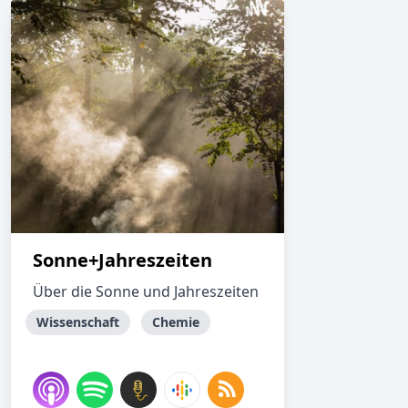
Sonne+Jahreszeiten
Über die Sonne und Jahreszeiten
Wissenschaft
Chemie