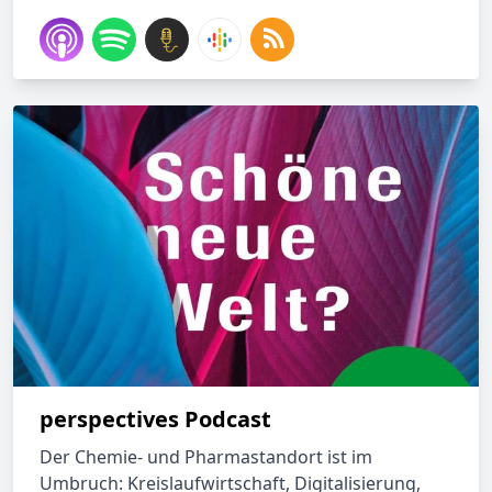
perspectives Podcast
Der Chemie- und Pharmastandort ist im
Umbruch: Kreislaufwirtschaft, Digitalisierung,