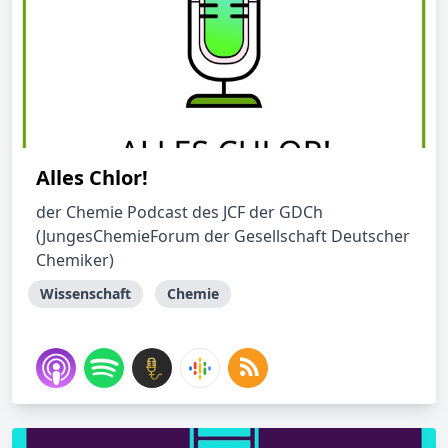
Alles Chlor!
der Chemie Podcast des JCF der GDCh
(JungesChemieForum der Gesellschaft Deutscher
Chemiker)
Wissenschaft
Chemie