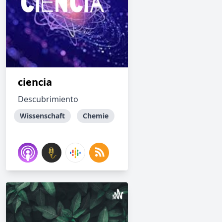
ciencia
Descubrimiento
Wissenschaft
Chemie