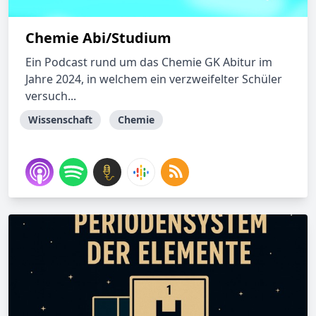
Chemie Abi/Studium
Ein Podcast rund um das Chemie GK Abitur im
Jahre 2024, in welchem ein verzweifelter Schüler
versuch...
Wissenschaft
Chemie