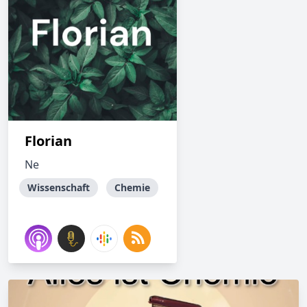
Florian
Ne
Wissenschaft
Chemie