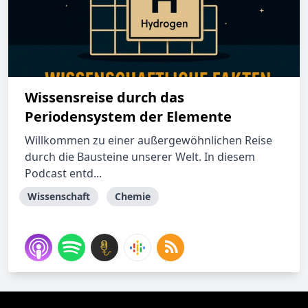
Wissensreise durch das
Periodensystem der Elemente
Willkommen zu einer außergewöhnlichen Reise
durch die Bausteine unserer Welt. In diesem
Podcast entd...
Wissenschaft
Chemie