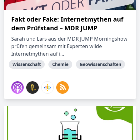
Fakt oder Fake: Internetmythen auf
dem Prüfstand – MDR JUMP
Sarah und Lars aus der MDR JUMP Morningshow
prüfen gemeinsam mit Experten wilde
Internetmythen auf i...
Wissenschaft
Chemie
Geowissenschaften