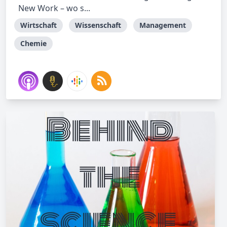
New Work – wo s...
Wirtschaft
Wissenschaft
Management
Chemie