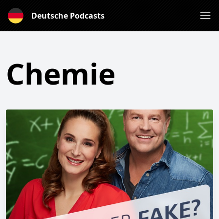
Deutsche Podcasts
Chemie