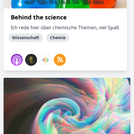
Behind the science
Ich rede hier über chemische Themen, viel Spaß
Wissenschaft
Chemie