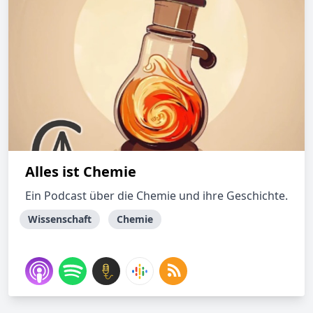
Alles ist Chemie
Ein Podcast über die Chemie und ihre Geschichte.
Wissenschaft
Chemie