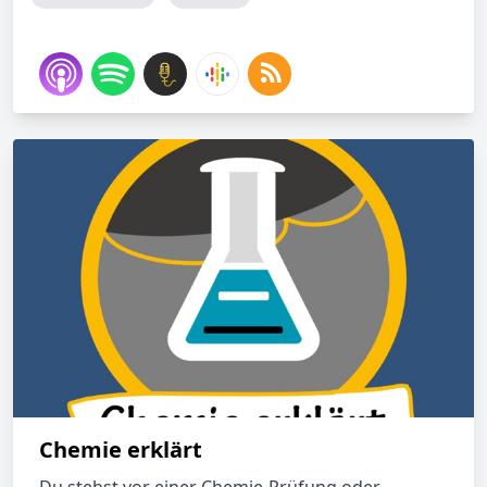
Chemie erklärt