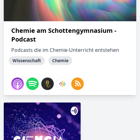
Chemie am Schottengymnasium -
Podcast
Podcasts die im Chemie-Unterricht entstehen
Wissenschaft
Chemie