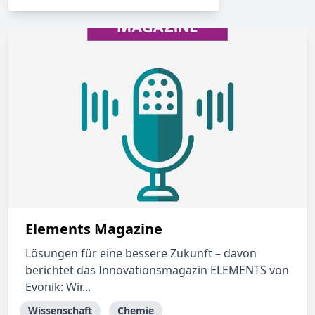
Elements Magazine
Lösungen für eine bessere Zukunft – davon
berichtet das Innovationsmagazin ELEMENTS von
Evonik: Wir...
Wissenschaft
Chemie