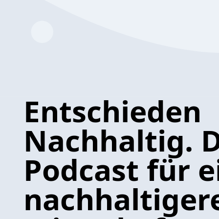
Entschieden
Nachhaltig. 
Podcast für e
nachhaltiger