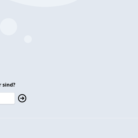
 sind?