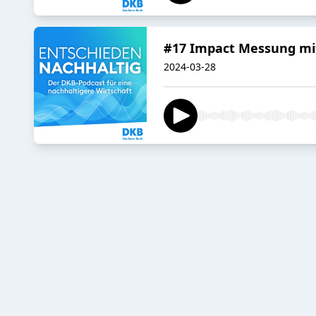
#17 Impact Messung mit
2024-03-28