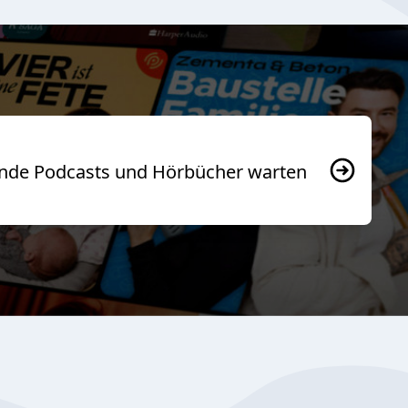
usende Podcasts und Hörbücher warten