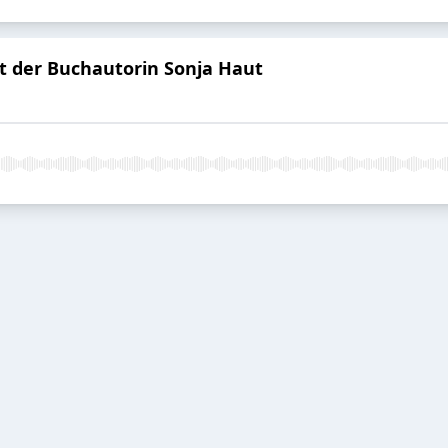
 der Buchautorin Sonja Haut