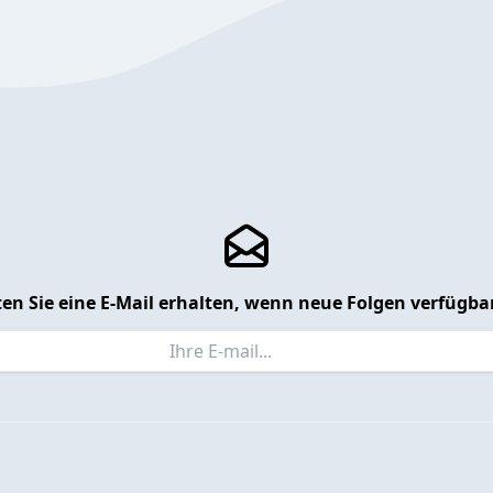
en Sie eine E-Mail erhalten, wenn neue Folgen verfügbar