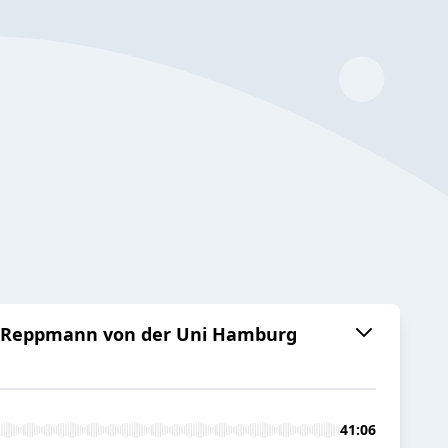
uel Reppmann von der Uni Hamburg
41:06