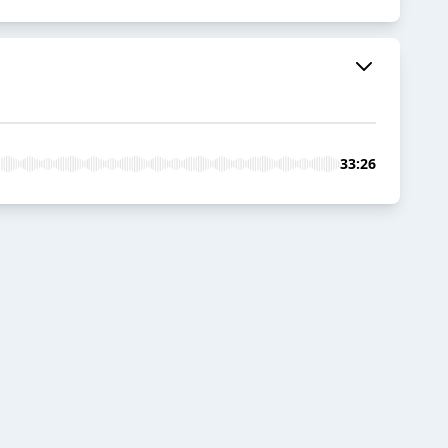
33:26