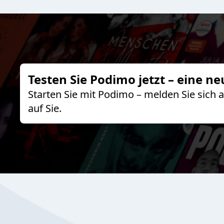
Testen Sie Podimo jetzt – eine ne
Starten Sie mit Podimo – melden Sie sich
auf Sie.