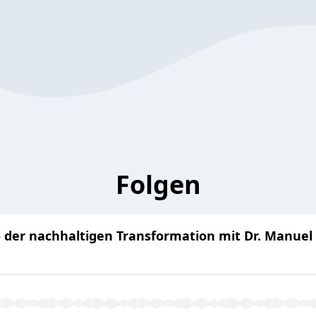
Folgen
quo der nachhaltigen Transformation mit Dr. Man