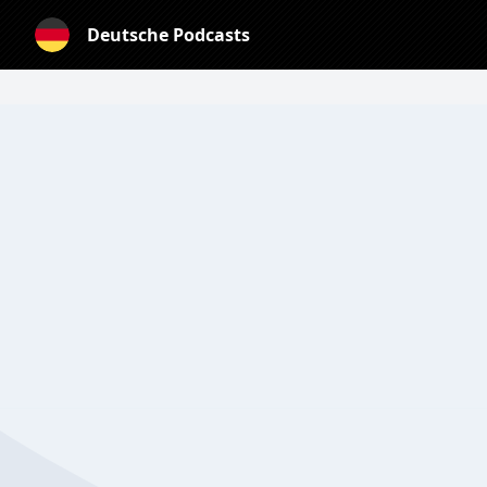
Deutsche Podcasts