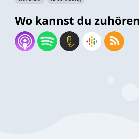
Wo kannst du zuhöre