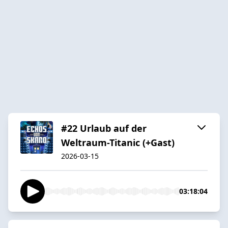
#22 Urlaub auf der
Weltraum-Titanic (+Gast)
2026-03-15
03:18:04