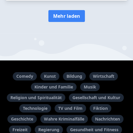
Mehr laden
Comedy
Kunst
Bildung
Wirtschaft
Kinder und Familie
Musik
Religion und Spiritualität
Gesellschaft und Kultur
Technologie
TV und Film
Fiktion
Geschichte
Wahre Kriminalfälle
Nachrichten
Freizeit
Regierung
Gesundheit und Fitness