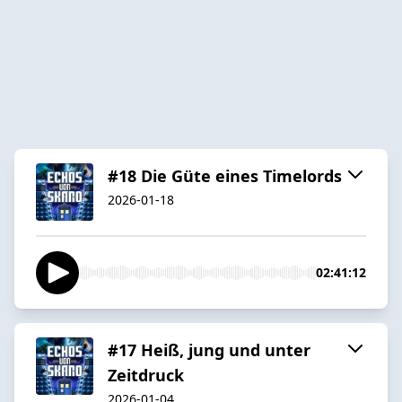
#18 Die Güte eines Timelords
2026-01-18
02:41:12
#17 Heiß, jung und unter
Zeitdruck
2026-01-04