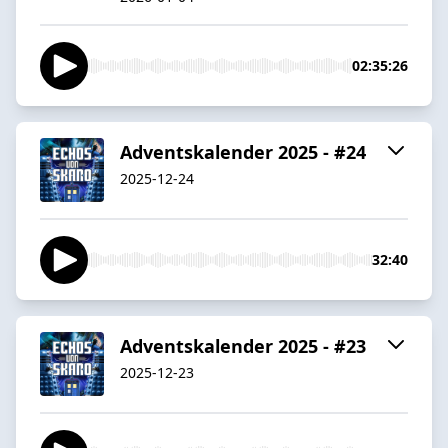
02:35:26
Adventskalender 2025 - #24
2025-12-24
32:40
Adventskalender 2025 - #23
2025-12-23