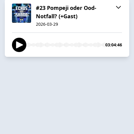
#23 Pompeji oder Ood-
Notfall? (+Gast)
2026-03-29
03:04:46