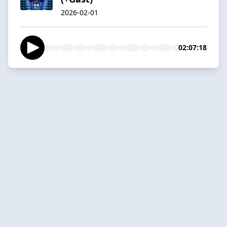
2026-02-01
02:07:18