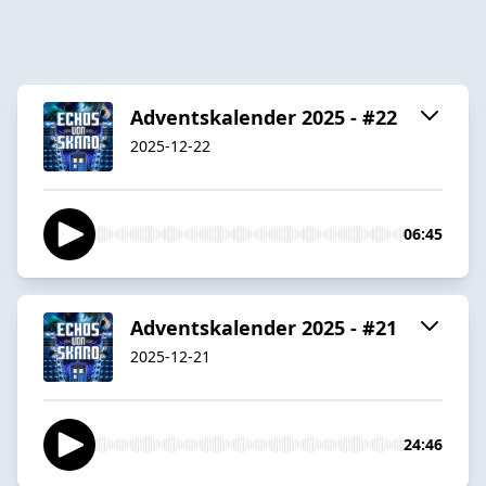
Adventskalender 2025 - #22
2025-12-22
06:45
Adventskalender 2025 - #21
2025-12-21
24:46