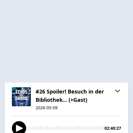
#26 Spoiler! Besuch in der
Bibliothek... (+Gast)
2026-05-09
02:40:27