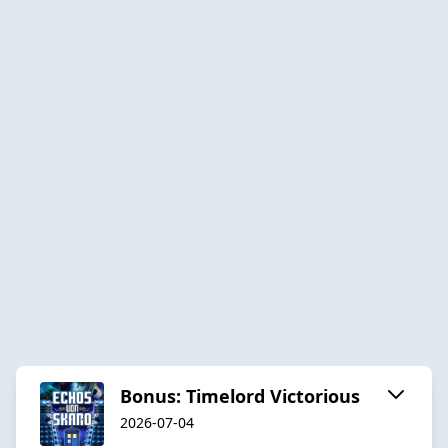
Bonus: Timelord Victorious
2026-07-04