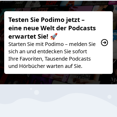
Testen Sie Podimo jetzt –
eine neue Welt der Podcasts
erwartet Sie! 🚀
Starten Sie mit Podimo – melden Sie
sich an und entdecken Sie sofort
Ihre Favoriten, Tausende Podcasts
und Hörbücher warten auf Sie.