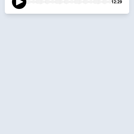
12:29