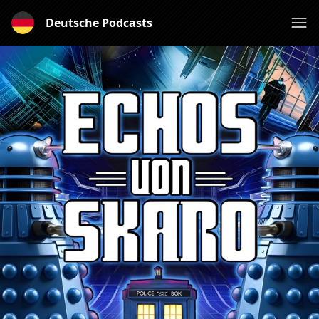
Deutsche Podcasts