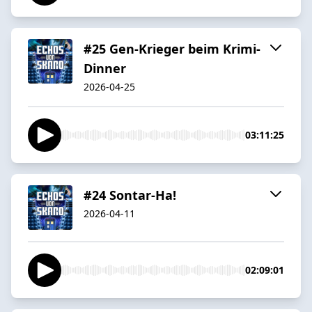
#25 Gen-Krieger beim Krimi-
Dinner
2026-04-25
03:11:25
#24 Sontar-Ha!
2026-04-11
02:09:01