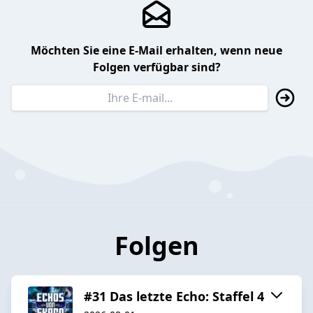
Möchten Sie eine E-Mail erhalten, wenn neue
Folgen verfügbar sind?
Folgen
#31 Das letzte Echo: Staffel 4