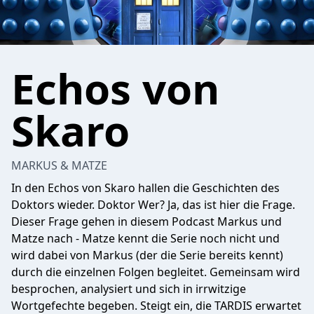
Echos von
Skaro
MARKUS & MATZE
In den Echos von Skaro hallen die Geschichten des
Doktors wieder. Doktor Wer? Ja, das ist hier die Frage.
Dieser Frage gehen in diesem Podcast Markus und
Matze nach - Matze kennt die Serie noch nicht und
wird dabei von Markus (der die Serie bereits kennt)
durch die einzelnen Folgen begleitet. Gemeinsam wird
besprochen, analysiert und sich in irrwitzige
Wortgefechte begeben. Steigt ein, die TARDIS erwartet