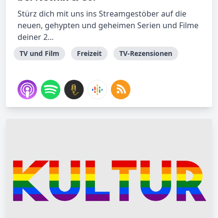
Stürz dich mit uns ins Streamgestöber auf die
neuen, gehypten und geheimen Serien und Filme
deiner 2...
TV und Film
Freizeit
TV-Rezensionen