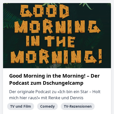
Good Morning in the Morning! – Der
Podcast zum Dschungelcamp
Der originale Podcast zu »Ich bin ein Star – Holt
mich hier raus!« mit Renke und Dennis
TV und Film
Comedy
TV-Rezensionen