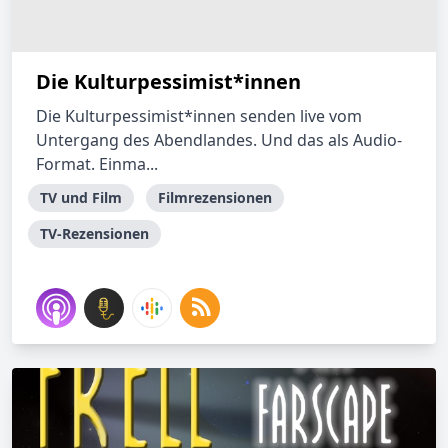
Die Kulturpessimist*innen
Die Kulturpessimist*innen senden live vom
Untergang des Abendlandes. Und das als Audio-
Format. Einma...
TV und Film
Filmrezensionen
TV-Rezensionen