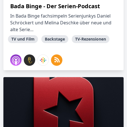
Bada Binge - Der Serien-Podcast
In Bada Binge fachsimpeln Serienjunkys Daniel
Schröckert und Melina Deschke über neue und
alte Serie...
TV und Film
Backstage
TV-Rezensionen