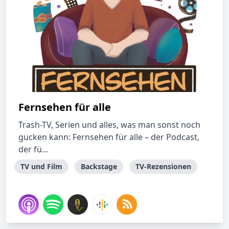
Fernsehen für alle
Trash-TV, Serien und alles, was man sonst noch
gucken kann: Fernsehen für alle – der Podcast,
der fü...
TV und Film
Backstage
TV-Rezensionen