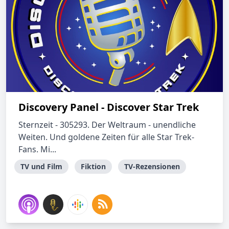
Discovery Panel - Discover Star Trek
Sternzeit - 305293. Der Weltraum - unendliche
Weiten. Und goldene Zeiten für alle Star Trek-
Fans. Mi...
TV und Film
Fiktion
TV-Rezensionen