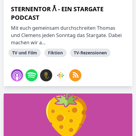
STERNENTOR ᐰ - EIN STARGATE
PODCAST
Mit euch gemeinsam durchschreiten Thomas
und Clemens jeden Sonntag das Stargate. Dabei
machen wir a...
TV und Film
Fiktion
TV-Rezensionen