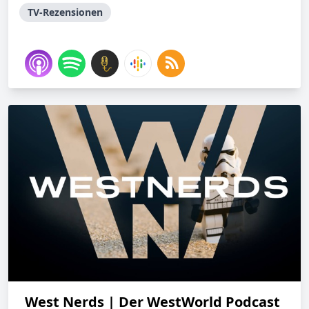
TV-Rezensionen
West Nerds | Der WestWorld Podcast