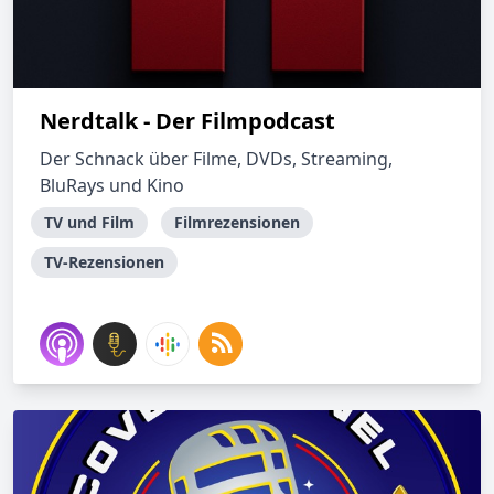
Nerdtalk - Der Filmpodcast
Der Schnack über Filme, DVDs, Streaming,
BluRays und Kino
TV und Film
Filmrezensionen
TV-Rezensionen