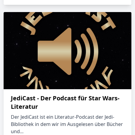
JediCast - Der Podcast für Star Wars-
Literatur
Der JediCast ist ein Literatur-Podcast der Jedi-
Bibliothek in dem wir im Ausgelesen über Bücher
und...