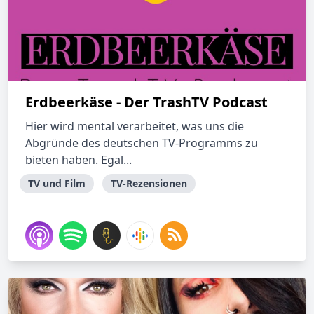
Erdbeerkäse - Der TrashTV Podcast
Hier wird mental verarbeitet, was uns die
Abgründe des deutschen TV-Programms zu
bieten haben. Egal...
TV und Film
TV-Rezensionen