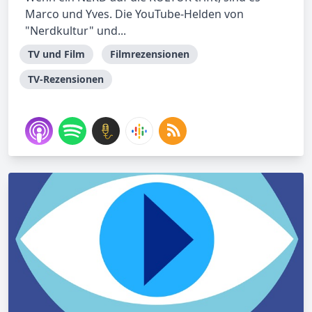
Marco und Yves. Die YouTube-Helden von
"Nerdkultur" und...
TV und Film
Filmrezensionen
TV-Rezensionen