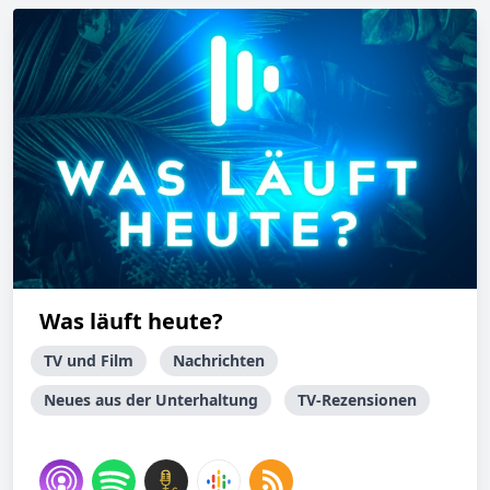
Was läuft heute?
TV und Film
Nachrichten
Neues aus der Unterhaltung
TV-Rezensionen