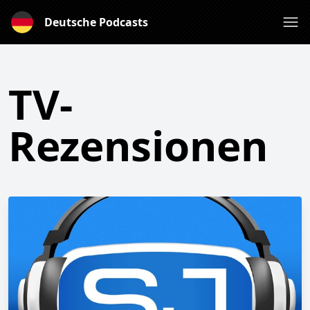
Deutsche Podcasts
TV-
Rezensionen