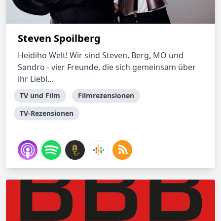
Steven Spoilberg
Heidiho Welt! Wir sind Steven, Berg, MO und
Sandro - vier Freunde, die sich gemeinsam über
ihr Liebl...
TV und Film
Filmrezensionen
TV-Rezensionen