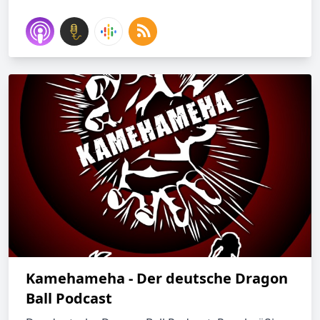
Kamehameha - Der deutsche Dragon
Ball Podcast