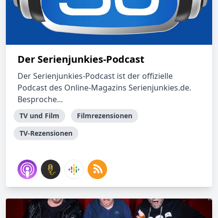
Der Serienjunkies-Podcast
Der Serienjunkies-Podcast ist der offizielle
Podcast des Online-Magazins Serienjunkies.de.
Besproche...
TV und Film
Filmrezensionen
TV-Rezensionen