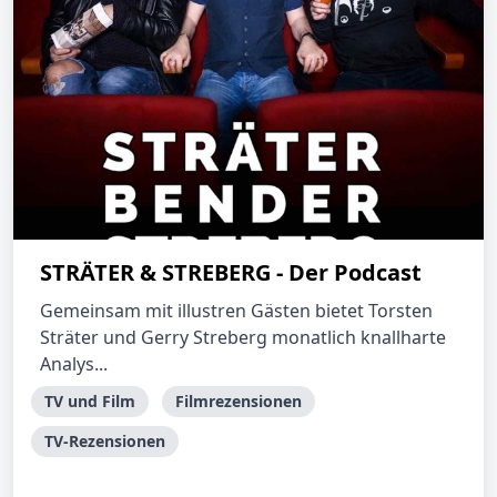
STRÄTER & STREBERG - Der Podcast
Gemeinsam mit illustren Gästen bietet Torsten
Sträter und Gerry Streberg monatlich knallharte
Analys...
TV und Film
Filmrezensionen
TV-Rezensionen