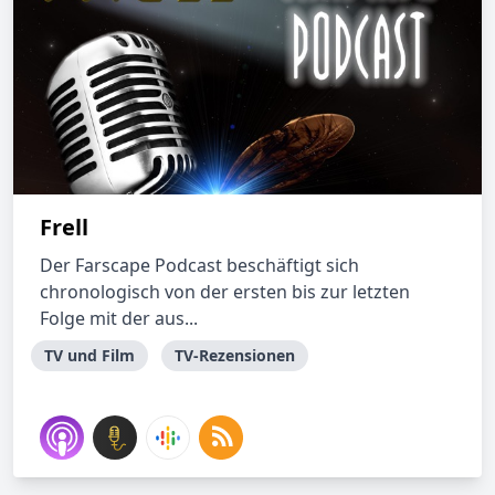
Frell
Der Farscape Podcast beschäftigt sich
chronologisch von der ersten bis zur letzten
Folge mit der aus...
TV und Film
TV-Rezensionen