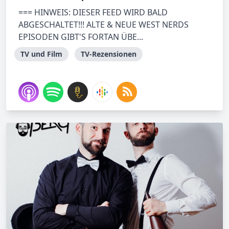
=== HINWEIS: DIESER FEED WIRD BALD
ABGESCHALTET!!! ALTE & NEUE WEST NERDS
EPISODEN GIBT'S FORTAN ÜBE...
TV und Film
TV-Rezensionen