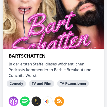
BARTSCHATTEN
In der ersten Staffel dieses wöchentlichen
Podcasts kommentieren Barbie Breakout und
Conchita Wurst...
Comedy
TV und Film
TV-Rezensionen