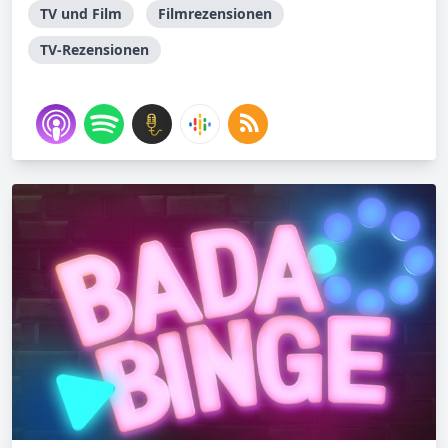
TV und Film
Filmrezensionen
TV-Rezensionen