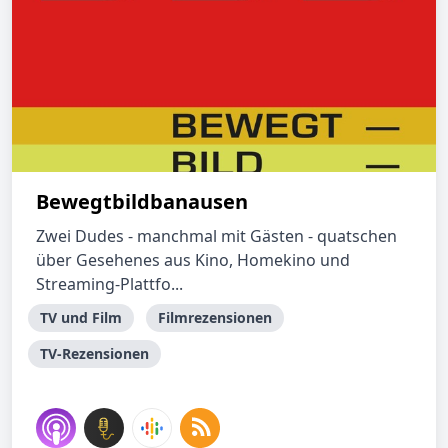
Bewegtbildbanausen
Zwei Dudes - manchmal mit Gästen - quatschen
über Gesehenes aus Kino, Homekino und
Streaming-Plattfo...
TV und Film
Filmrezensionen
TV-Rezensionen