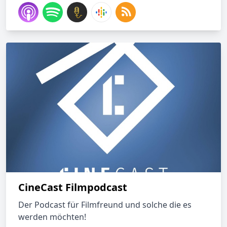
CineCast Filmpodcast
Der Podcast für Filmfreund und solche die es
werden möchten!