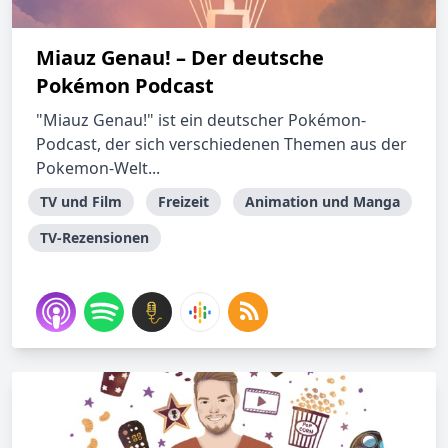
Miauz Genau! – Der deutsche
Pokémon Podcast
"Miauz Genau!" ist ein deutscher Pokémon-
Podcast, der sich verschiedenen Themen aus der
Pokemon-Welt...
TV und Film
Freizeit
Animation und Manga
TV-Rezensionen