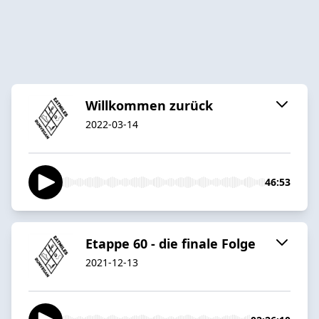
Willkommen zurück
2022-03-14
46:53
Etappe 60 - die finale Folge
2021-12-13