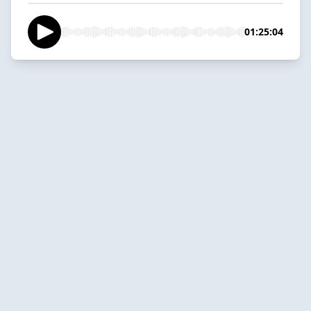
01:25:04