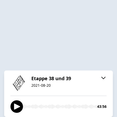
Etappe 38 und 39
2021-08-20
43:56