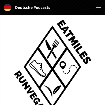
Deutsche Podcasts