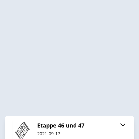
Etappe 46 und 47
2021-09-17