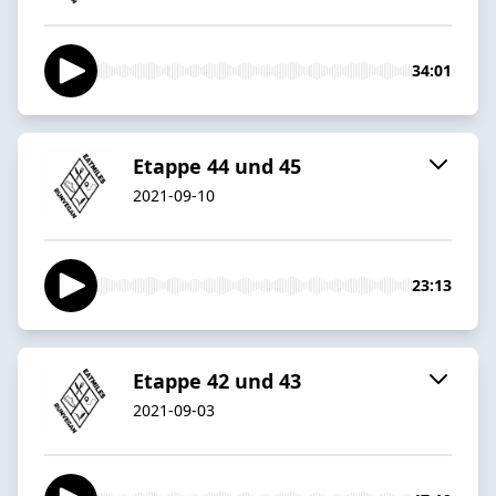
34:01
Etappe 44 und 45
2021-09-10
23:13
Etappe 42 und 43
2021-09-03