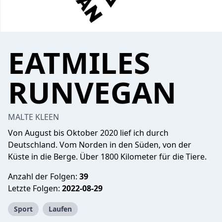
EATMILES
RUNVEGAN
MALTE KLEEN
Von August bis Oktober 2020 lief ich durch
Deutschland. Vom Norden in den Süden, von der
Küste in die Berge. Über 1800 Kilometer für die Tiere.
Anzahl der Folgen:
39
Letzte Folgen:
2022-08-29
Sport
Laufen