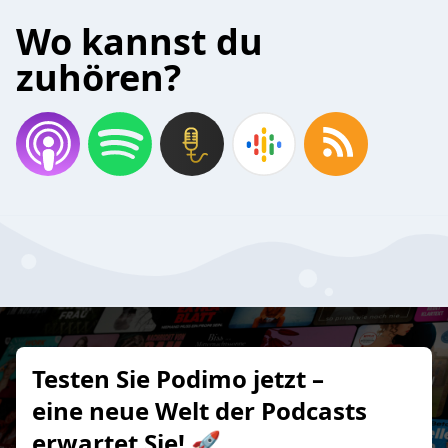
Wo kannst du
zuhören?
Testen Sie Podimo jetzt –
eine neue Welt der Podcasts
erwartet Sie! 🚀