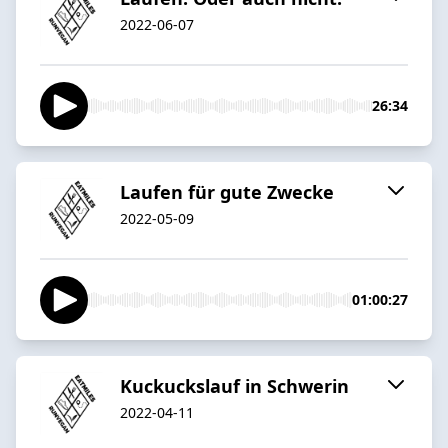
2022-06-07
26:34
Laufen für gute Zwecke
2022-05-09
01:00:27
Kuckuckslauf in Schwerin
2022-04-11