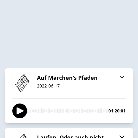
Auf Märchen's Pfaden
2022-06-17
01:20:01
Laufen. Oder auch nicht.