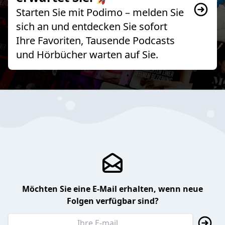
Starten Sie mit Podimo – melden Sie
sich an und entdecken Sie sofort
Ihre Favoriten, Tausende Podcasts
und Hörbücher warten auf Sie.
Möchten Sie eine E-Mail erhalten, wenn neue
Folgen verfügbar sind?