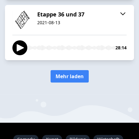
Etappe 36 und 37
2021-08-13
28:14
Mehr laden