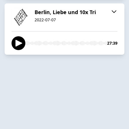
Berlin, Liebe und 10x Tri
2022-07-07
27:39