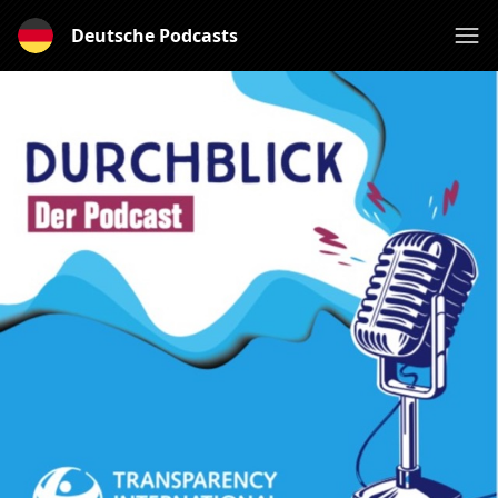
Deutsche Podcasts