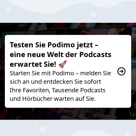
Testen Sie Podimo jetzt –
eine neue Welt der Podcasts
erwartet Sie! 🚀
Starten Sie mit Podimo – melden Sie
sich an und entdecken Sie sofort
Ihre Favoriten, Tausende Podcasts
und Hörbücher warten auf Sie.