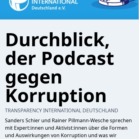
Durchblick,
der Podcast
gegen
Korruption
TRANSPARENCY INTERNATIONAL DEUTSCHLAND
Sanders Schier und Rainer Pillmann-Wesche sprechen
mit Expert:innen und Aktivist:innen über die Formen
und Auswirkungen von Korruption und was wir