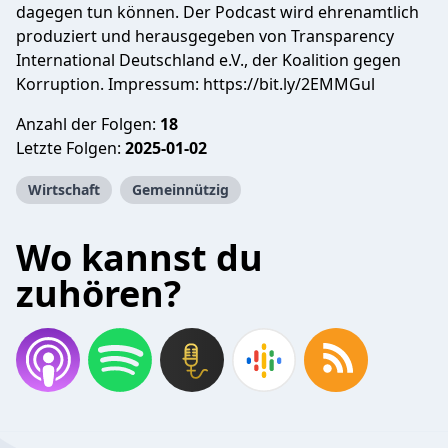
dagegen tun können. Der Podcast wird ehrenamtlich
produziert und herausgegeben von Transparency
International Deutschland e.V., der Koalition gegen
Korruption. Impressum: https://bit.ly/2EMMGul
Anzahl der Folgen:
18
Letzte Folgen:
2025-01-02
Wirtschaft
Gemeinnützig
Wo kannst du
zuhören?