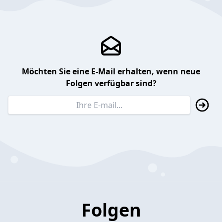
Möchten Sie eine E-Mail erhalten, wenn neue
Folgen verfügbar sind?
Folgen