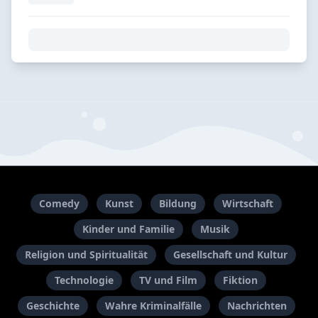
Comedy
Kunst
Bildung
Wirtschaft
Kinder und Familie
Musik
Religion und Spiritualität
Gesellschaft und Kultur
Technologie
TV und Film
Fiktion
Geschichte
Wahre Kriminalfälle
Nachrichten