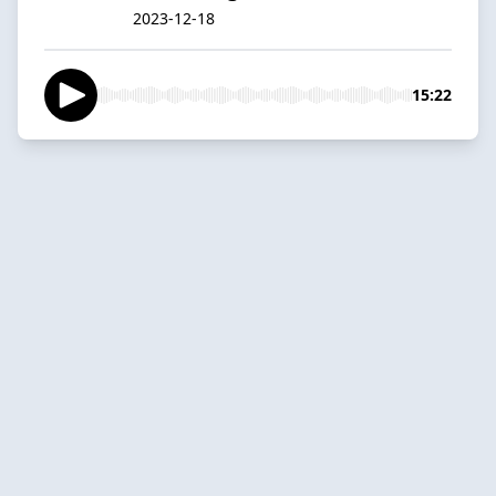
2023-12-18
15:22