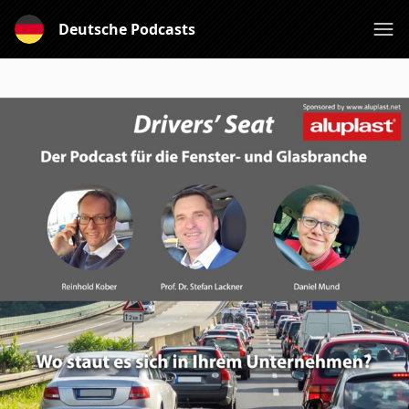
Deutsche Podcasts