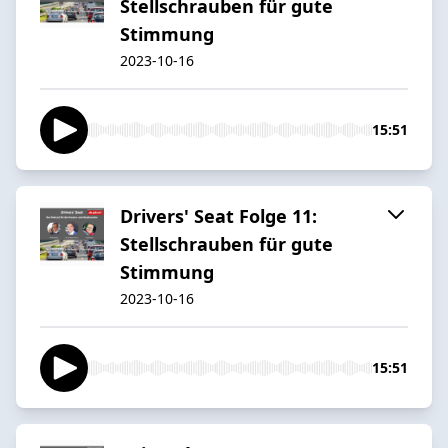
Stellschrauben für gute
Stimmung
2023-10-16
15:51
Drivers' Seat Folge 11:
Stellschrauben für gute
Stimmung
2023-10-16
15:51