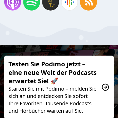
Testen Sie Podimo jetzt –
eine neue Welt der Podcasts
erwartet Sie! 🚀
Starten Sie mit Podimo – melden Sie
sich an und entdecken Sie sofort
Ihre Favoriten, Tausende Podcasts
und Hörbücher warten auf Sie.