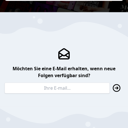
Möchten Sie eine E-Mail erhalten, wenn neue
Folgen verfügbar sind?