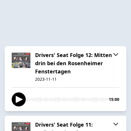
Drivers' Seat Folge 12: Mitten
drin bei den Rosenheimer
Fenstertagen
2023-11-11
15:00
Drivers' Seat Folge 11: