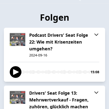
Folgen
Podcast Drivers' Seat Folge
22: Wie mit Krisenzeiten
umgehen?
2024-09-16
15:08
Drivers' Seat Folge 13:
Mehrwertverkauf - Fragen,
zuhören, glücklich machen