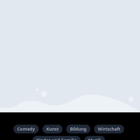
Comedy
Kunst
Bildung
Wirtschaft