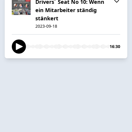
Drivers´ Seat No 10: Wenn
ein Mitarbeiter ständig
stänkert
2023-09-18
16:30