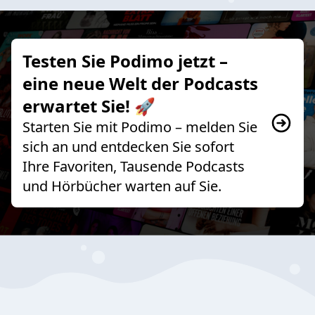
Testen Sie Podimo jetzt –
eine neue Welt der Podcasts
erwartet Sie! 🚀
Starten Sie mit Podimo – melden Sie
sich an und entdecken Sie sofort
Ihre Favoriten, Tausende Podcasts
und Hörbücher warten auf Sie.