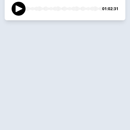
01:02:31