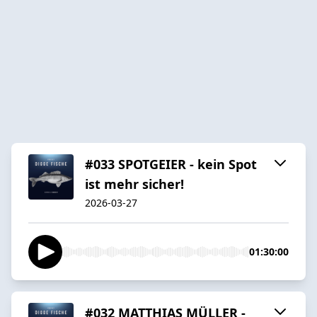
#033 SPOTGEIER - kein Spot
ist mehr sicher!
2026-03-27
01:30:00
#032 MATTHIAS MÜLLER -