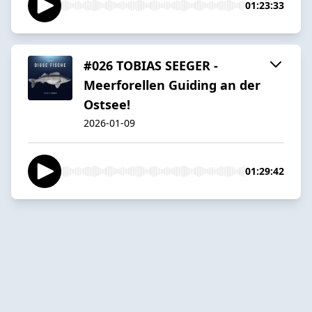
01:23:33
#026 TOBIAS SEEGER -
Meerforellen Guiding an der
Ostsee!
2026-01-09
01:29:42