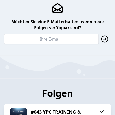
Möchten Sie eine E-Mail erhalten, wenn neue
Folgen verfügbar sind?
Folgen
#043 YPC TRAINING &