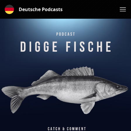
Deutsche Podcasts