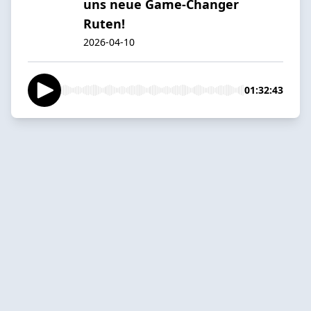
uns neue Game-Changer
Ruten!
2026-04-10
01:32:43