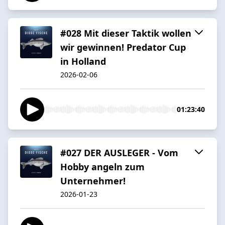
#028 Mit dieser Taktik wollen
wir gewinnen! Predator Cup
in Holland
2026-02-06
01:23:40
#027 DER AUSLEGER - Vom
Hobby angeln zum
Unternehmer!
2026-01-23