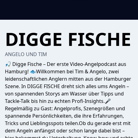
DIGGE FISCHE
ANGELO UND TIM
🎣 Digge Fische – Der erste Video-Angelpodcast aus
Hamburg! 🐟Willkommen bei Tim & Angelo, zwei
leidenschaftlichen Anglern mitten aus der Hamburger
Szene. In DIGGE FISCHE dreht sich alles ums Angeln –
von spannenden Storys am Wasser über Tipps und
Tackle-Talk bis hin zu echten Profi-Insights.🎤
Regelmäßig zu Gast: Angelprofis, Szenegrößen und
spannende Persönlichkeiten, die ihre Erfahrungen,
Tricks und Lieblingsspots teilen.Ob du gerade erst mit
dem Angeln anfängst oder schon lange dabei bist –