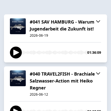
#041 SAV HAMBURG - Warum
Jugendarbeit die Zukunft ist!
2026-06-19
01:36:09
#040 TRAVEL2FISH - Brachiale
Salzwasser-Action mit Heiko
Regner
2026-06-12