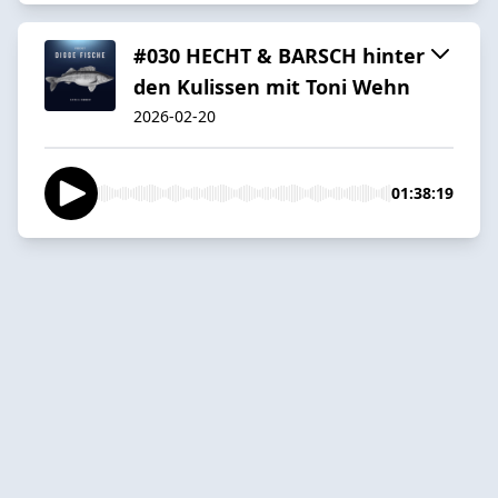
#030 HECHT & BARSCH hinter
den Kulissen mit Toni Wehn
2026-02-20
01:38:19