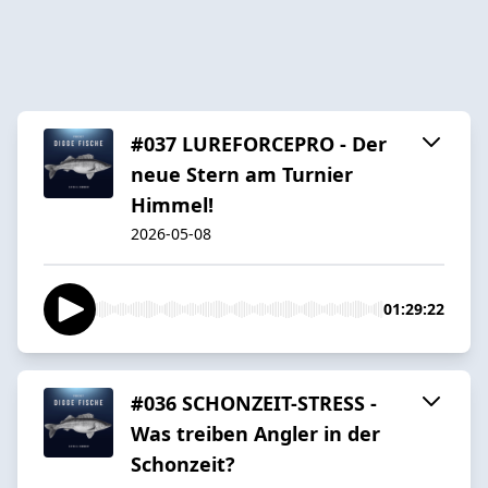
#037 LUREFORCEPRO - Der
neue Stern am Turnier
Himmel!
2026-05-08
01:29:22
#036 SCHONZEIT-STRESS -
Was treiben Angler in der
Schonzeit?