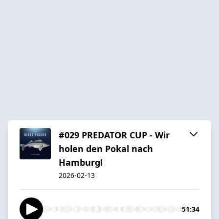
#029 PREDATOR CUP - Wir
holen den Pokal nach
Hamburg!
2026-02-13
51:34