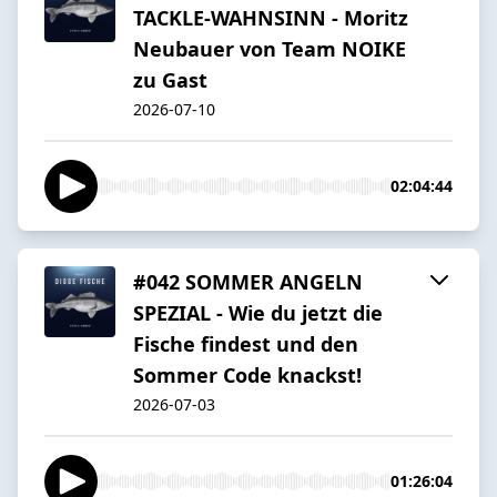
TACKLE-WAHNSINN - Moritz
Neubauer von Team NOIKE
zu Gast
2026-07-10
02:04:44
#042 SOMMER ANGELN
SPEZIAL - Wie du jetzt die
Fische findest und den
Sommer Code knackst!
2026-07-03
01:26:04