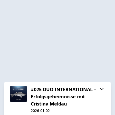
#025 DUO INTERNATIONAL –
Erfolgsgeheimnisse mit
Cristina Meldau
2026-01-02