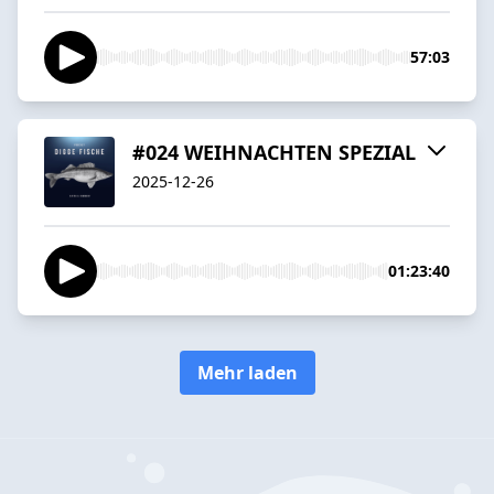
57:03
#024 WEIHNACHTEN SPEZIAL
2025-12-26
01:23:40
Mehr laden