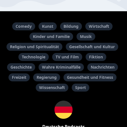
Comedy
Kunst
Bildung
Wirtschaft
Kinder und Familie
Musik
Religion und Spiritualität
Gesellschaft und Kultur
Technologie
TV und Film
Fiktion
Geschichte
Wahre Kriminalfälle
Nachrichten
Freizeit
Regierung
Gesundheit und Fitness
Wissenschaft
Sport
Deutsche Podcasts