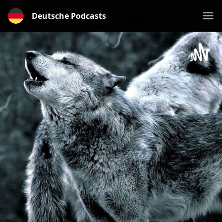
Deutsche Podcasts