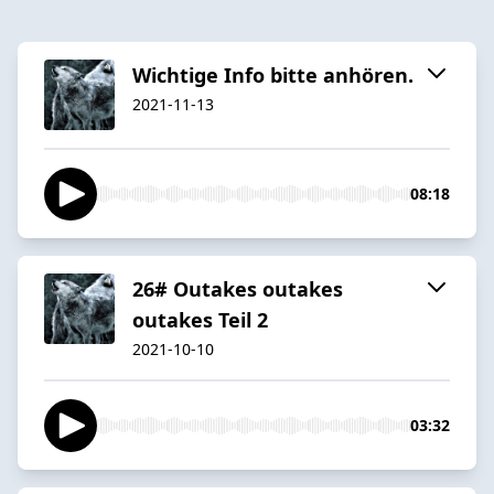
Wichtige Info bitte anhören.
2021-11-13
08:18
26# Outakes outakes
outakes Teil 2
2021-10-10
03:32