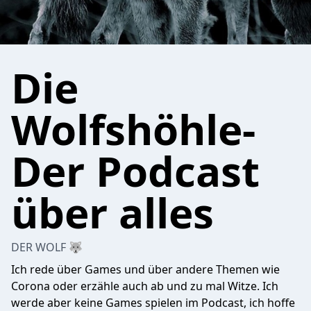
Die
Wolfshöhle-
Der Podcast
über alles
DER WOLF 🐺
Ich rede über Games und über andere Themen wie
Corona oder erzähle auch ab und zu mal Witze. Ich
werde aber keine Games spielen im Podcast, ich hoffe