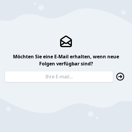
Möchten Sie eine E-Mail erhalten, wenn neue
Folgen verfügbar sind?