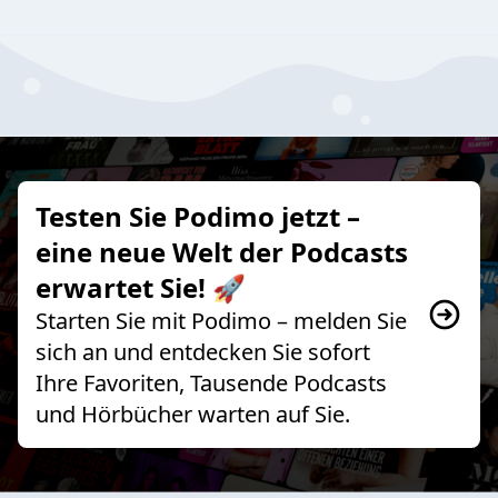
Testen Sie Podimo jetzt –
eine neue Welt der Podcasts
erwartet Sie! 🚀
Starten Sie mit Podimo – melden Sie
sich an und entdecken Sie sofort
Ihre Favoriten, Tausende Podcasts
und Hörbücher warten auf Sie.