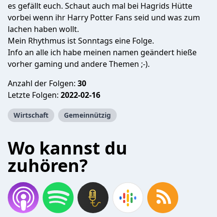
es gefällt euch. Schaut auch mal bei Hagrids Hütte
vorbei wenn ihr Harry Potter Fans seid und was zum
lachen haben wollt.
Mein Rhythmus ist Sonntags eine Folge.
Info an alle ich habe meinen namen geändert hieße
vorher gaming und andere Themen ;-).
Anzahl der Folgen:
30
Letzte Folgen:
2022-02-16
Wirtschaft
Gemeinnützig
Wo kannst du
zuhören?