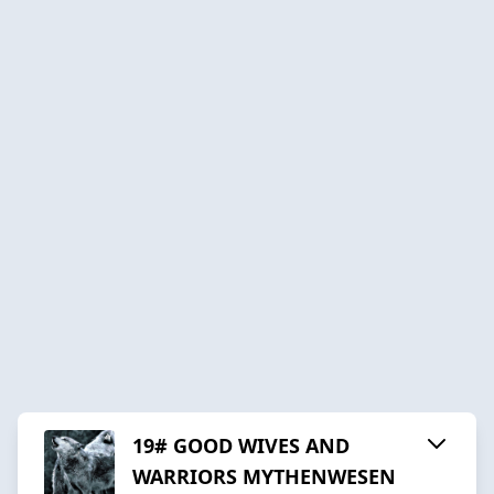
19# GOOD WIVES AND
WARRIORS MYTHENWESEN