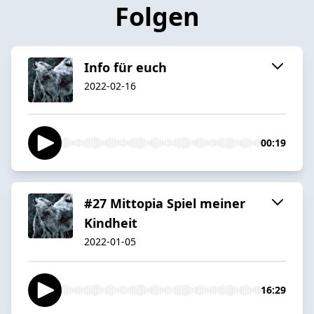
Folgen
Info für euch
2022-02-16
00:19
#27 Mittopia Spiel meiner
Kindheit
2022-01-05
16:29