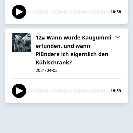
10:58
12# Wann wurde Kaugummi
erfunden, und wann
Plündere ich eigentlich den
Kühlschrank?
2021-04-03
18:59