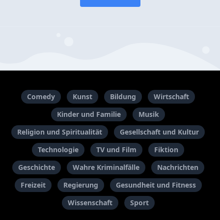
Comedy
Kunst
Bildung
Wirtschaft
Kinder und Familie
Musik
Religion und Spiritualität
Gesellschaft und Kultur
Technologie
TV und Film
Fiktion
Geschichte
Wahre Kriminalfälle
Nachrichten
Freizeit
Regierung
Gesundheit und Fitness
Wissenschaft
Sport