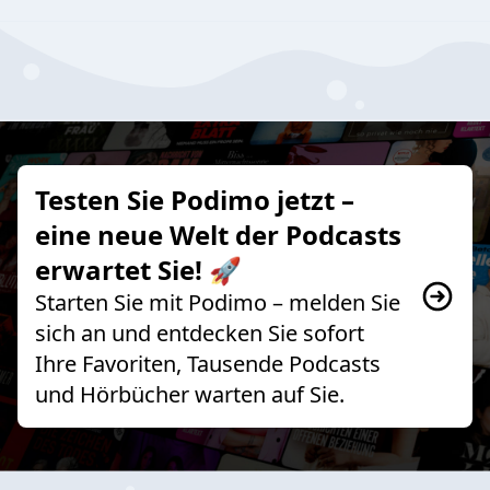
Testen Sie Podimo jetzt –
eine neue Welt der Podcasts
erwartet Sie! 🚀
Starten Sie mit Podimo – melden Sie
sich an und entdecken Sie sofort
Ihre Favoriten, Tausende Podcasts
und Hörbücher warten auf Sie.