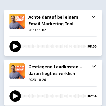
Achte darauf bei einem
Email-Marketing-Tool
2023-11-02
08:06
Gestiegene Leadkosten –
daran liegt es wirklich
2023-10-26
02:54