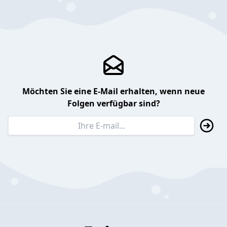
Möchten Sie eine E-Mail erhalten, wenn neue
Folgen verfügbar sind?