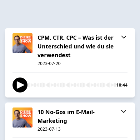
CPM, CTR, CPC – Was ist der
Unterschied und wie du sie
verwendest
2023-07-20
10:44
10 No-Gos im E-Mail-
Marketing
2023-07-13