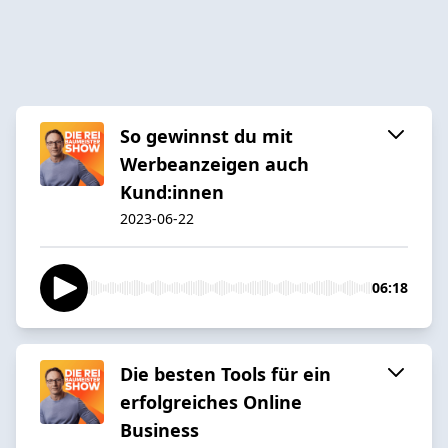
So gewinnst du mit
Werbeanzeigen auch
Kund:innen
2023-06-22
06:18
Die besten Tools für ein
erfolgreiches Online
Business