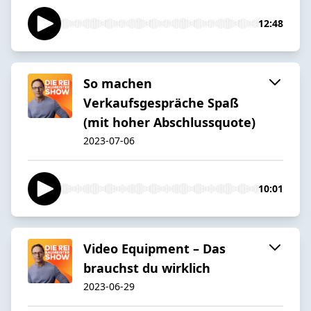
12:48
So machen
Verkaufsgespräche Spaß
(mit hoher Abschlussquote)
2023-07-06
10:01
Video Equipment – Das
brauchst du wirklich
2023-06-29