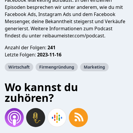
Facebook Marketing aufbaust. In den einzelnen
Episoden besprechen wir unter anderem, wie du mit
Facebook Ads, Instagram Ads und dem Facebook
Messenger, deine Bekanntheit steigerst und Verkäufe
generierst. Weitere Informationen zum Podcast
findest du unter reibaumeister.com/podcast.
Anzahl der Folgen:
241
Letzte Folgen:
2023-11-16
Wirtschaft
Firmengründung
Marketing
Wo kannst du
zuhören?