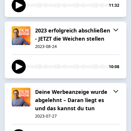
11:32
2023 erfolgreich abschließen
- JETZT die Weichen stellen
2023-08-24
10:08
Deine Werbeanzeige wurde
abgelehnt – Daran liegt es
und das kannst du tun
2023-07-27