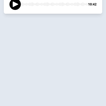
10:42