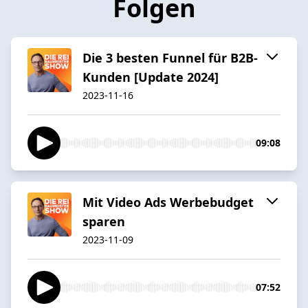
Folgen
Die 3 besten Funnel für B2B-
Kunden [Update 2024]
2023-11-16
09:08
Mit Video Ads Werbebudget
sparen
2023-11-09
07:52