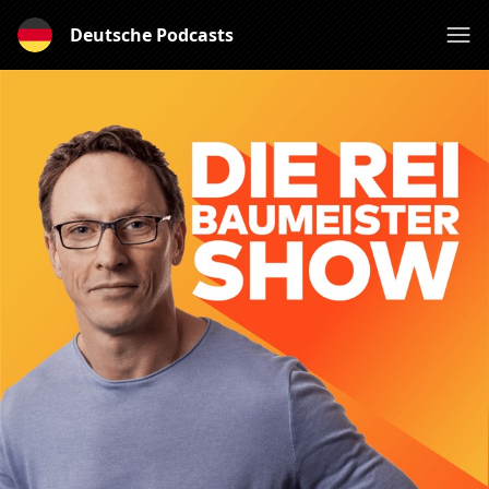
Deutsche Podcasts