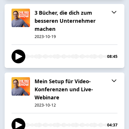
3 Bücher, die dich zum
besseren Unternehmer
machen
2023-10-19
08:45
Mein Setup für Video-
Konferenzen und Live-
Webinare
2023-10-12
04:37