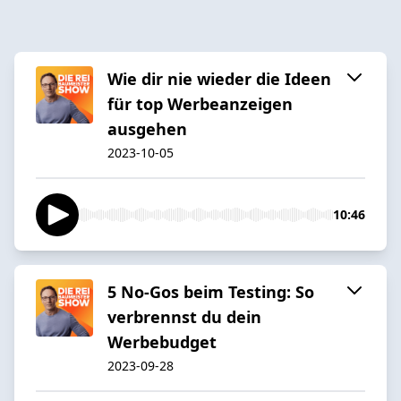
Wie dir nie wieder die Ideen
für top Werbeanzeigen
ausgehen
2023-10-05
10:46
5 No-Gos beim Testing: So
verbrennst du dein
Werbebudget
2023-09-28