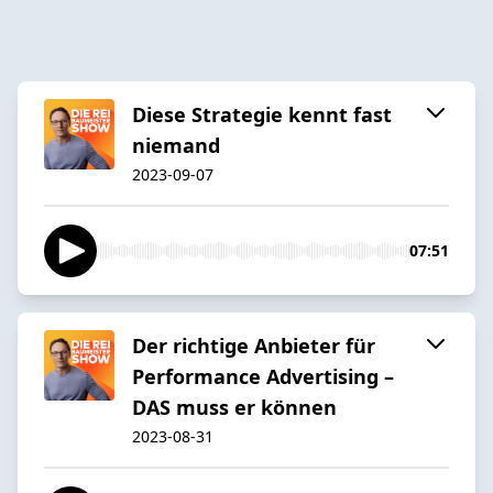
Diese Strategie kennt fast
niemand
2023-09-07
07:51
Der richtige Anbieter für
Performance Advertising –
DAS muss er können
2023-08-31