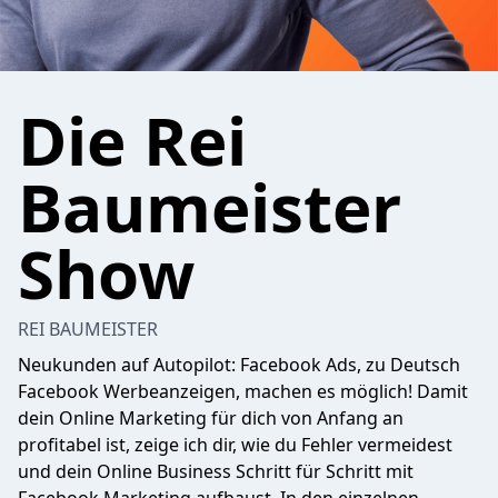
Die Rei
Baumeister
Show
REI BAUMEISTER
Neukunden auf Autopilot: Facebook Ads, zu Deutsch
Facebook Werbeanzeigen, machen es möglich! Damit
dein Online Marketing für dich von Anfang an
profitabel ist, zeige ich dir, wie du Fehler vermeidest
und dein Online Business Schritt für Schritt mit