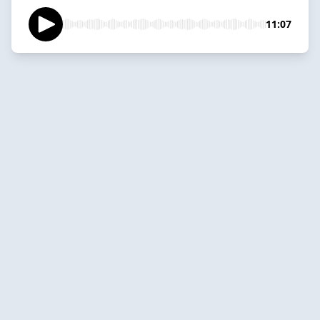
11:07