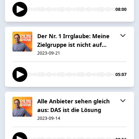
08:00
Der Nr. 1 Irrglaube: Meine
Zielgruppe ist nicht auf…
2023-09-21
05:07
Alle Anbieter sehen gleich
aus: DAS ist die Lösung
2023-09-14