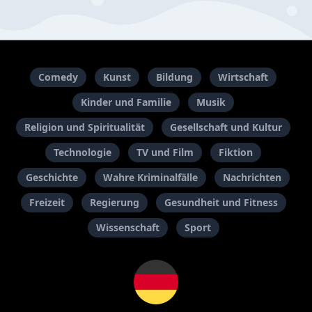
Comedy
Kunst
Bildung
Wirtschaft
Kinder und Familie
Musik
Religion und Spiritualität
Gesellschaft und Kultur
Technologie
TV und Film
Fiktion
Geschichte
Wahre Kriminalfälle
Nachrichten
Freizeit
Regierung
Gesundheit und Fitness
Wissenschaft
Sport