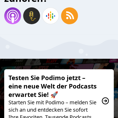
Testen Sie Podimo jetzt –
eine neue Welt der Podcasts
erwartet Sie! 🚀
Starten Sie mit Podimo – melden Sie
sich an und entdecken Sie sofort
Ihre Favoriten, Tausende Podcasts