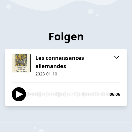
Folgen
Les connaissances
allemandes
2023-01-10
06:06