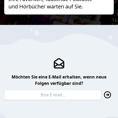
und Hörbücher warten auf Sie.
Möchten Sie eine E-Mail erhalten, wenn neue
Folgen verfügbar sind?