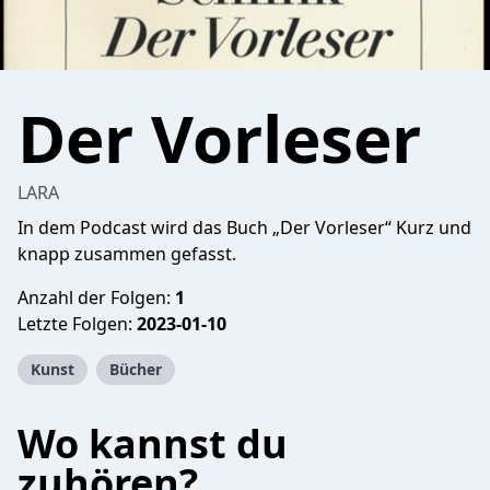
Der Vorleser
LARA
In dem Podcast wird das Buch „Der Vorleser“ Kurz und
knapp zusammen gefasst.
Anzahl der Folgen:
1
Letzte Folgen:
2023-01-10
Kunst
Bücher
Wo kannst du
zuhören?