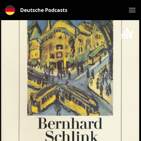
Deutsche Podcasts