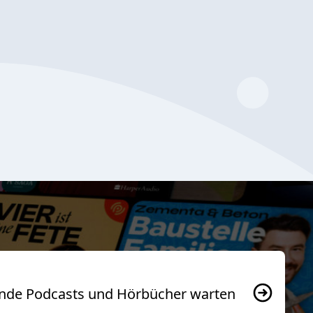
usende Podcasts und Hörbücher warten