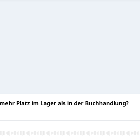
mehr Platz im Lager als in der Buchhandlung?