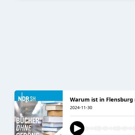
Warum ist in Flensburg 
2024-11-30