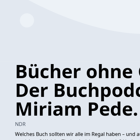
Bücher ohne 
Der Buchpodc
Miriam Pede.
NDR
Welches Buch sollten wir alle im Regal haben – und 