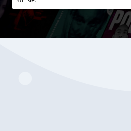
auf Sie.