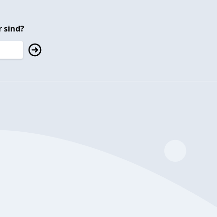
 sind?