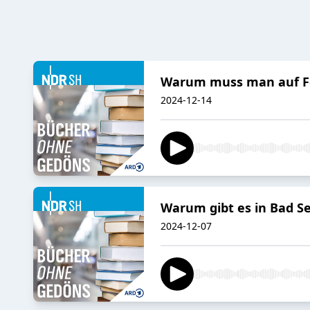
Warum muss man auf Fe
2024-12-14
Warum gibt es in Bad S
2024-12-07