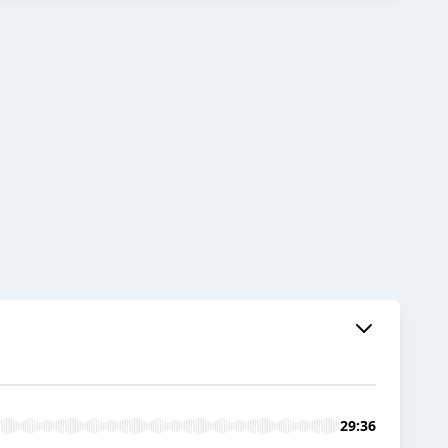
29:36