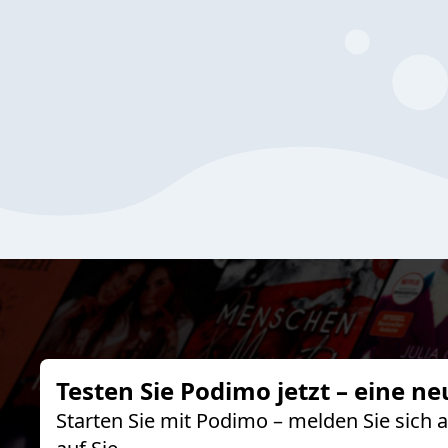
Testen Sie Podimo jetzt – eine ne
Starten Sie mit Podimo – melden Sie sich