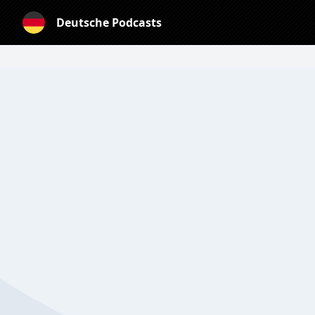
Deutsche Podcasts