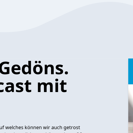
Gedöns.
ast mit
auf welches können wir auch getrost