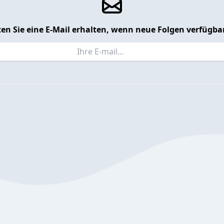
en Sie eine E-Mail erhalten, wenn neue Folgen verfügbar