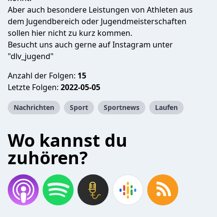
Aber auch besondere Leistungen von Athleten aus
dem Jugendbereich oder Jugendmeisterschaften
sollen hier nicht zu kurz kommen.
Besucht uns auch gerne auf Instagram unter
"dlv_jugend"
Anzahl der Folgen:
15
Letzte Folgen:
2022-05-05
Nachrichten
Sport
Sportnews
Laufen
Wo kannst du
zuhören?