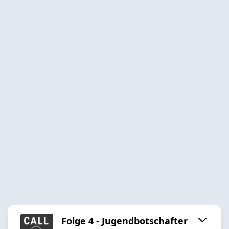
Folge 4 - Jugendbotschafter