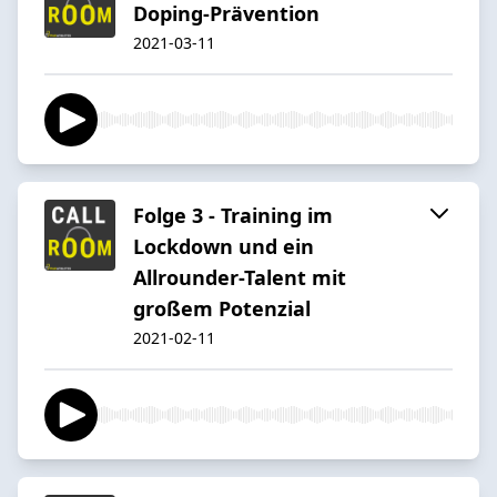
Doping-Prävention
2021-03-11
Folge 3 - Training im
Lockdown und ein
Allrounder-Talent mit
großem Potenzial
2021-02-11