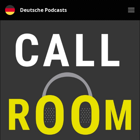
Deutsche Podcasts