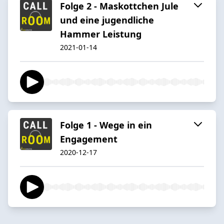
Folge 2 - Maskottchen Jule
und eine jugendliche
Hammer Leistung
2021-01-14
Folge 1 - Wege in ein
Engagement
2020-12-17