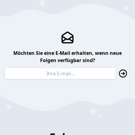
Möchten Sie eine E-Mail erhalten, wenn neue
Folgen verfügbar sind?