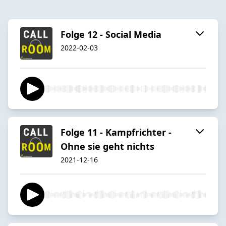
Folge 12 - Social Media
2022-02-03
Folge 11 - Kampfrichter -
Ohne sie geht nichts
2021-12-16