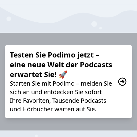
Testen Sie Podimo jetzt –
eine neue Welt der Podcasts
erwartet Sie! 🚀
Starten Sie mit Podimo – melden Sie
sich an und entdecken Sie sofort
Ihre Favoriten, Tausende Podcasts
und Hörbücher warten auf Sie.