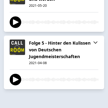
2021-05-20
Folge 5 - Hinter den Kulissen
von Deutschen
Jugendmeisterschaften
2021-04-08