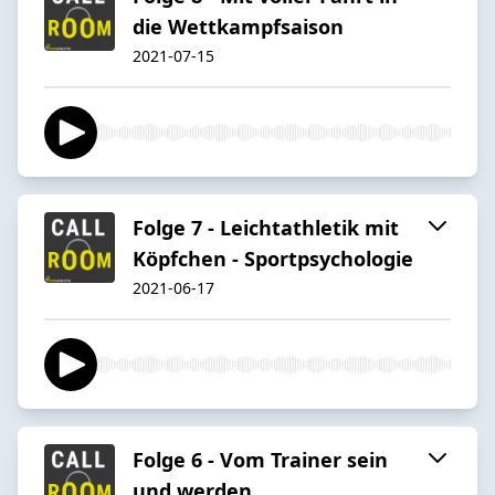
die Wettkampfsaison
2021-07-15
Folge 7 - Leichtathletik mit
Köpfchen - Sportpsychologie
2021-06-17
Folge 6 - Vom Trainer sein
und werden