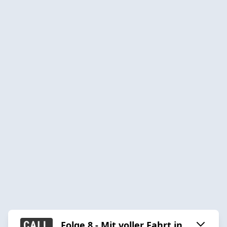
Folge 8 - Mit voller Fahrt in