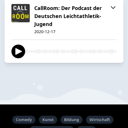
CallRoom: Der Podcast der
Deutschen Leichtathletik-
Jugend
2020-12-17
Comedy
Kunst
Bildung
Wirtschaft