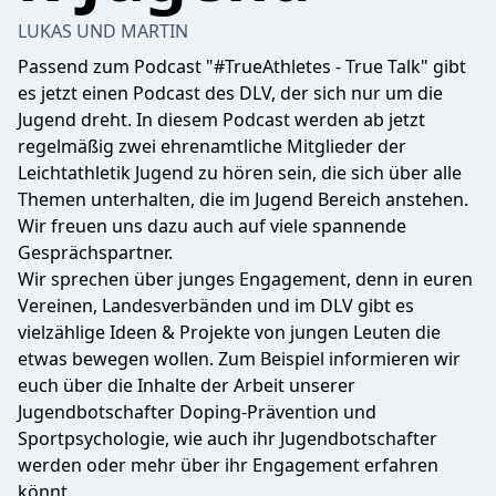
LUKAS UND MARTIN
Passend zum Podcast "#TrueAthletes - True Talk" gibt
es jetzt einen Podcast des DLV, der sich nur um die
Jugend dreht. In diesem Podcast werden ab jetzt
regelmäßig zwei ehrenamtliche Mitglieder der
Leichtathletik Jugend zu hören sein, die sich über alle
Themen unterhalten, die im Jugend Bereich anstehen.
Wir freuen uns dazu auch auf viele spannende
Gesprächspartner.
Wir sprechen über junges Engagement, denn in euren
Vereinen, Landesverbänden und im DLV gibt es
vielzählige Ideen & Projekte von jungen Leuten die
etwas bewegen wollen. Zum Beispiel informieren wir
euch über die Inhalte der Arbeit unserer
Jugendbotschafter Doping-Prävention und
Sportpsychologie, wie auch ihr Jugendbotschafter
werden oder mehr über ihr Engagement erfahren
könnt.