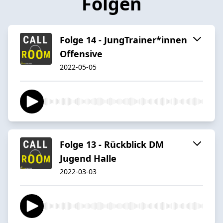
Folgen
Folge 14 - JungTrainer*innen
Offensive
2022-05-05
Folge 13 - Rückblick DM
Jugend Halle
2022-03-03