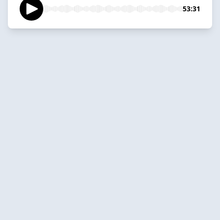
53:31