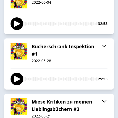
2022-06-04
32:53
Bücherschrank Inspektion
#1
2022-05-28
25:53
Miese Kritiken zu meinen
Lieblingsbüchern #3
2022-05-21