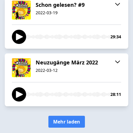
Schon gelesen? #9
2022-03-19
29:34
Neuzugänge März 2022
2022-03-12
28:11
Mehr laden