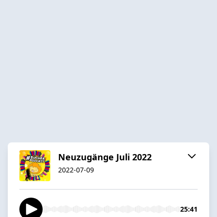
Neuzugänge Juli 2022
2022-07-09
25:41