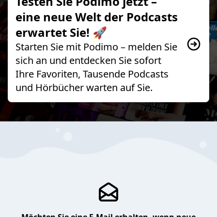
Testen Sie Podimo jetzt –
eine neue Welt der Podcasts
erwartet Sie! 🚀
Starten Sie mit Podimo – melden Sie
sich an und entdecken Sie sofort
Ihre Favoriten, Tausende Podcasts
und Hörbücher warten auf Sie.