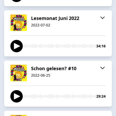
Lesemonat Juni 2022
2022-07-02
34:16
Schon gelesen? #10
2022-06-25
29:24