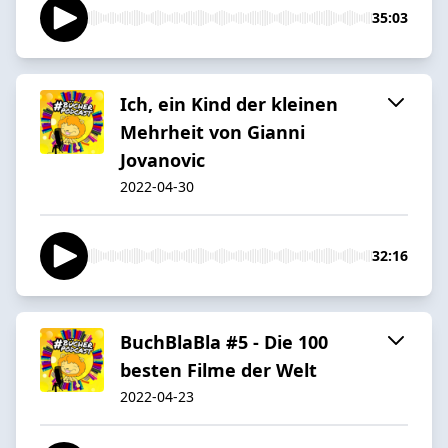
35:03
Ich, ein Kind der kleinen
Mehrheit von Gianni
Jovanovic
2022-04-30
32:16
BuchBlaBla #5 - Die 100
besten Filme der Welt
2022-04-23