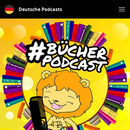
Deutsche Podcasts