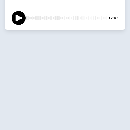
32:43