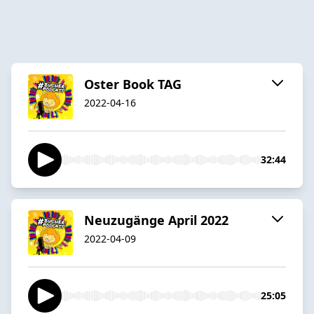
Oster Book TAG
2022-04-16
32:44
Neuzugänge April 2022
2022-04-09
25:05