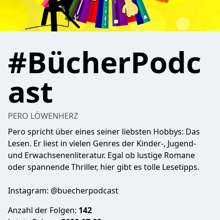
#BücherPodc
ast
PERO LÖWENHERZ
Pero spricht über eines seiner liebsten Hobbys: Das
Lesen. Er liest in vielen Genres der Kinder-, Jugend-
und Erwachsenenliteratur. Egal ob lustige Romane
oder spannende Thriller, hier gibt es tolle Lesetipps.
Instagram: @buecherpodcast
Anzahl der Folgen:
142