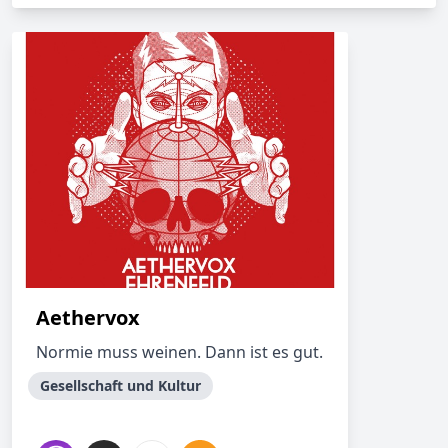
Aethervox
Normie muss weinen. Dann ist es gut.
Gesellschaft und Kultur