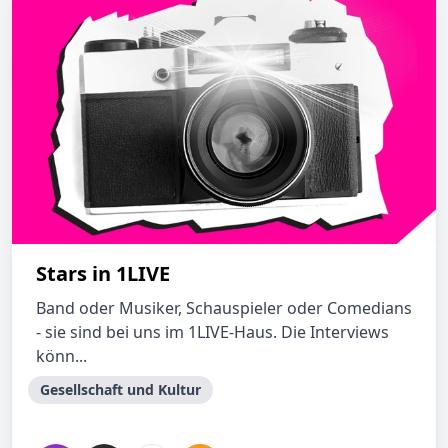
Stars in 1LIVE
Band oder Musiker, Schauspieler oder Comedians
- sie sind bei uns im 1LIVE-Haus. Die Interviews
könn...
Gesellschaft und Kultur