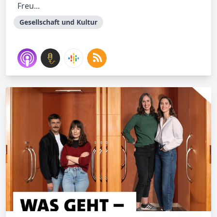
Freu...
Gesellschaft und Kultur