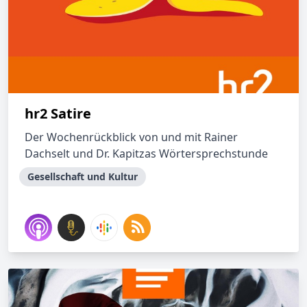
hr2 Satire
Der Wochenrückblick von und mit Rainer
Dachselt und Dr. Kapitzas Wörtersprechstunde
Gesellschaft und Kultur