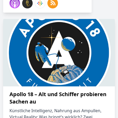
Apollo 18 – Alt und Schiffer probieren
Sachen au
Künstliche Intelligenz, Nahrung aus Ampullen,
Virtual Reality: Was bringt’s wirklich? Zwei