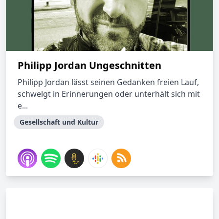
Philipp Jordan Ungeschnitten
Philipp Jordan lässt seinen Gedanken freien Lauf,
schwelgt in Erinnerungen oder unterhält sich mit
e...
Gesellschaft und Kultur