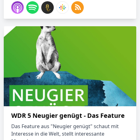
WDR 5 Neugier genügt - Das Feature
Das Feature aus "Neugier genügt" schaut mit
Interesse in die Welt, stellt interessante