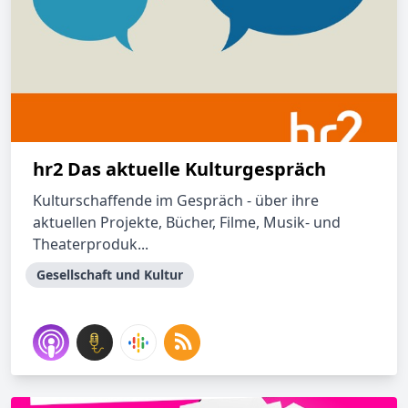
hr2 Das aktuelle Kulturgespräch
Kulturschaffende im Gespräch - über ihre
aktuellen Projekte, Bücher, Filme, Musik- und
Theaterproduk...
Gesellschaft und Kultur