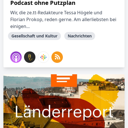
Podcast ohne Putzplan
Wir, die ze.tt-Redakteure Tessa Högele und
Florian Prokop, reden gerne. Am allerliebsten bei
einigen...
Gesellschaft und Kultur
Nachrichten