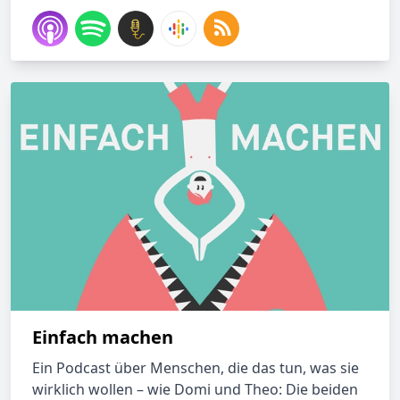
Einfach machen
Ein Podcast über Menschen, die das tun, was sie
wirklich wollen – wie Domi und Theo: Die beiden