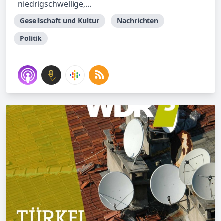
niedrigschwellige,...
Gesellschaft und Kultur
Nachrichten
Politik