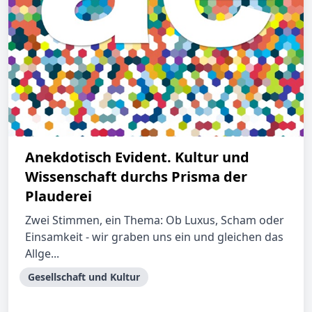
Anekdotisch Evident. Kultur und
Wissenschaft durchs Prisma der
Plauderei
Zwei Stimmen, ein Thema: Ob Luxus, Scham oder
Einsamkeit - wir graben uns ein und gleichen das
Allge...
Gesellschaft und Kultur