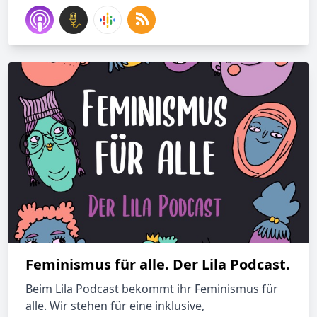
Feminismus für alle. Der Lila Podcast.
Beim Lila Podcast bekommt ihr Feminismus für
alle. Wir stehen für eine inklusive,