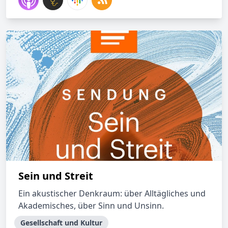
Sein und Streit
Ein akustischer Denkraum: über Alltägliches und
Akademisches, über Sinn und Unsinn.
Gesellschaft und Kultur