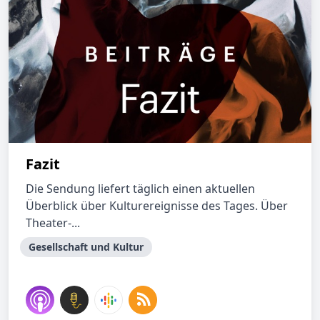
Fazit
Die Sendung liefert täglich einen aktuellen
Überblick über Kulturereignisse des Tages. Über
Theater-...
Gesellschaft und Kultur