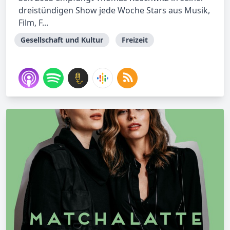
dreistündigen Show jede Woche Stars aus Musik,
Film, F...
Gesellschaft und Kultur
Freizeit