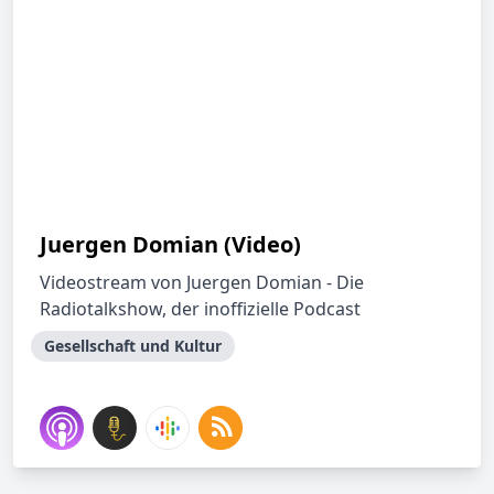
Juergen Domian (Video)
Videostream von Juergen Domian - Die
Radiotalkshow, der inoffizielle Podcast
Gesellschaft und Kultur