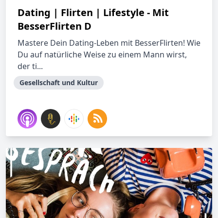
Dating | Flirten | Lifestyle - Mit
BesserFlirten D
Mastere Dein Dating-Leben mit BesserFlirten! Wie
Du auf natürliche Weise zu einem Mann wirst,
der ti...
Gesellschaft und Kultur