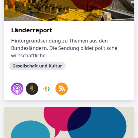
Länderreport
Hintergrundsendung zu Themen aus den
Bundesländern. Die Sendung bildet politische,
wirtschaftliche,...
Gesellschaft und Kultur