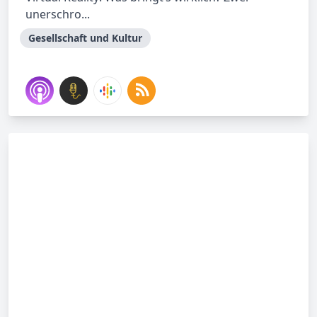
unerschro...
Gesellschaft und Kultur