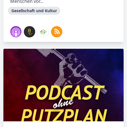
Menschen vor...
Gesellschaft und Kultur