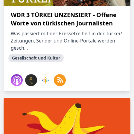
WDR 3 TÜRKEI UNZENSIERT - Offene
Worte von türkischen Journalisten
Was passiert mit der Pressefreiheit in der Türkei?
Zeitungen, Sender und Online-Portale werden
gesch...
Gesellschaft und Kultur