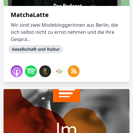
MatchaLatte
Wir sind zwei Modebloggerinnen aus Berlin, die
sich selbst nicht zu ernst nehmen und die ihre
Gesprä...
Gesellschaft und Kultur