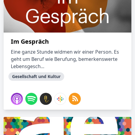
Im Gespräch
Eine ganze Stunde widmen wir einer Person. Es
geht um Beruf wie Berufung, bemerkenswerte
Lebensgesch...
Gesellschaft und Kultur