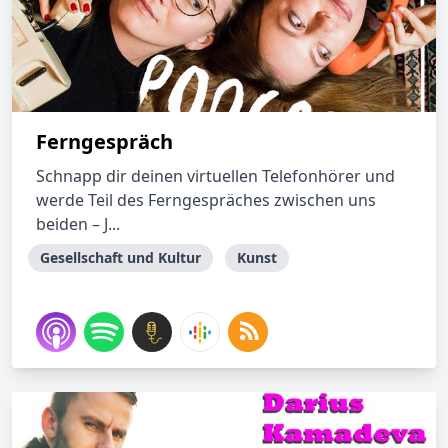
Ferngespräch
Schnapp dir deinen virtuellen Telefonhörer und
werde Teil des Ferngespräches zwischen uns
beiden – J...
Gesellschaft und Kultur
Kunst