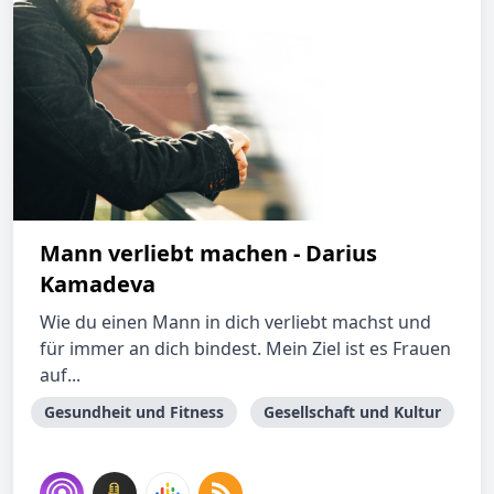
Mann verliebt machen - Darius
Kamadeva
Wie du einen Mann in dich verliebt machst und
für immer an dich bindest. Mein Ziel ist es Frauen
auf...
Gesundheit und Fitness
Gesellschaft und Kultur