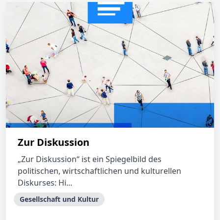
Zur Diskussion
„Zur Diskussion“ ist ein Spiegelbild des
politischen, wirtschaftlichen und kulturellen
Diskurses: Hi...
Gesellschaft und Kultur