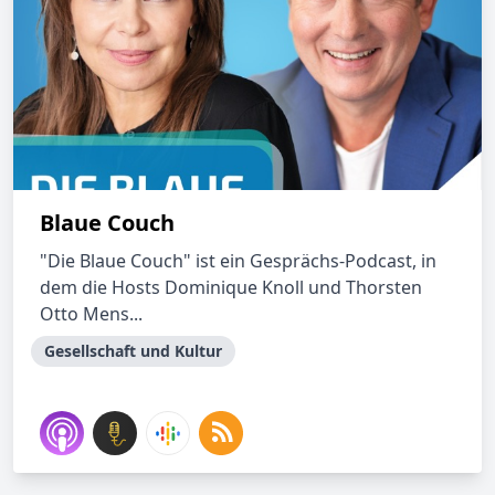
Blaue Couch
"Die Blaue Couch" ist ein Gesprächs-Podcast, in
dem die Hosts Dominique Knoll und Thorsten
Otto Mens...
Gesellschaft und Kultur