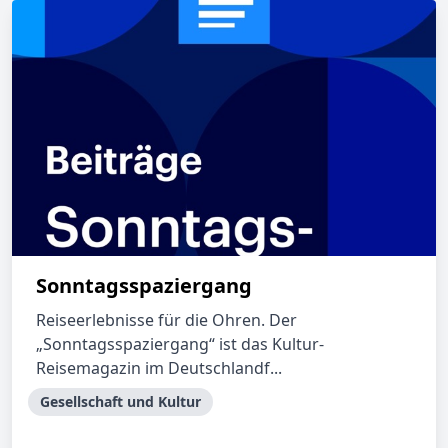
Sonntagsspaziergang
Reiseerlebnisse für die Ohren. Der
„Sonntagsspaziergang“ ist das Kultur-
Reisemagazin im Deutschlandf...
Gesellschaft und Kultur