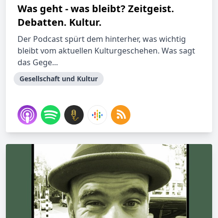
Was geht - was bleibt? Zeitgeist.
Debatten. Kultur.
Der Podcast spürt dem hinterher, was wichtig
bleibt vom aktuellen Kulturgeschehen. Was sagt
das Gege...
Gesellschaft und Kultur