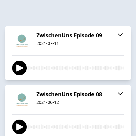
ZwischenUns Episode 09
2021-07-11
ZwischenUns Episode 08
2021-06-12