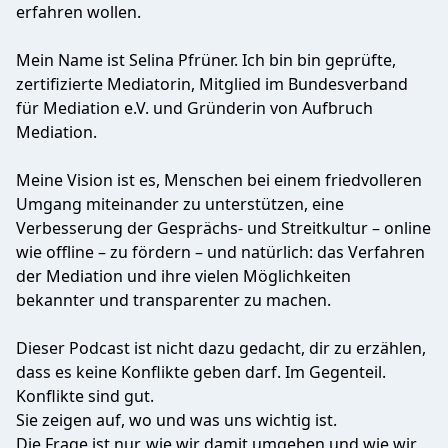
erfahren wollen.
Mein Name ist Selina Pfrüner. Ich bin bin geprüfte,
zertifizierte Mediatorin, Mitglied im Bundesverband
für Mediation e.V. und Gründerin von Aufbruch
Mediation.
Meine Vision ist es, Menschen bei einem friedvolleren
Umgang miteinander zu unterstützen, eine
Verbesserung der Gesprächs- und Streitkultur – online
wie offline – zu fördern – und natürlich: das Verfahren
der Mediation und ihre vielen Möglichkeiten
bekannter und transparenter zu machen.
Dieser Podcast ist nicht dazu gedacht, dir zu erzählen,
dass es keine Konflikte geben darf. Im Gegenteil.
Konflikte sind gut.
Sie zeigen auf, wo und was uns wichtig ist.
Die Frage ist nur, wie wir damit umgehen und wie wir