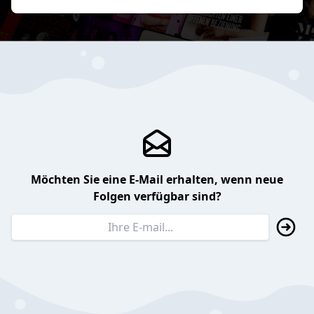
Möchten Sie eine E-Mail erhalten, wenn neue
Folgen verfügbar sind?