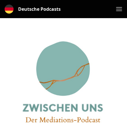
Deutsche Podcasts