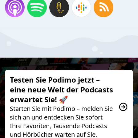
Testen Sie Podimo jetzt –
eine neue Welt der Podcasts
erwartet Sie! 🚀
Starten Sie mit Podimo – melden Sie
sich an und entdecken Sie sofort
Ihre Favoriten, Tausende Podcasts
und Hörbücher warten auf Sie.