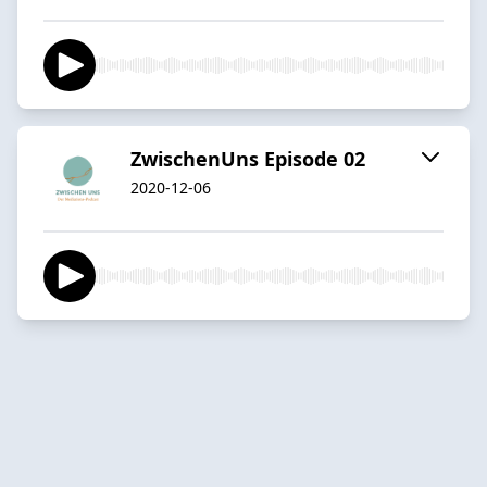
ZwischenUns Episode 02
2020-12-06