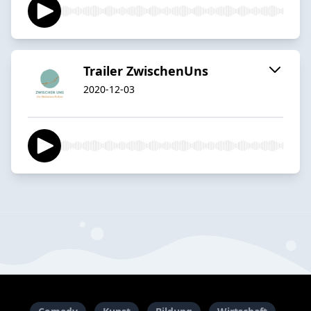
Trailer ZwischenUns
2020-12-03