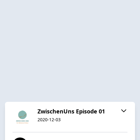
ZwischenUns Episode 01
2020-12-03