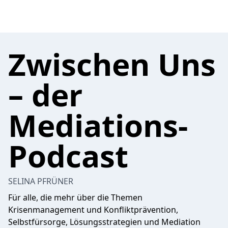
Zwischen Uns
– der
Mediations-
Podcast
SELINA PFRÜNER
Für alle, die mehr über die Themen
Krisenmanagement und Konfliktprävention,
Selbstfürsorge, Lösungsstrategien und Mediation