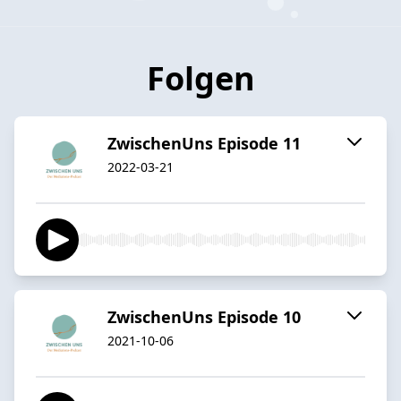
Folgen
ZwischenUns Episode 11
2022-03-21
ZwischenUns Episode 10
2021-10-06