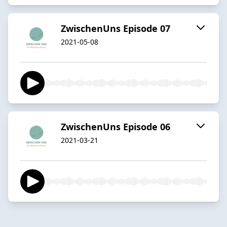
ZwischenUns Episode 07
2021-05-08
ZwischenUns Episode 06
2021-03-21