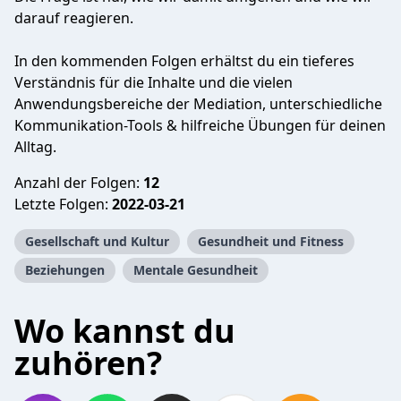
darauf reagieren.
In den kommenden Folgen erhältst du ein tieferes
Verständnis für die Inhalte und die vielen
Anwendungsbereiche der Mediation, unterschiedliche
Kommunikation-Tools & hilfreiche Übungen für deinen
Alltag.
Anzahl der Folgen:
12
Letzte Folgen:
2022-03-21
Gesellschaft und Kultur
Gesundheit und Fitness
Beziehungen
Mentale Gesundheit
Wo kannst du
zuhören?