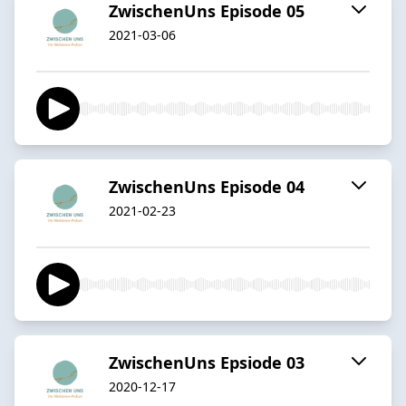
ZwischenUns Episode 05
2021-03-06
ZwischenUns Episode 04
2021-02-23
ZwischenUns Epsiode 03
2020-12-17