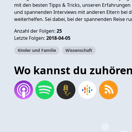
mit den besten Tipps & Tricks, unseren Erfahrungen
und spannenden Interviews mit anderen Eltern bei 
weiterhelfen. Sei dabei, bei der spannenden Reise r
Anzahl der Folgen:
25
Letzte Folgen:
2018-04-05
Kinder und Familie
Wissenschaft
Wo kannst du zuhöre