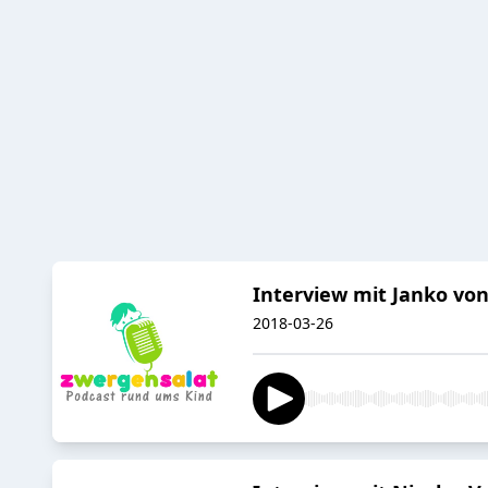
Interview mit Janko von 
2018-03-26