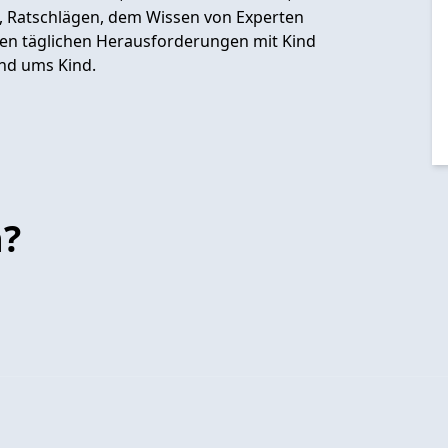
 , Ratschlägen, dem Wissen von Experten
den täglichen Herausforderungen mit Kind
und ums Kind.
n?