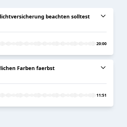
lichtversicherung beachten solltest
20:00
lichen Farben faerbst
11:51