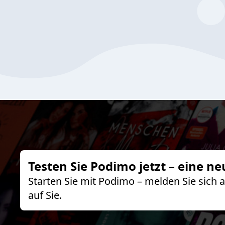
Testen Sie Podimo jetzt – eine ne
Starten Sie mit Podimo – melden Sie sich
auf Sie.