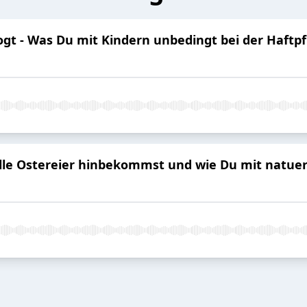
ogt - Was Du mit Kindern unbedingt bei der Haftpf
olle Ostereier hinbekommst und wie Du mit natuer