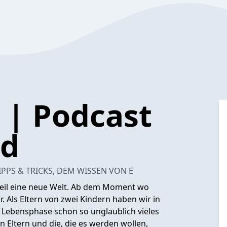
 | Podcast
nd
PPS & TRICKS, DEM WISSEN VON E
nteil eine neue Welt. Ab dem Moment wo
ar. Als Eltern von zwei Kindern haben wir in
Lebensphase schon so unglaublich vieles
 Eltern und die, die es werden wollen,