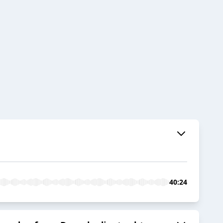
40:24