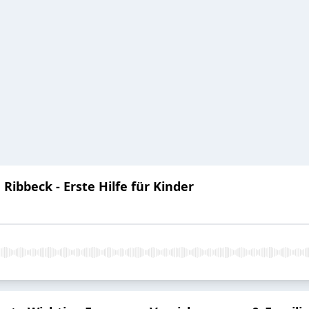
Ribbeck - Erste Hilfe für Kinder