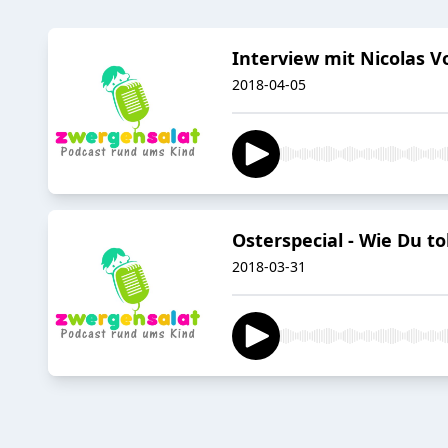
Interview mit Nicolas V
2018-04-05
Osterspecial - Wie Du t
2018-03-31