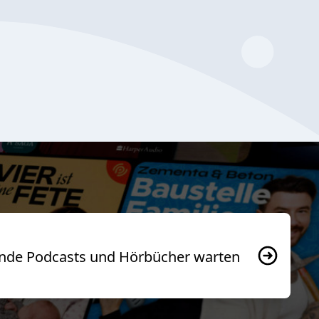
usende Podcasts und Hörbücher warten