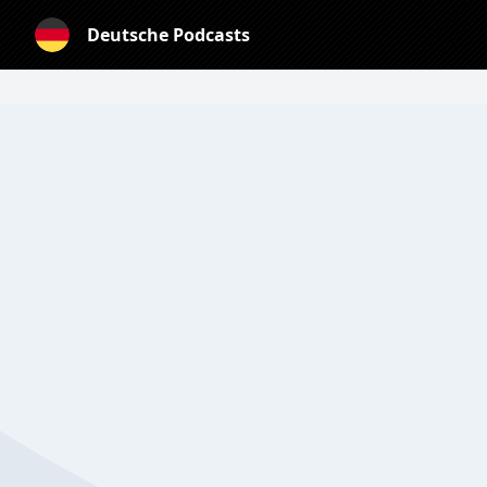
Deutsche Podcasts