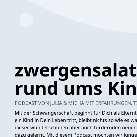
zwergensalat
rund ums Ki
PODCAST VON JULIA & MICHA MIT ERFAHRUNGEN, TI
Mit der Schwangerschaft beginnt für Dich als Elter
ein Kind in Dein Leben tritt, bleibt nichts so wie es w
dieser wunderschönen aber auch fordernden neuen 
dazu gelernt. Mit diesem Podcast möchten wir jungen