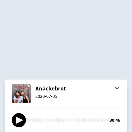
Knäckebrot
2020-07-05
30:46