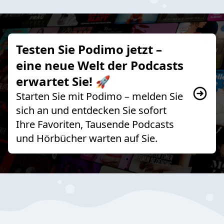
Testen Sie Podimo jetzt –
eine neue Welt der Podcasts
erwartet Sie! 🚀
Starten Sie mit Podimo – melden Sie
sich an und entdecken Sie sofort
Ihre Favoriten, Tausende Podcasts
und Hörbücher warten auf Sie.