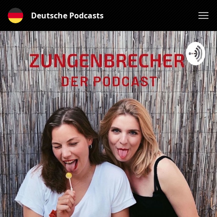
Deutsche Podcasts