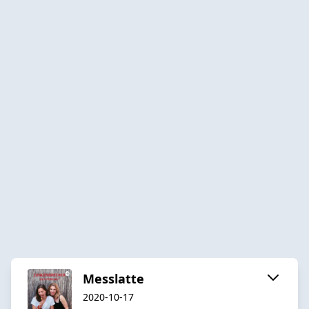
Messlatte
2020-10-17