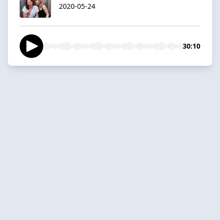
2020-05-24
30:10