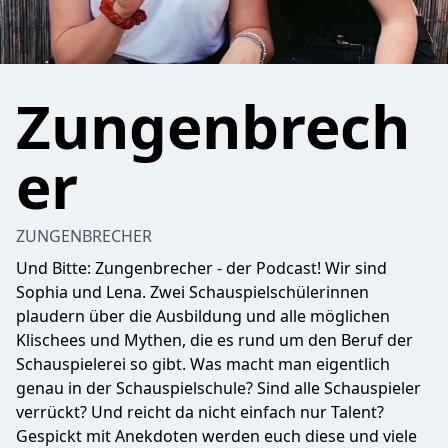
Zungenbrech
er
ZUNGENBRECHER
Und Bitte: Zungenbrecher - der Podcast! Wir sind
Sophia und Lena. Zwei Schauspielschülerinnen
plaudern über die Ausbildung und alle möglichen
Klischees und Mythen, die es rund um den Beruf der
Schauspielerei so gibt. Was macht man eigentlich
genau in der Schauspielschule? Sind alle Schauspieler
verrückt? Und reicht da nicht einfach nur Talent?
Gespickt mit Anekdoten werden euch diese und viele