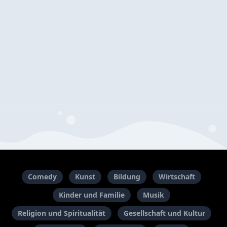
Comedy
Kunst
Bildung
Wirtschaft
Kinder und Familie
Musik
Religion und Spiritualität
Gesellschaft und Kultur