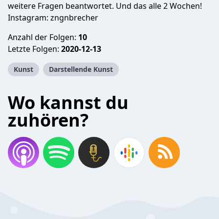
weitere Fragen beantwortet. Und das alle 2 Wochen!
Instagram: zngnbrecher
Anzahl der Folgen:
10
Letzte Folgen:
2020-12-13
Kunst
Darstellende Kunst
Wo kannst du
zuhören?