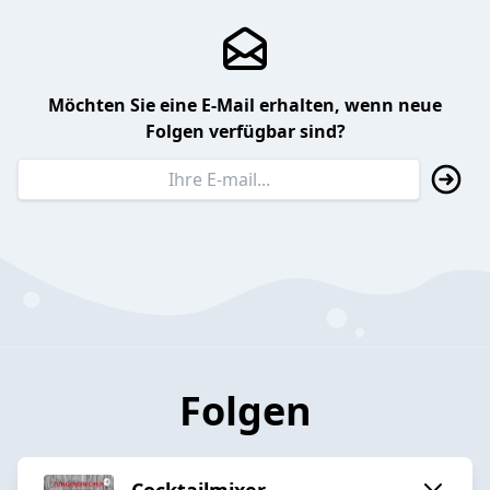
Möchten Sie eine E-Mail erhalten, wenn neue
Folgen verfügbar sind?
Folgen
Cocktailmixer