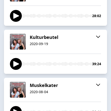
28:02
Kulturbeutel
2020-09-19
39:24
Muskelkater
2020-08-04