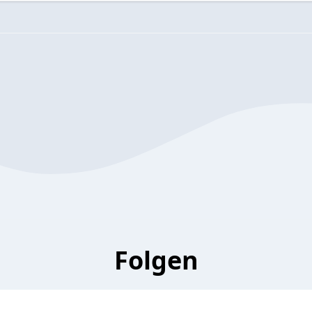
Folgen