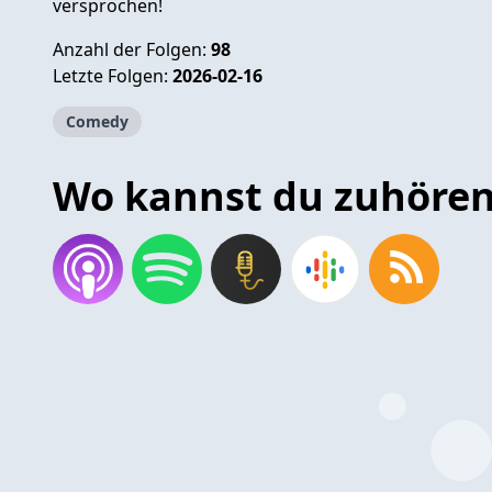
versprochen!
Anzahl der Folgen:
98
Letzte Folgen:
2026-02-16
Comedy
Wo kannst du zuhöre