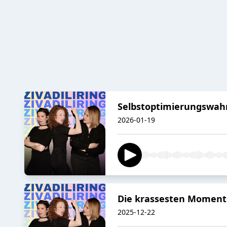
Selbstoptimierungswah
2026-01-19
Die krassesten Moment
2025-12-22