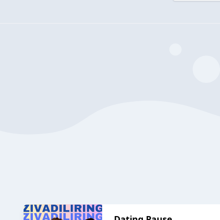
Dating Pause