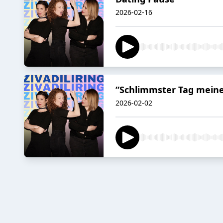
2026-02-16
“Schlimmster Tag mein
2026-02-02