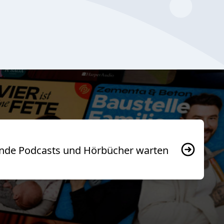
usende Podcasts und Hörbücher warten