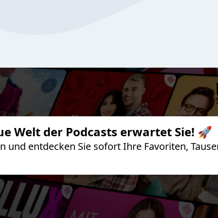
ue Welt der Podcasts erwartet Sie! 🚀
 an und entdecken Sie sofort Ihre Favoriten, Ta