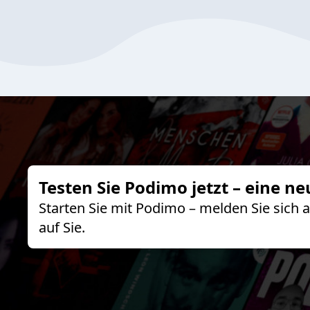
Testen Sie Podimo jetzt – eine ne
Starten Sie mit Podimo – melden Sie sich
auf Sie.