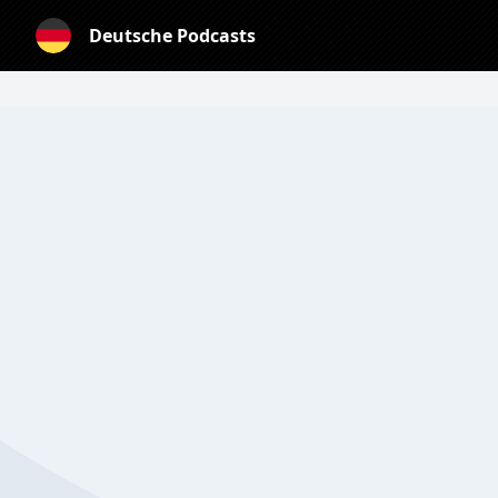
Deutsche Podcasts