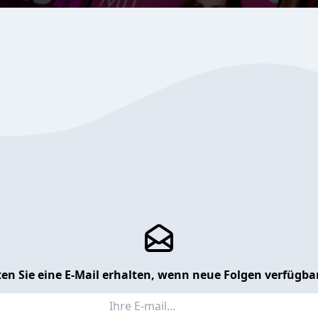
en Sie eine E-Mail erhalten, wenn neue Folgen verfügbar