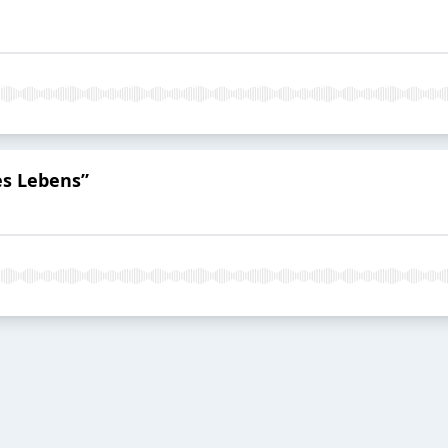
es Lebens”