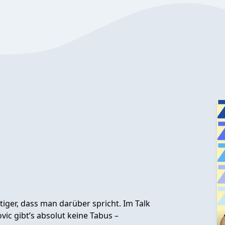
iger, dass man darüber spricht. Im Talk
vic gibt’s absolut keine Tabus –