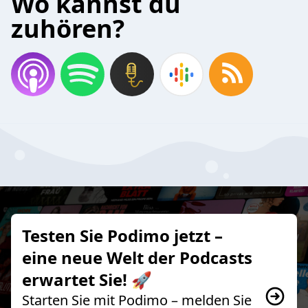
Wo kannst du
zuhören?
Testen Sie Podimo jetzt –
eine neue Welt der Podcasts
erwartet Sie! 🚀
Starten Sie mit Podimo – melden Sie