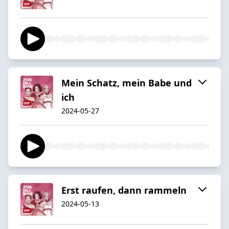
Mein Schatz, mein Babe und
ich
2024-05-27
Erst raufen, dann rammeln
2024-05-13