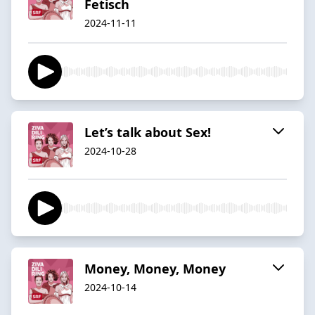
Fetisch
2024-11-11
Let’s talk about Sex!
2024-10-28
Money, Money, Money
2024-10-14