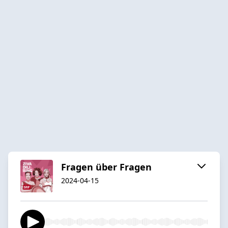
Fragen über Fragen
2024-04-15