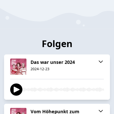
Folgen
Das war unser 2024
2024-12-23
Vom Höhepunkt zum