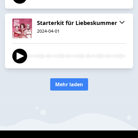
Starterkit für Liebeskummer
2024-04-01
Mehr laden