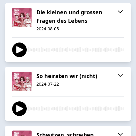
Die kleinen und grossen
Fragen des Lebens
2024-08-05
So heiraten wir (nicht)
2024-07-22
Schwitzen, schreiben,