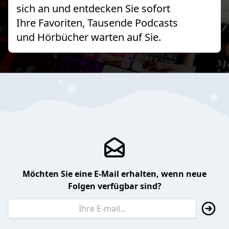
sich an und entdecken Sie sofort
Ihre Favoriten, Tausende Podcasts
und Hörbücher warten auf Sie.
Möchten Sie eine E-Mail erhalten, wenn neue
Folgen verfügbar sind?