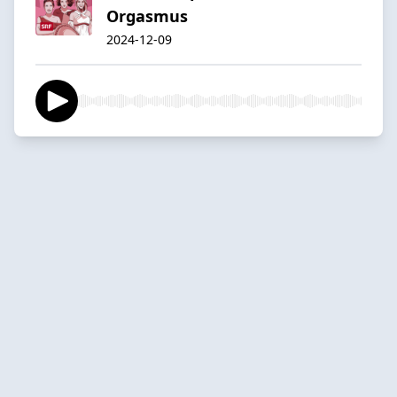
Orgasmus
2024-12-09