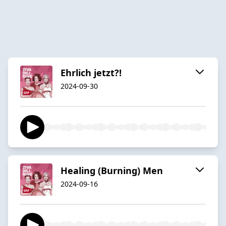
Ehrlich jetzt?!
2024-09-30
Healing (Burning) Men
2024-09-16