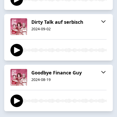
Dirty Talk auf serbisch
2024-09-02
Goodbye Finance Guy
2024-08-19