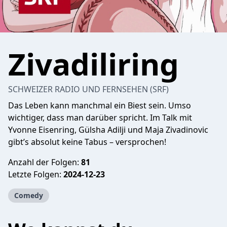
Zivadiliring
SCHWEIZER RADIO UND FERNSEHEN (SRF)
Das Leben kann manchmal ein Biest sein. Umso
wichtiger, dass man darüber spricht. Im Talk mit
Yvonne Eisenring, Gülsha Adilji und Maja Zivadinovic
gibt’s absolut keine Tabus – versprochen!
Anzahl der Folgen:
81
Letzte Folgen:
2024-12-23
Comedy