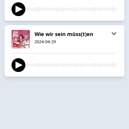
Wie wir sein müss(t)en
2024-04-29