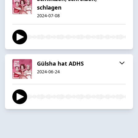
schlagen
2024-07-08
Gülsha hat ADHS
2024-06-24