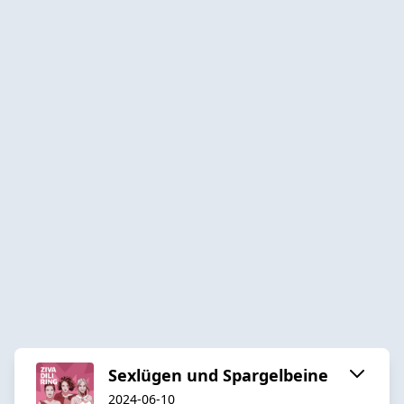
Sexlügen und Spargelbeine
2024-06-10