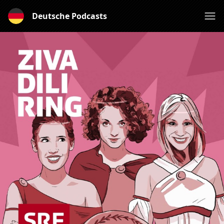
Deutsche Podcasts