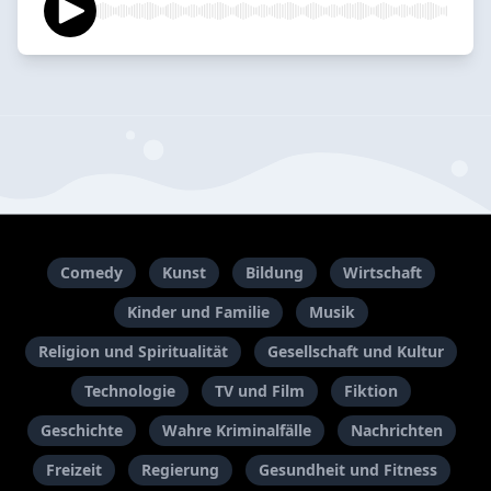
Comedy
Kunst
Bildung
Wirtschaft
Kinder und Familie
Musik
Religion und Spiritualität
Gesellschaft und Kultur
Technologie
TV und Film
Fiktion
Geschichte
Wahre Kriminalfälle
Nachrichten
Freizeit
Regierung
Gesundheit und Fitness