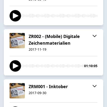
ZR002 - (Mobile) Digitale
Zeichenmaterialien
2017-11-19
01:10:05
ZRM001 - Inktober
2017-09-30