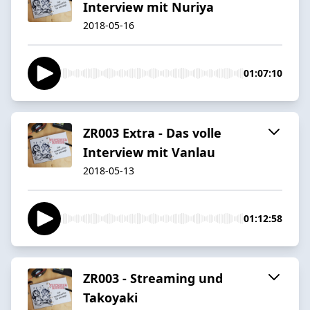
Interview mit Nuriya
2018-05-16
01:07:10
ZR003 Extra - Das volle
Interview mit Vanlau
2018-05-13
01:12:58
ZR003 - Streaming und
Takoyaki