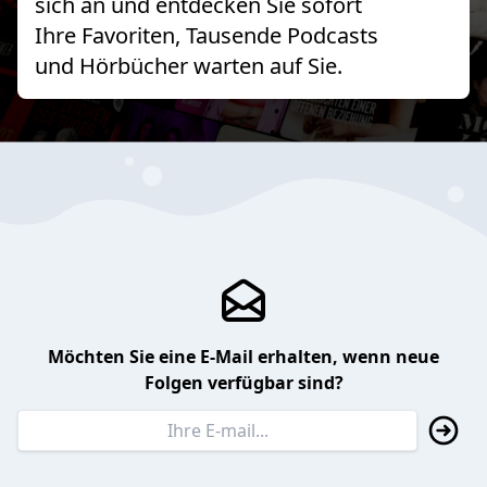
sich an und entdecken Sie sofort
Ihre Favoriten, Tausende Podcasts
und Hörbücher warten auf Sie.
Möchten Sie eine E-Mail erhalten, wenn neue
Folgen verfügbar sind?