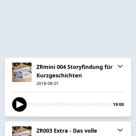
ZRmini 004 Storyfindung für
Kurzgeschichten
2018-08-01
19:00
ZR003 Extra - Das volle