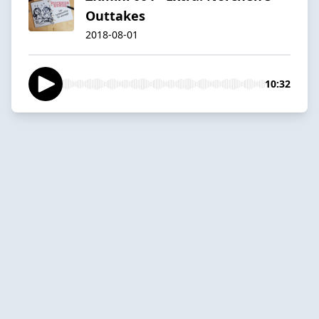
Outtakes
2018-08-01
10:32