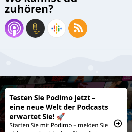
zuhören?
Testen Sie Podimo jetzt –
eine neue Welt der Podcasts
erwartet Sie! 🚀
Starten Sie mit Podimo – melden Sie