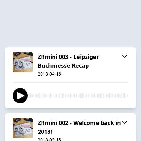
ZRmini 003 - Leipziger
Buchmesse Recap
2018-04-16
ZRmini 002 - Welcome back in
2018!
2018-03-15