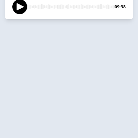
09:38