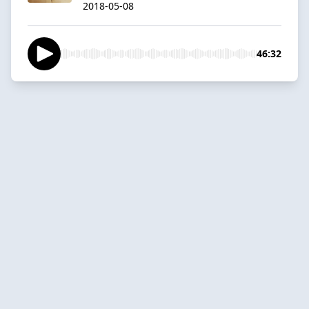
2018-05-08
46:32