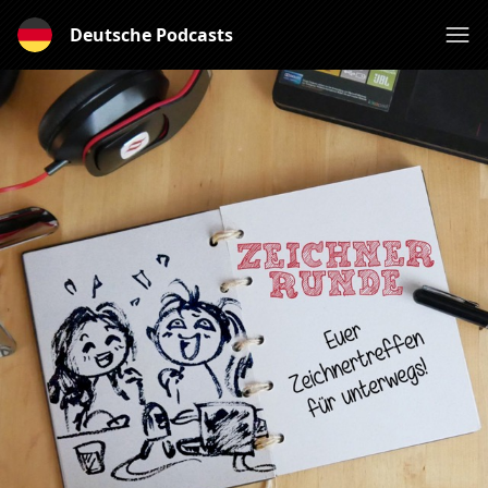
Deutsche Podcasts