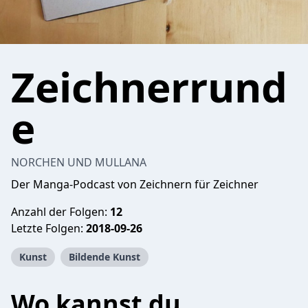
Zeichnerrund
e
NORCHEN UND MULLANA
Der Manga-Podcast von Zeichnern für Zeichner
Anzahl der Folgen:
12
Letzte Folgen:
2018-09-26
Kunst
Bildende Kunst
Wo kannst du