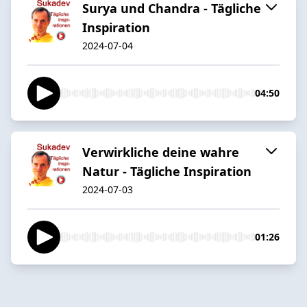
Surya und Chandra - Tägliche
Inspiration
2024-07-04
04:50
Verwirkliche deine wahre
Natur - Tägliche Inspiration
2024-07-03
01:26