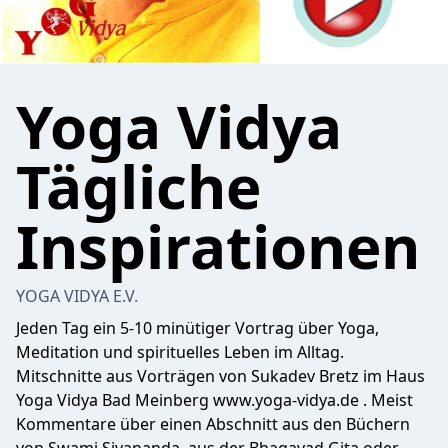
Yoga Vidya
Tägliche
Inspirationen
YOGA VIDYA E.V.
Jeden Tag ein 5-10 minütiger Vortrag über Yoga,
Meditation und spirituelles Leben im Alltag.
Mitschnitte aus Vorträgen von Sukadev Bretz im Haus
Yoga Vidya Bad Meinberg www.yoga-vidya.de . Meist
Kommentare über einen Abschnitt aus den Büchern