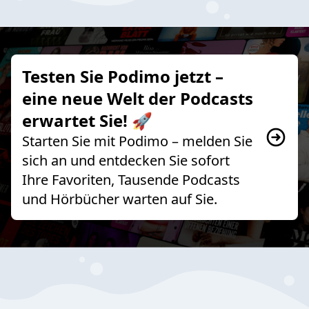
Testen Sie Podimo jetzt –
eine neue Welt der Podcasts
erwartet Sie! 🚀
Starten Sie mit Podimo – melden Sie
sich an und entdecken Sie sofort
Ihre Favoriten, Tausende Podcasts
und Hörbücher warten auf Sie.