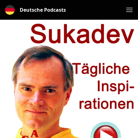
Deutsche Podcasts