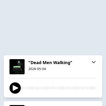
"Dead Men Walking"
2026-05-04