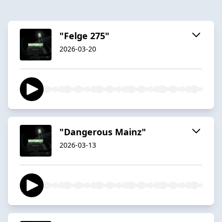
"Felge 275"
2026-03-20
"Dangerous Mainz"
2026-03-13