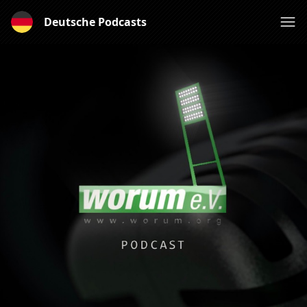
Deutsche Podcasts