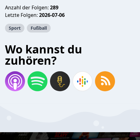
Anzahl der Folgen:
289
Letzte Folgen:
2026-07-06
Sport
Fußball
Wo kannst du
zuhören?