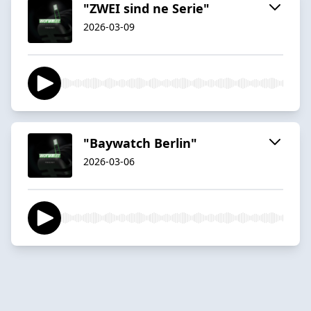
"ZWEI sind ne Serie"
2026-03-09
"Baywatch Berlin"
2026-03-06