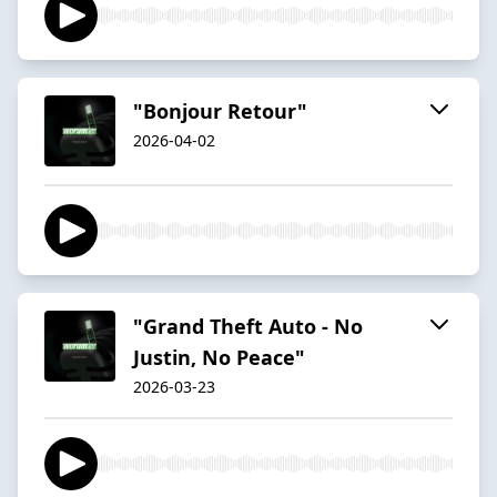
"Bonjour Retour"
2026-04-02
"Grand Theft Auto - No
Justin, No Peace"
2026-03-23