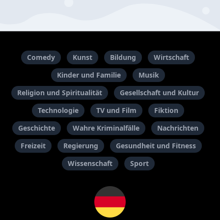
Comedy
Kunst
Bildung
Wirtschaft
Kinder und Familie
Musik
Religion und Spiritualität
Gesellschaft und Kultur
Technologie
TV und Film
Fiktion
Geschichte
Wahre Kriminalfälle
Nachrichten
Freizeit
Regierung
Gesundheit und Fitness
Wissenschaft
Sport