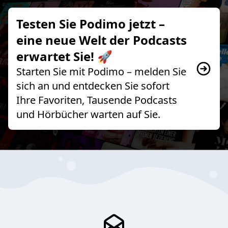
Testen Sie Podimo jetzt –
eine neue Welt der Podcasts
erwartet Sie! 🚀
Starten Sie mit Podimo – melden Sie
sich an und entdecken Sie sofort
Ihre Favoriten, Tausende Podcasts
und Hörbücher warten auf Sie.