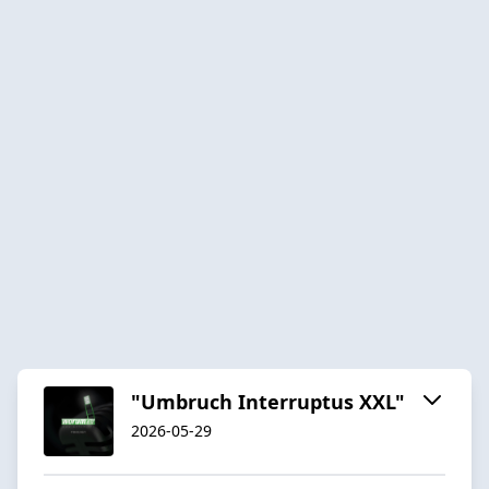
"Umbruch Interruptus XXL"
2026-05-29