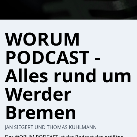
WORUM
PODCAST -
Alles rund um
Werder
Bremen
JAN SIEGERT UND THOMAS KUHLMANN