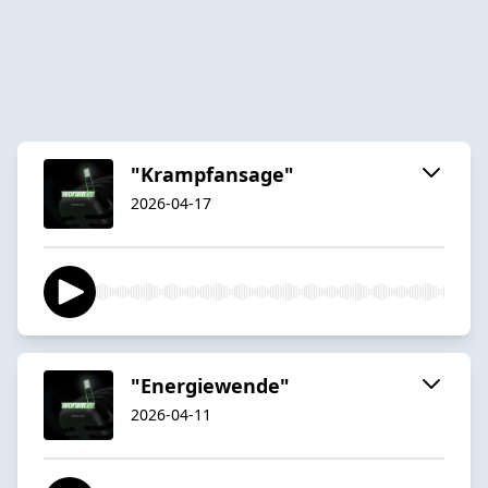
"Krampfansage"
2026-04-17
"Energiewende"
2026-04-11