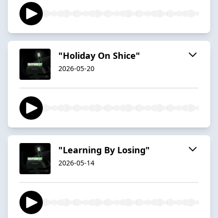
"Holiday On Shice"
2026-05-20
"Learning By Losing"
2026-05-14