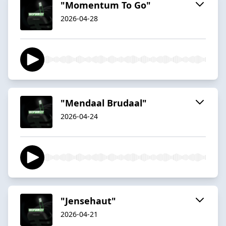
"Momentum To Go"
2026-04-28
"Mendaal Brudaal"
2026-04-24
"Jensehaut"
2026-04-21