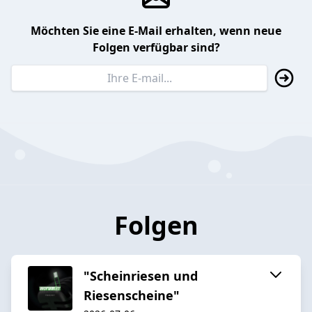
Möchten Sie eine E-Mail erhalten, wenn neue
Folgen verfügbar sind?
Folgen
"Scheinriesen und
Riesenscheine"