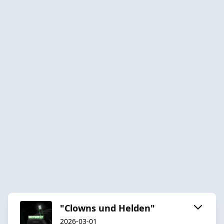
"Clowns und Helden"
2026-03-01