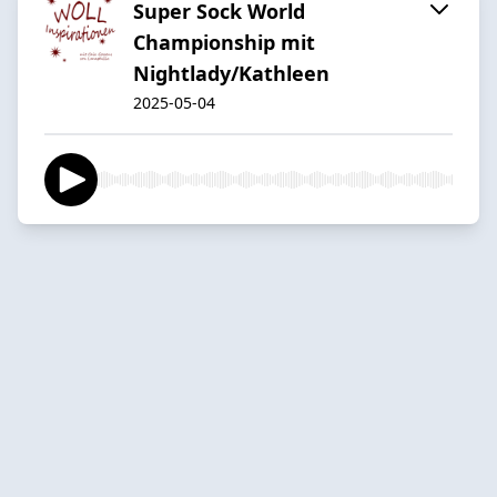
Super Sock World
Championship mit
Nightlady/Kathleen
2025-05-04