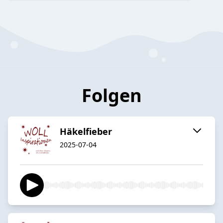
Folgen
Häkelfieber
2025-07-04