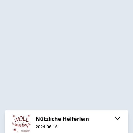
Nützliche Helferlein
2024-06-16