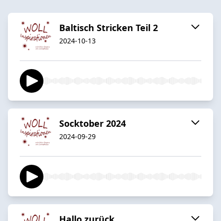
Baltisch Stricken Teil 2
2024-10-13
Socktober 2024
2024-09-29
Hallo zurück