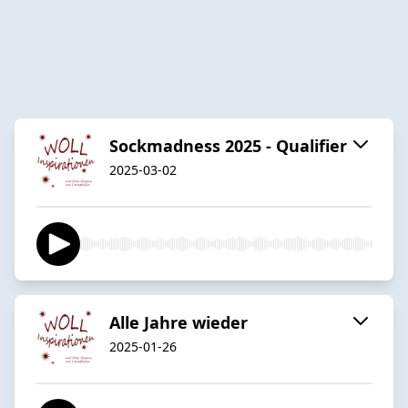
Sockmadness 2025 - Qualifier
2025-03-02
Alle Jahre wieder
2025-01-26