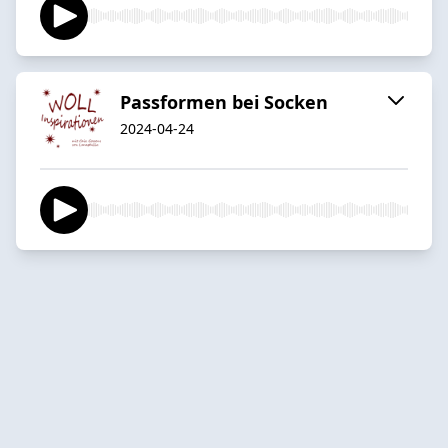
Passformen bei Socken
2024-04-24