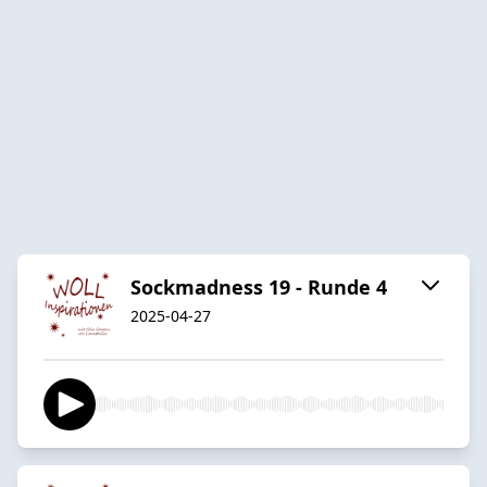
Sockmadness 19 - Runde 4
2025-04-27