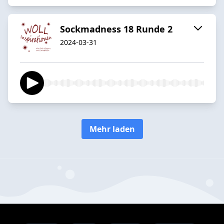
Sockmadness 18 Runde 2
2024-03-31
Mehr laden