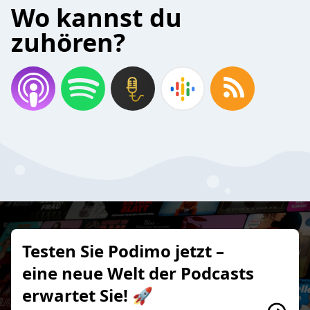
Wo kannst du
zuhören?
Testen Sie Podimo jetzt –
eine neue Welt der Podcasts
erwartet Sie! 🚀