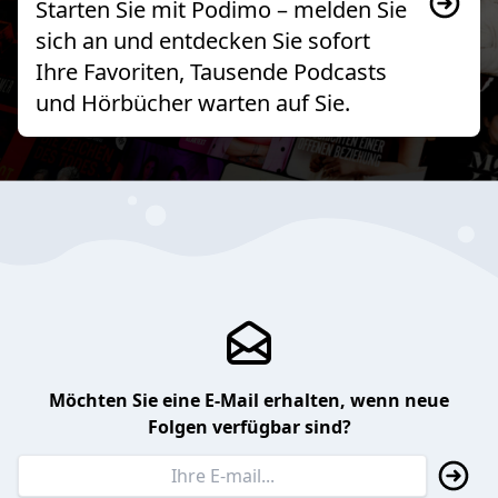
Starten Sie mit Podimo – melden Sie
sich an und entdecken Sie sofort
Ihre Favoriten, Tausende Podcasts
und Hörbücher warten auf Sie.
Möchten Sie eine E-Mail erhalten, wenn neue
Folgen verfügbar sind?