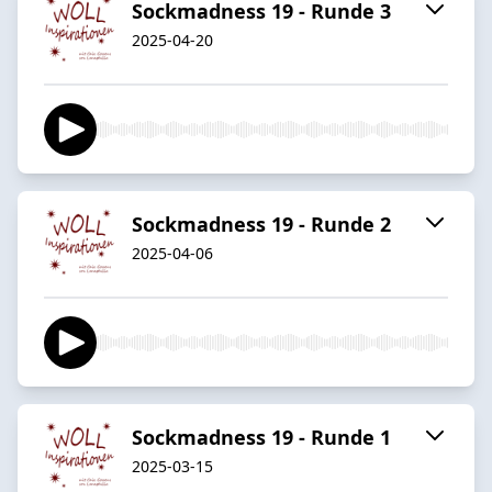
Sockmadness 19 - Runde 3
2025-04-20
Sockmadness 19 - Runde 2
2025-04-06
Sockmadness 19 - Runde 1
2025-03-15