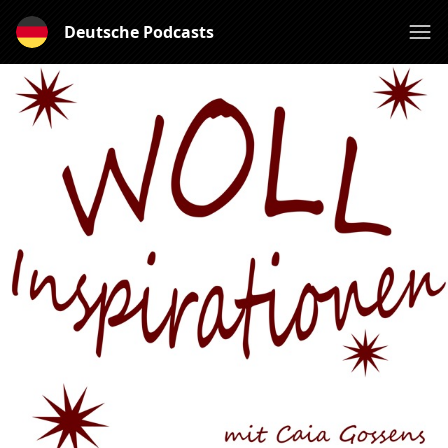
Deutsche Podcasts