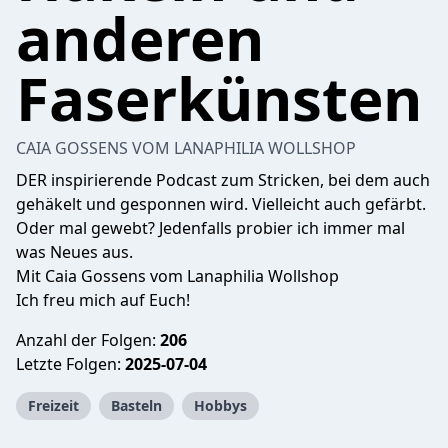
anderen
Faserkünsten
CAIA GOSSENS VOM LANAPHILIA WOLLSHOP
DER inspirierende Podcast zum Stricken, bei dem auch
gehäkelt und gesponnen wird. Vielleicht auch gefärbt.
Oder mal gewebt? Jedenfalls probier ich immer mal
was Neues aus.
Mit Caia Gossens vom Lanaphilia Wollshop
Ich freu mich auf Euch!
Anzahl der Folgen:
206
Letzte Folgen:
2025-07-04
Freizeit
Basteln
Hobbys