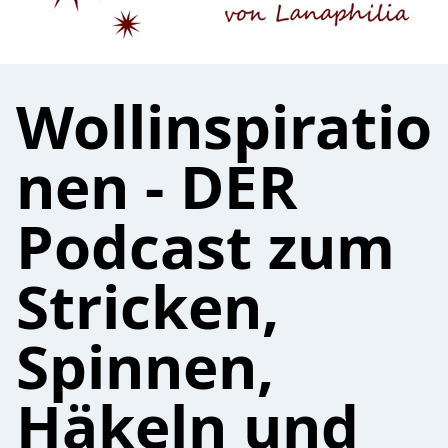
Wollinspiratio
nen - DER
Podcast zum
Stricken,
Spinnen,
Häkeln und