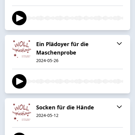
Ein Plädoyer für die
Maschenprobe
2024-05-26
Socken für die Hände
2024-05-12