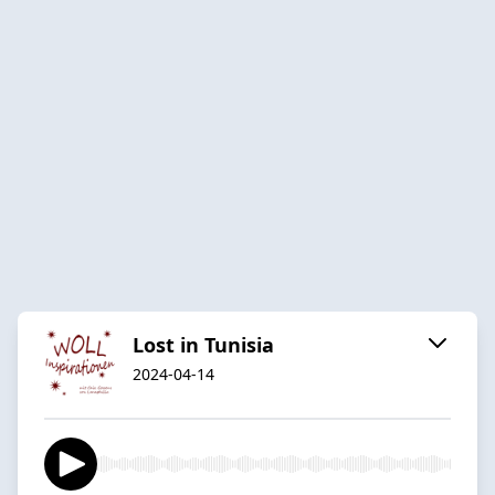
Lost in Tunisia
2024-04-14