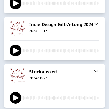
Indie Design Gift-A-Long 2024
2024-11-17
Strickauszeit
2024-10-27