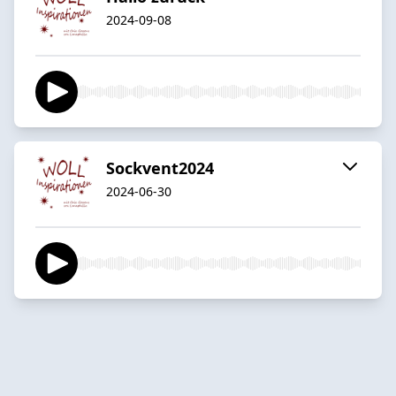
2024-09-08
Sockvent2024
2024-06-30