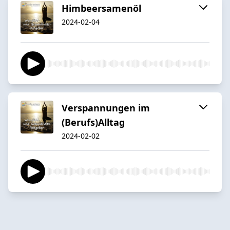
Himbeersamenöl
2024-02-04
Verspannungen im
(Berufs)Alltag
2024-02-02