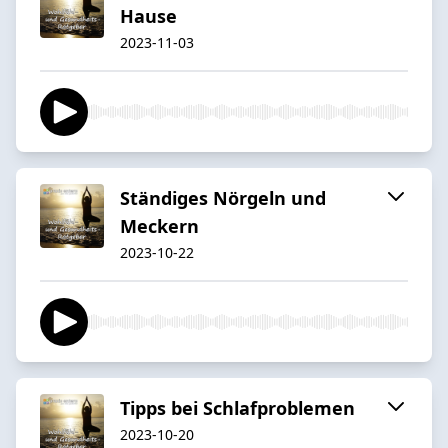
Hause
2023-11-03
Ständiges Nörgeln und
Meckern
2023-10-22
Tipps bei Schlafproblemen
2023-10-20