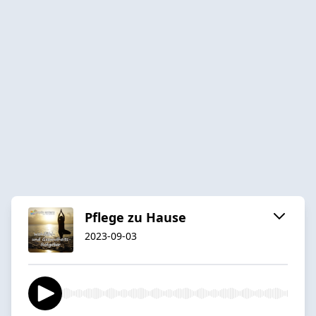
Pflege zu Hause
2023-09-03