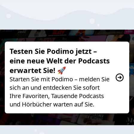
Testen Sie Podimo jetzt –
eine neue Welt der Podcasts
erwartet Sie! 🚀
Starten Sie mit Podimo – melden Sie
sich an und entdecken Sie sofort
Ihre Favoriten, Tausende Podcasts
und Hörbücher warten auf Sie.