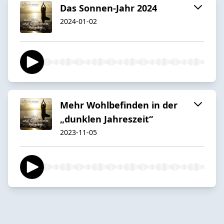
Das Sonnen-Jahr 2024
2024-01-02
Mehr Wohlbefinden in der
„dunklen Jahreszeit“
2023-11-05