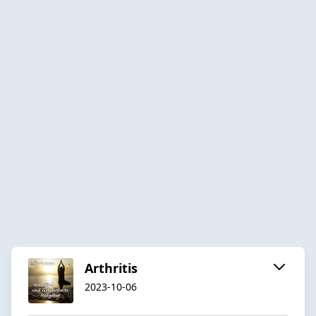
Arthritis
2023-10-06