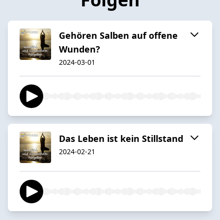
Gehören Salben auf offene
Wunden?
2024-03-01
Das Leben ist kein Stillstand
2024-02-21