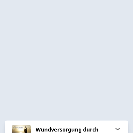
Wundversorgung durch