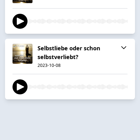
Selbstliebe oder schon
selbstverliebt?
2023-10-08