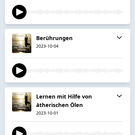
Berührungen
2023-10-04
Lernen mit Hilfe von
ätherischen Ölen
2023-10-01