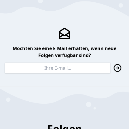
Möchten Sie eine E-Mail erhalten, wenn neue
Folgen verfügbar sind?
Folgen