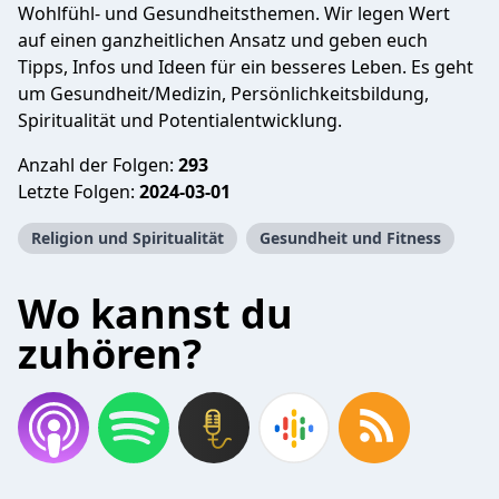
Wohlfühl- und Gesundheitsthemen. Wir legen Wert
auf einen ganzheitlichen Ansatz und geben euch
Tipps, Infos und Ideen für ein besseres Leben. Es geht
um Gesundheit/Medizin, Persönlichkeitsbildung,
Spiritualität und Potentialentwicklung.
Anzahl der Folgen:
293
Letzte Folgen:
2024-03-01
Religion und Spiritualität
Gesundheit und Fitness
Wo kannst du
zuhören?