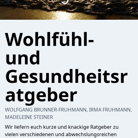
Wohlfühl-
und
Gesundheitsr
atgeber
WOLFGANG BRUNNER-FRUHMANN, IRMA FRUHMANN,
MADELEINE STEINER
Wir liefern euch kurze und knackige Ratgeber zu
vielen verschiedenen und abwechslungsreichen