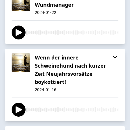
Wundmanager
2024-01-22
Wenn der innere
Schweinehund nach kurzer
Zeit Neujahrsvorsätze
boykottiert!
2024-01-16