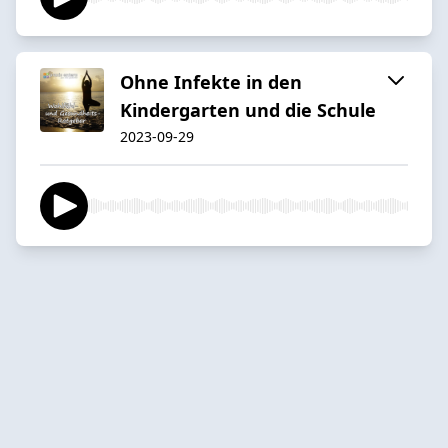
Ohne Infekte in den
Kindergarten und die Schule
2023-09-29