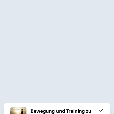
Bewegung und Training zu