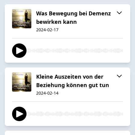
Was Bewegung bei Demenz
bewirken kann
2024-02-17
Kleine Auszeiten von der
Beziehung können gut tun
2024-02-14