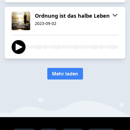
Ordnung ist das halbe Leben
2023-09-02
Mehr laden