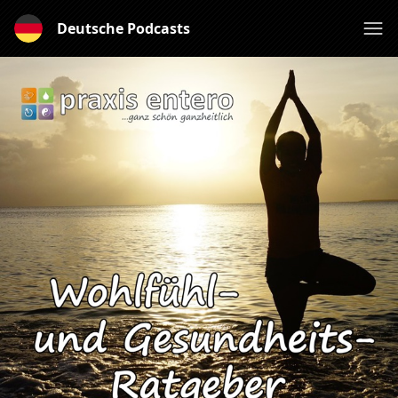
Deutsche Podcasts