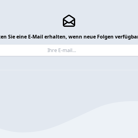
en Sie eine E-Mail erhalten, wenn neue Folgen verfügbar