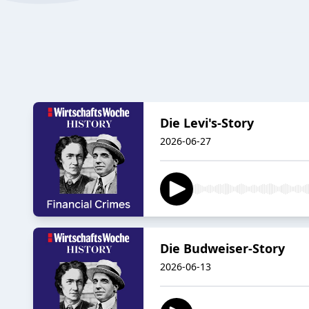
Die Levi's-Story
2026-06-27
Die Budweiser-Story
2026-06-13