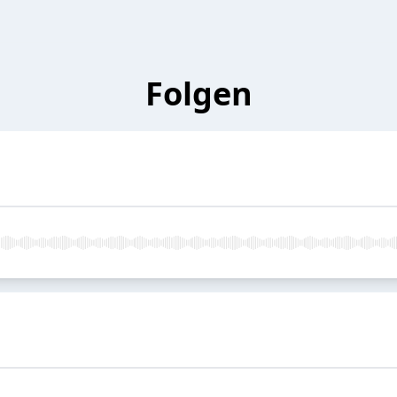
Folgen