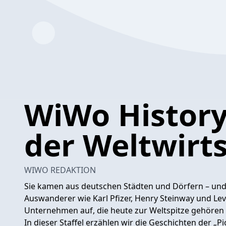
WiWo History
der Weltwirt
WIWO REDAKTION
Sie kamen aus deutschen Städten und Dörfern – und 
Auswanderer wie Karl Pfizer, Henry Steinway und Lev
Unternehmen auf, die heute zur Weltspitze gehören
In dieser Staffel erzählen wir die Geschichten der „Pi