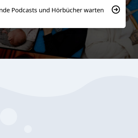
usende Podcasts und Hörbücher warten