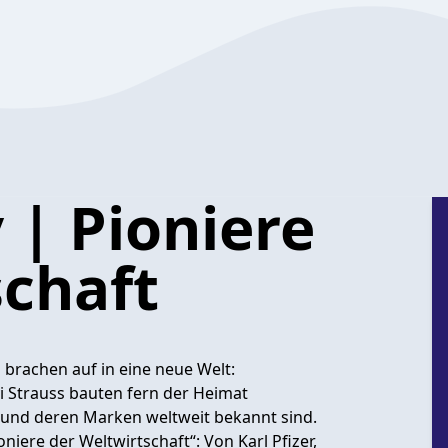
 | Pioniere
schaft
brachen auf in eine neue Welt:
i Strauss bauten fern der Heimat
 und deren Marken weltweit bekannt sind.
oniere der Weltwirtschaft“: Von Karl Pfizer,