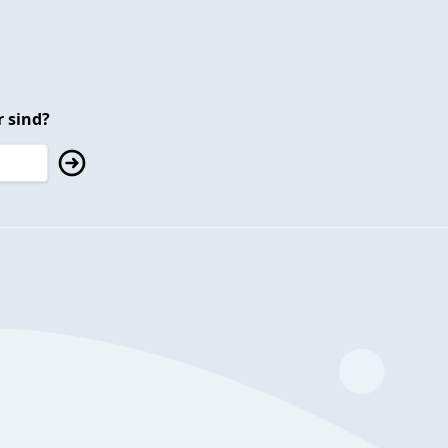
 sind?