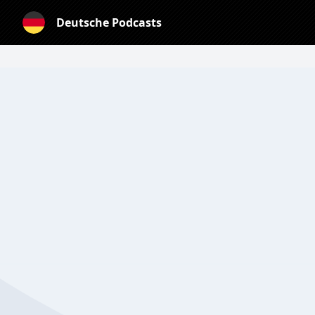
Deutsche Podcasts