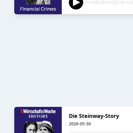
Die Steinway-Story
2026-05-30