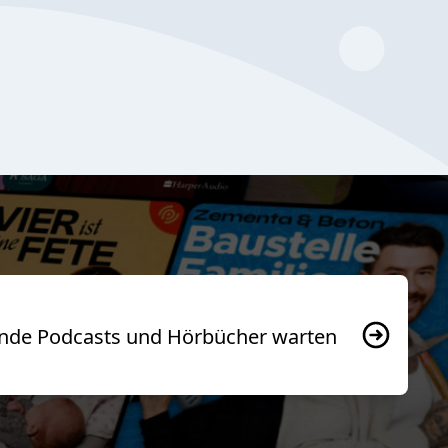
usende Podcasts und Hörbücher warten