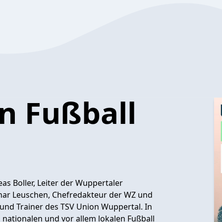
n Fußball
as Boller, Leiter der Wuppertaler
othar Leuschen, Chefredakteur der WZ und
 und Trainer des TSV Union Wuppertal. In
nationalen und vor allem lokalen Fußball