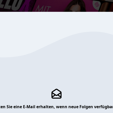
en Sie eine E-Mail erhalten, wenn neue Folgen verfügbar