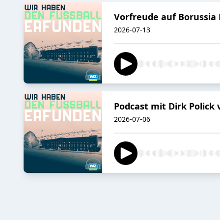
Vorfreude auf Borussi
2026-07-13
Podcast mit Dirk Polic
2026-07-06