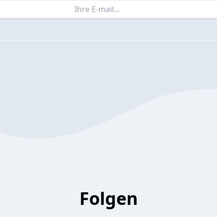
Folgen