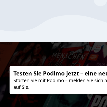
Testen Sie Podimo jetzt – eine ne
Starten Sie mit Podimo – melden Sie sich
auf Sie.