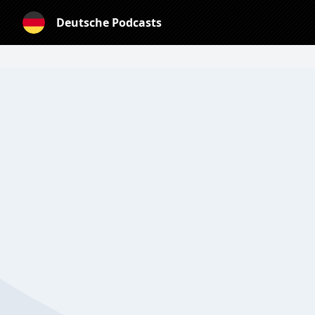
Deutsche Podcasts