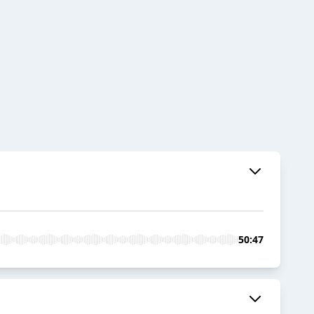
50:47