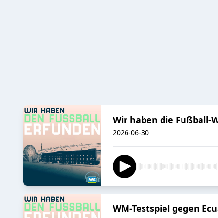
Wir haben die Fußball-
2026-06-30
WM-Testspiel gegen Ecu