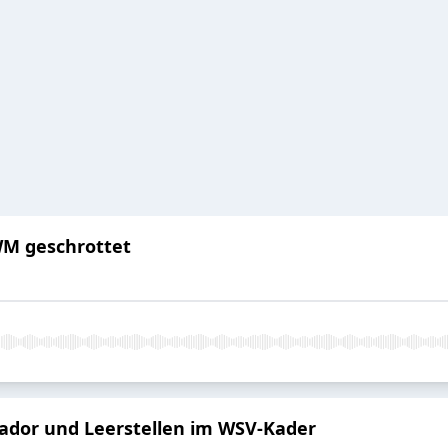
WM geschrottet
ador und Leerstellen im WSV-Kader