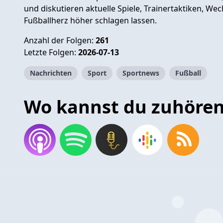
und diskutieren aktuelle Spiele, Trainertaktiken, W
Fußballherz höher schlagen lassen.
Anzahl der Folgen:
261
Letzte Folgen:
2026-07-13
Nachrichten
Sport
Sportnews
Fußball
Wo kannst du zuhöre