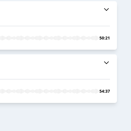
50:21
54:37