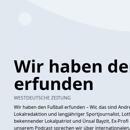
Wir haben de
erfunden
WESTDEUTSCHE ZEITUNG
Wir haben den Fußball erfunden – Wir, das sind Andre
Lokalredaktion und langjähriger Sportjournalist, L
bekennender Lokalpatriot und Ünsal Bayzit, Ex-Profi
unserem Podcast sprechen wir über internationalen, 