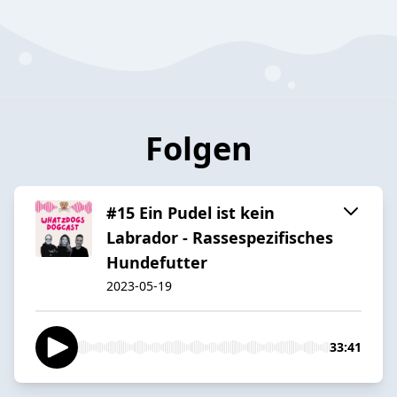
Folgen
#15 Ein Pudel ist kein
Labrador - Rassespezifisches
Hundefutter
2023-05-19
33:41