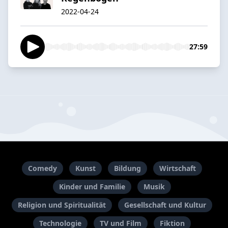
2022-04-24
27:59
Comedy
Kunst
Bildung
Wirtschaft
Kinder und Familie
Musik
Religion und Spiritualität
Gesellschaft und Kultur
Technologie
TV und Film
Fiktion