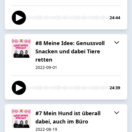
24:44
#8 Meine Idee: Genussvoll
Snacken und dabei Tiere
retten
2022-09-01
24:39
#7 Mein Hund ist überall
dabei, auch im Büro
2022-08-19