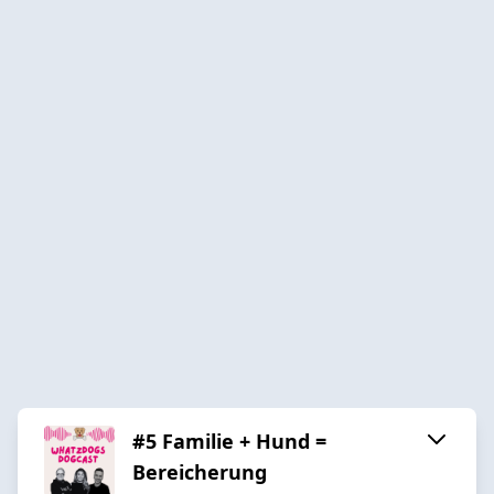
#5 Familie + Hund =
Bereicherung