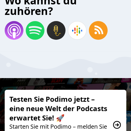
Wo kannst du
zuhören?
Testen Sie Podimo jetzt –
eine neue Welt der Podcasts
erwartet Sie! 🚀
Starten Sie mit Podimo – melden Sie