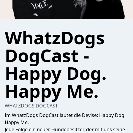
WhatzDogs
DogCast -
Happy Dog.
Happy Me.
WHATZDOGS DOGCAST
Im WhatzDogs DogCast lautet die Devise: Happy Dog.
Happy Me.
Jede Folge ein neuer Hundebesitzer, der mit uns seine