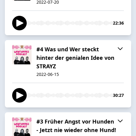
2022-07-20
22:36
#4 Was und Wer steckt
hinter der genialen Idee von
STRAYZ
2022-06-15
30:27
#3 Früher Angst vor Hunden
- Jetzt nie wieder ohne Hund!