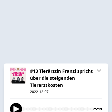
#13 Tierärztin Franzi spricht
über die steigenden
Tierarztkosten
2022-12-07
25:19