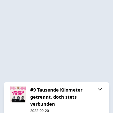
#9 Tausende Kilometer
getrennt, doch stets
verbunden
2022-09-20