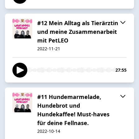
#12 Mein Alltag als Tierärztin
und meine Zusammenarbeit
mit PetLEO
2022-11-21
27:55
#11 Hundemarmelade,
Hundebrot und
Hundekaffee! Must-haves
für deine Fellnase.
2022-10-14