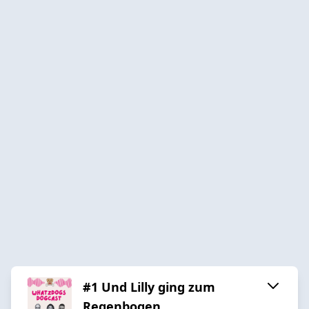
#1 Und Lilly ging zum
Regenbogen