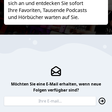
sich an und entdecken Sie sofort
Ihre Favoriten, Tausende Podcasts
und Hörbücher warten auf Sie.
Möchten Sie eine E-Mail erhalten, wenn neue
Folgen verfügbar sind?