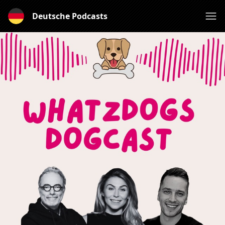
Deutsche Podcasts