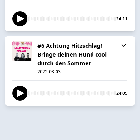
24:11
#6 Achtung Hitzschlag!
Bringe deinen Hund cool
durch den Sommer
2022-08-03
24:05