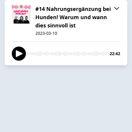
#14 Nahrungsergänzung bei
Hunden! Warum und wann
dies sinnvoll ist
2023-03-10
22:42