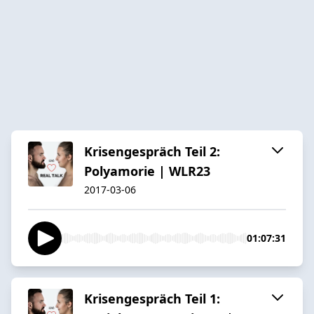
Krisengespräch Teil 2:
Polyamorie | WLR23
2017-03-06
01:07:31
Krisengespräch Teil 1: