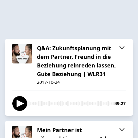
Q&A: Zukunftsplanung mit
dem Partner, Freund in die
Beziehung reinreden lassen,
Gute Beziehung | WLR31
2017-10-24
49:27
Mein Partner ist