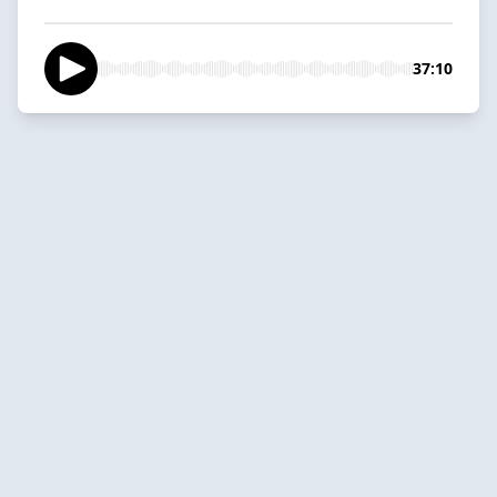
37:10