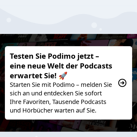
Testen Sie Podimo jetzt –
eine neue Welt der Podcasts
erwartet Sie! 🚀
Starten Sie mit Podimo – melden Sie
sich an und entdecken Sie sofort
Ihre Favoriten, Tausende Podcasts
und Hörbücher warten auf Sie.