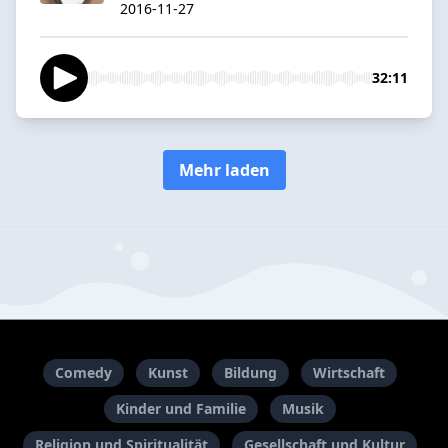
2016-11-27
32:11
Mehr laden
Comedy
Kunst
Bildung
Wirtschaft
Kinder und Familie
Musik
Religion und Spiritualität
Gesellschaft und Kultur