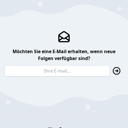
Möchten Sie eine E-Mail erhalten, wenn neue
Folgen verfügbar sind?