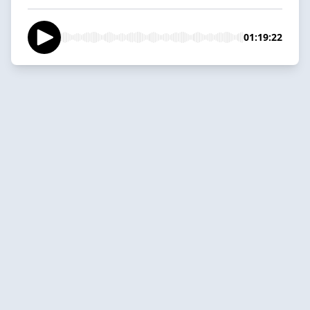
01:19:22