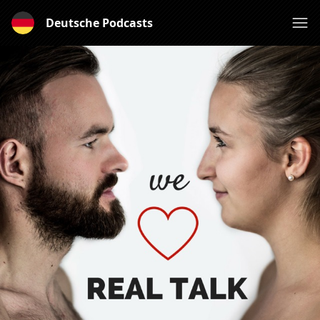
Deutsche Podcasts