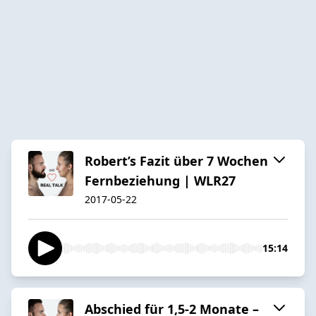
Robert’s Fazit über 7 Wochen
Fernbeziehung | WLR27
2017-05-22
15:14
Abschied für 1,5-2 Monate –