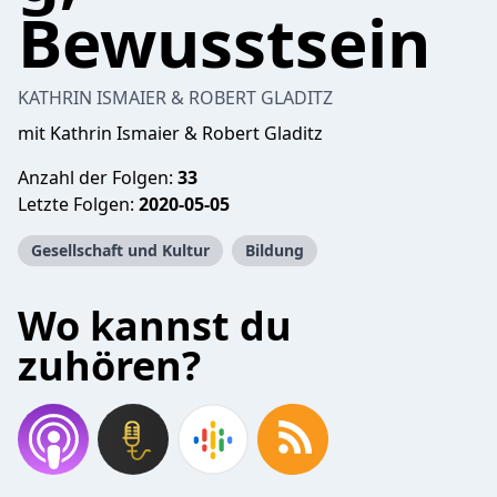
Bewusstsein
KATHRIN ISMAIER & ROBERT GLADITZ
mit Kathrin Ismaier & Robert Gladitz
Anzahl der Folgen:
33
Letzte Folgen:
2020-05-05
Gesellschaft und Kultur
Bildung
Wo kannst du
zuhören?