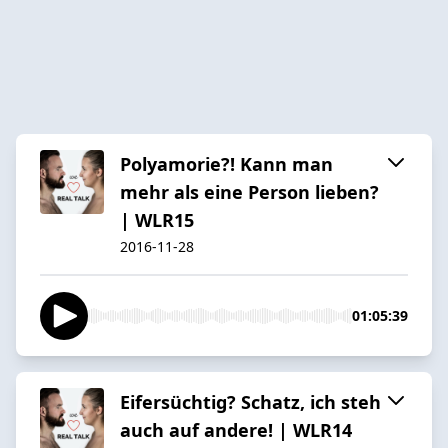
Polyamorie?! Kann man
mehr als eine Person lieben?
| WLR15
2016-11-28
01:05:39
Eifersüchtig? Schatz, ich steh
auch auf andere! | WLR14