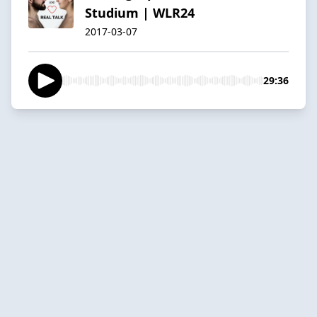
Studium | WLR24
2017-03-07
29:36