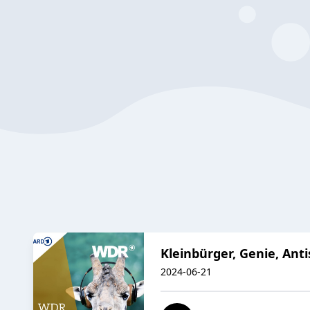
Kleinbürger, Genie, Ant
2024-06-21