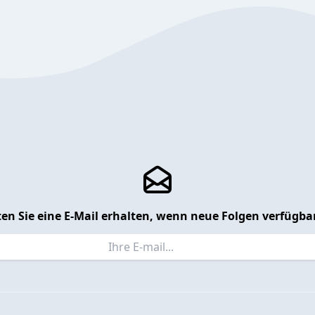
en Sie eine E-Mail erhalten, wenn neue Folgen verfügbar