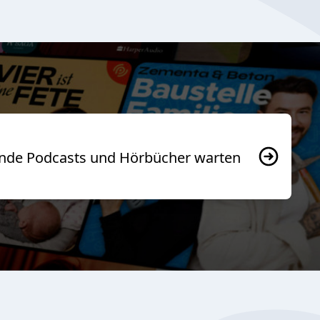
usende Podcasts und Hörbücher warten