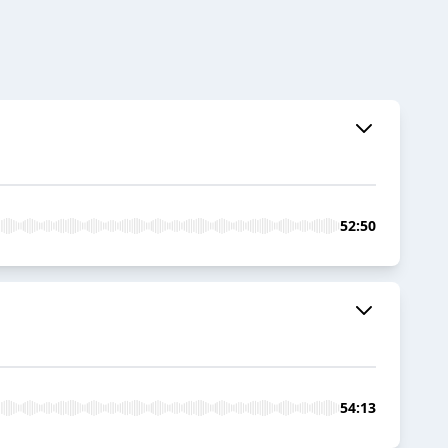
52:50
54:13