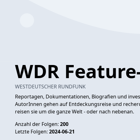
WDR Feature
WESTDEUTSCHER RUNDFUNK
Reportagen, Dokumentationen, Biografien und invest
AutorInnen gehen auf Entdeckungsreise und recher
reisen sie um die ganze Welt - oder nach nebenan.
Anzahl der Folgen:
200
Letzte Folgen:
2024-06-21