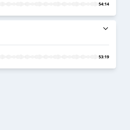
54:14
53:19