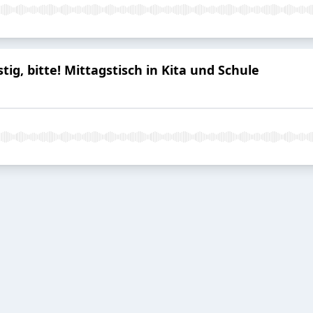
ig, bitte! Mittagstisch in Kita und Schule