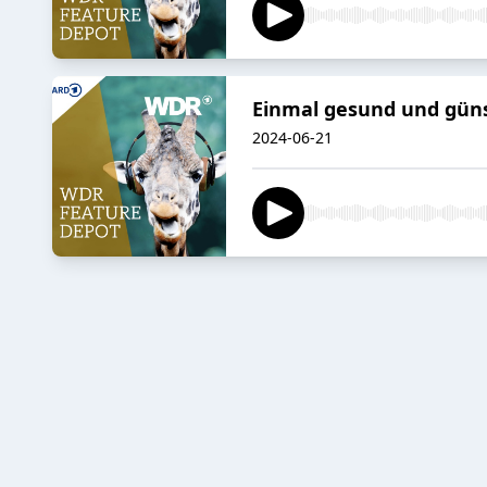
Einmal gesund und günst
2024-06-21