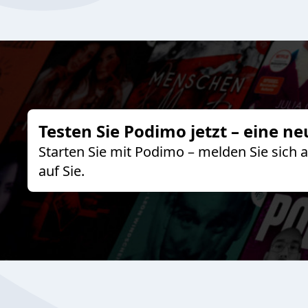
Testen Sie Podimo jetzt – eine ne
Starten Sie mit Podimo – melden Sie sich
auf Sie.