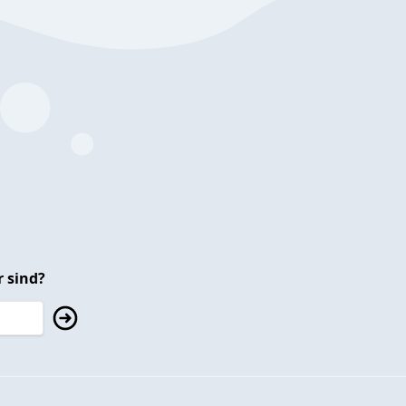
 sind?