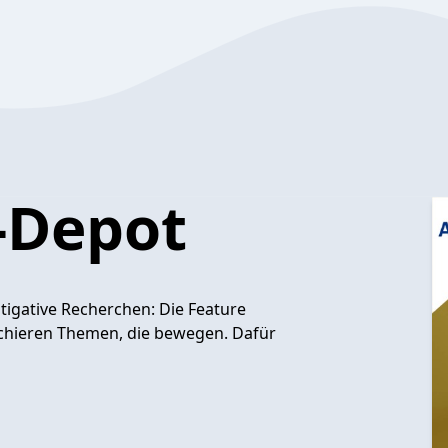
-Depot
igative Recherchen: Die Feature
chieren Themen, die bewegen. Dafür