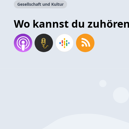
Gesellschaft und Kultur
Wo kannst du zuhöre