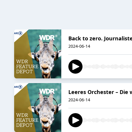
Back to zero. Journalist
2024-06-14
Leeres Orchester – Die
2024-06-14