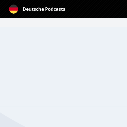
Deutsche Podcasts