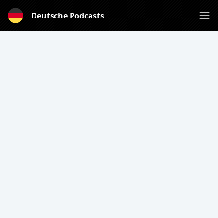
Deutsche Podcasts