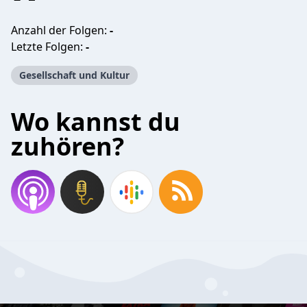
Anzahl der Folgen:
-
Letzte Folgen:
-
Gesellschaft und Kultur
Wo kannst du
zuhören?