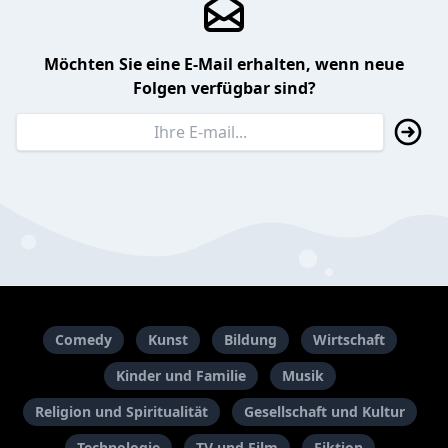
Möchten Sie eine E-Mail erhalten, wenn neue
Folgen verfügbar sind?
Comedy
Kunst
Bildung
Wirtschaft
Kinder und Familie
Musik
Religion und Spiritualität
Gesellschaft und Kultur
Technologie
TV und Film
Fiktion