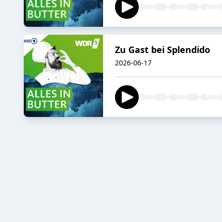
Zu Gast bei Splendido
2026-06-17