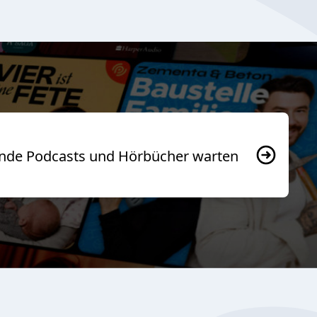
usende Podcasts und Hörbücher warten