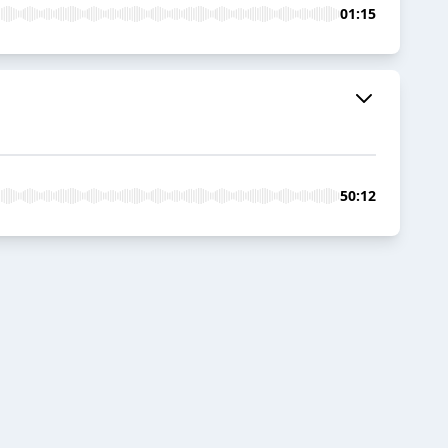
01:15
50:12