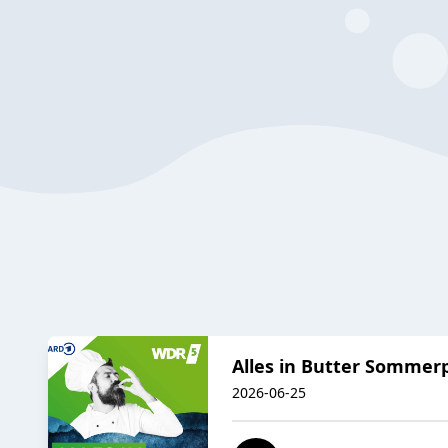
Alles in Butter Sommer
2026-06-25