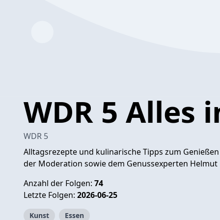
WDR 5 Alles i
WDR 5
Alltagsrezepte und kulinarische Tipps zum Genießen 
der Moderation sowie dem Genussexperten Helmut 
Anzahl der Folgen:
74
Letzte Folgen:
2026-06-25
Kunst
Essen