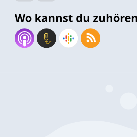
Wo kannst du zuhöre