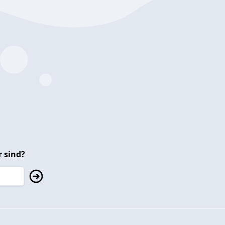
 sind?