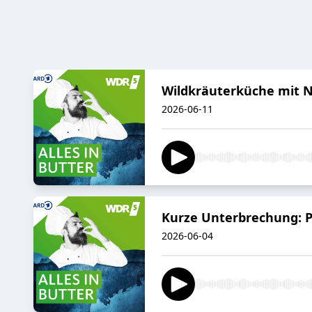
Wildkräuterküche mit N
2026-06-11
Kurze Unterbrechung: P
2026-06-04