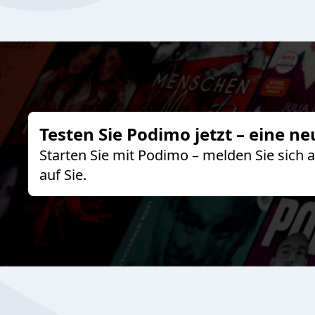
Testen Sie Podimo jetzt – eine ne
Starten Sie mit Podimo – melden Sie sich
auf Sie.