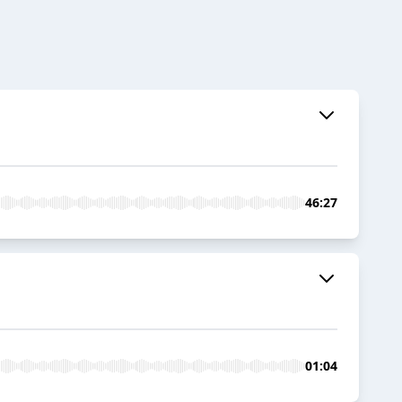
46:27
01:04