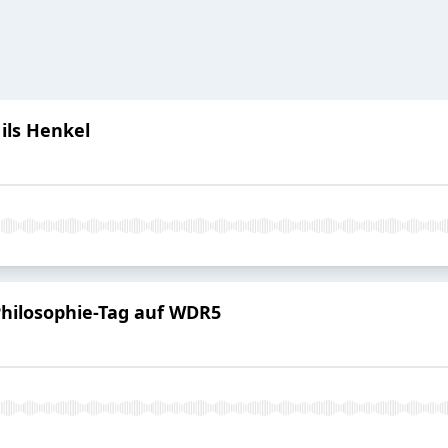
ils Henkel
hilosophie-Tag auf WDR5