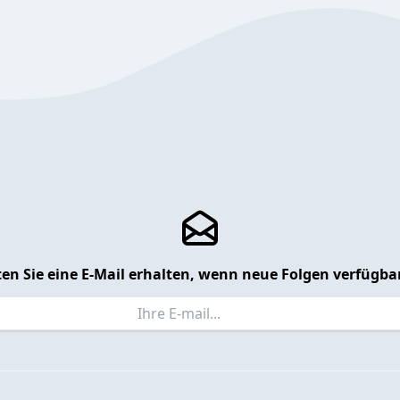
en Sie eine E-Mail erhalten, wenn neue Folgen verfügbar