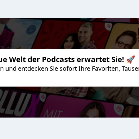
ue Welt der Podcasts erwartet Sie! 🚀
 an und entdecken Sie sofort Ihre Favoriten, Ta