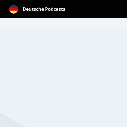
Deutsche Podcasts