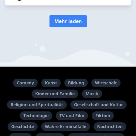
Mehr laden
Comedy
Kunst
Bildung
Wirtschaft
Kinder und Familie
Musik
Religion und Spiritualität
Gesellschaft und Kultur
Technologie
TV und Film
Fiktion
Geschichte
Wahre Kriminalfälle
Nachrichten