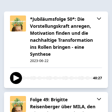
*Jubiläumsfolge 50*: Die
Vorstellungskraft anregen,
Motivation finden und die
nachhaltige Transformation
ins Rollen bringen - eine
Synthese
2023-06-22
40:27
Folge 49: Brigitte
Reisenberger über MILA, den