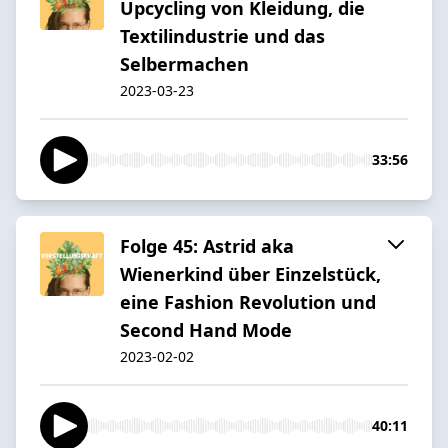
Upcycling von Kleidung, die
Textilindustrie und das
Selbermachen
2023-03-23
33:56
Folge 45: Astrid aka
Wienerkind über Einzelstück,
eine Fashion Revolution und
Second Hand Mode
2023-02-02
40:11