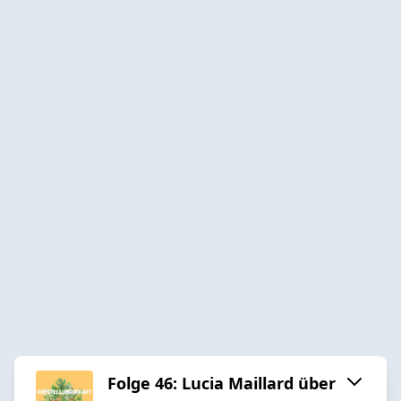
Folge 46: Lucia Maillard über