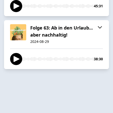
45:31
Folge 63: Ab in den Urlaub...
aber nachhaltig!
2024-08-29
38:30