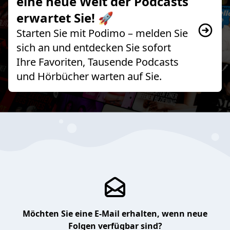
eine neue Welt der Podcasts
erwartet Sie! 🚀
Starten Sie mit Podimo – melden Sie
sich an und entdecken Sie sofort
Ihre Favoriten, Tausende Podcasts
und Hörbücher warten auf Sie.
Möchten Sie eine E-Mail erhalten, wenn neue
Folgen verfügbar sind?