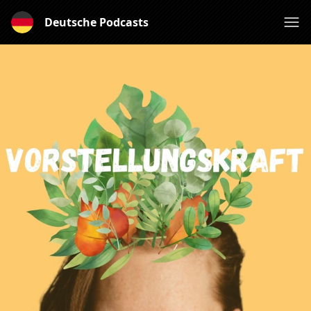
Deutsche Podcasts