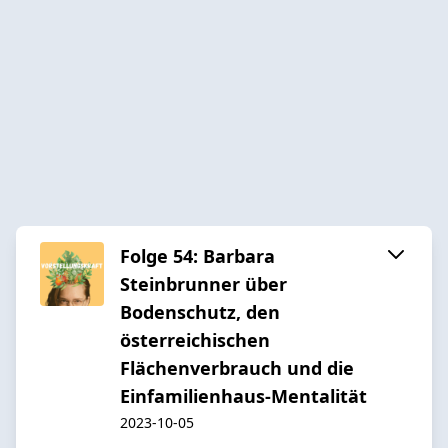
Folge 54: Barbara
Steinbrunner über
Bodenschutz, den
österreichischen
Flächenverbrauch und die
Einfamilienhaus-Mentalität
2023-10-05