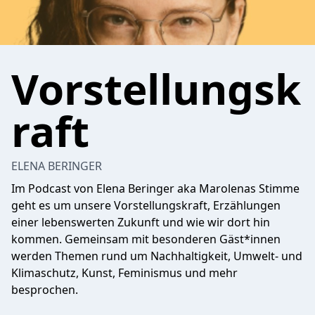
Vorstellungsk
raft
ELENA BERINGER
Im Podcast von Elena Beringer aka Marolenas Stimme
geht es um unsere Vorstellungskraft, Erzählungen
einer lebenswerten Zukunft und wie wir dort hin
kommen. Gemeinsam mit besonderen Gäst*innen
werden Themen rund um Nachhaltigkeit, Umwelt- und
Klimaschutz, Kunst, Feminismus und mehr
besprochen.