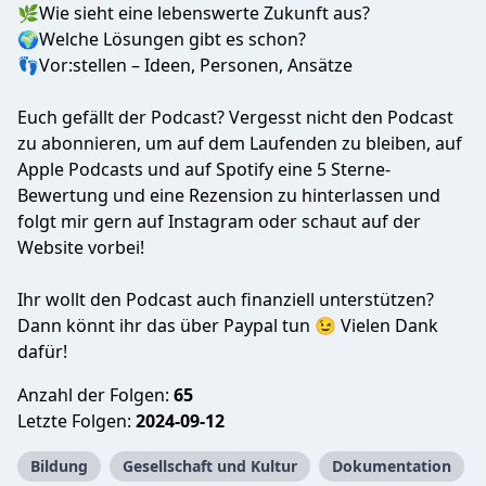
🌿Wie sieht eine lebenswerte Zukunft aus?
🌍Welche Lösungen gibt es schon?
👣Vor:stellen – Ideen, Personen, Ansätze
Euch gefällt der Podcast? Vergesst nicht den Podcast
zu abonnieren, um auf dem Laufenden zu bleiben, auf
Apple Podcasts und auf Spotify eine 5 Sterne-
Bewertung und eine Rezension zu hinterlassen und
folgt mir gern auf Instagram oder schaut auf der
Website vorbei!
Ihr wollt den Podcast auch finanziell unterstützen?
Dann könnt ihr das über Paypal tun 😉 Vielen Dank
dafür!
Anzahl der Folgen:
65
Letzte Folgen:
2024-09-12
Bildung
Gesellschaft und Kultur
Dokumentation