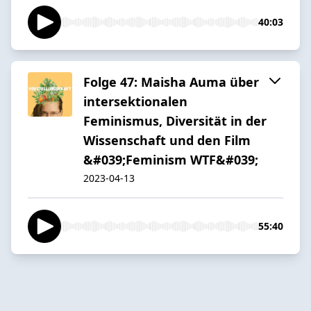
40:03
Folge 47: Maisha Auma über
intersektionalen
Feminismus, Diversität in der
Wissenschaft und den Film
&#039;Feminism WTF&#039;
2023-04-13
55:40