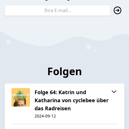
Folgen
Folge 64: Katrin und
Katharina von cyclebee über
das Radreisen
2024-09-12