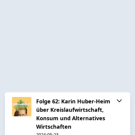
Folge 62: Karin Huber-Heim
über Kreislaufwirtschaft,
Konsum und Alternatives
Wirtschaften
2024-05-23