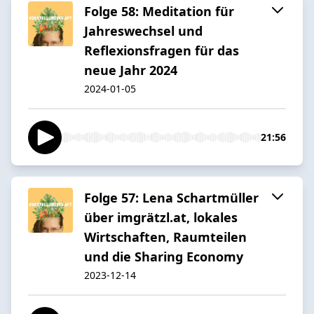
Folge 58: Meditation für
Jahreswechsel und
Reflexionsfragen für das
neue Jahr 2024
2024-01-05
21:56
Folge 57: Lena Schartmüller
über imgrätzl.at, lokales
Wirtschaften, Raumteilen
und die Sharing Economy
2023-12-14