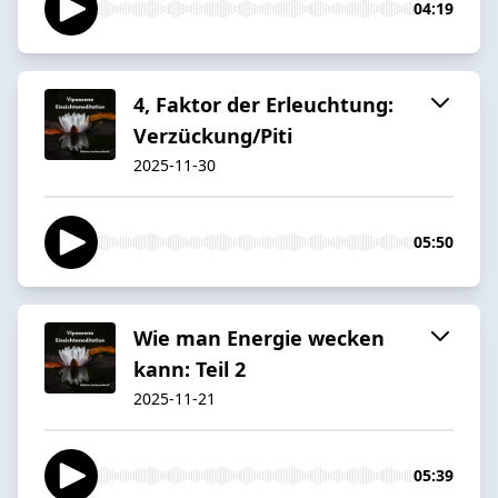
04:19
4, Faktor der Erleuchtung:
Verzückung/Piti
2025-11-30
05:50
Wie man Energie wecken
kann: Teil 2
2025-11-21
05:39