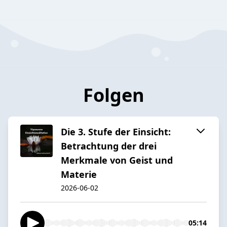
Folgen
Die 3. Stufe der Einsicht:
Betrachtung der drei
Merkmale von Geist und
Materie
2026-06-02
05:14