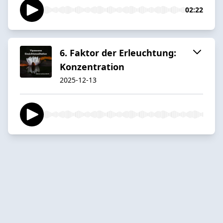
02:22
6. Faktor der Erleuchtung:
Konzentration
2025-12-13