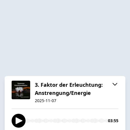
3. Faktor der Erleuchtung:
Anstrengung/Energie
2025-11-07
03:55