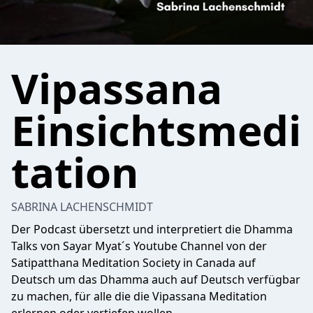
Vipassana
Einsichtsmedi
tation
SABRINA LACHENSCHMIDT
Der Podcast übersetzt und interpretiert die Dhamma
Talks von Sayar Myat´s Youtube Channel von der
Satipatthana Meditation Society in Canada auf
Deutsch um das Dhamma auch auf Deutsch verfügbar
zu machen, für alle die die Vipassana Meditation