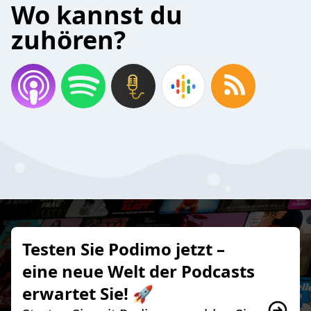
Wo kannst du
zuhören?
Testen Sie Podimo jetzt –
eine neue Welt der Podcasts
erwartet Sie! 🚀