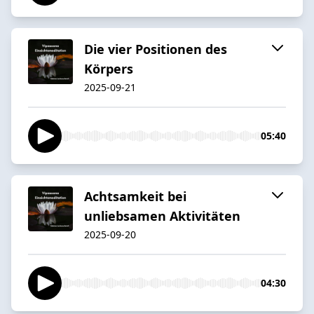
Die vier Positionen des
Körpers
2025-09-21
05:40
Achtsamkeit bei
unliebsamen Aktivitäten
2025-09-20
04:30