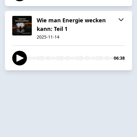
Wie man Energie wecken
kann: Teil 1
2025-11-14
06:38