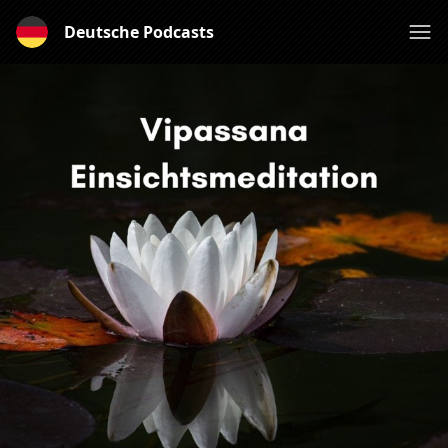
Deutsche Podcasts