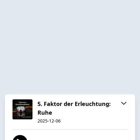
5. Faktor der Erleuchtung:
Ruhe
2025-12-06