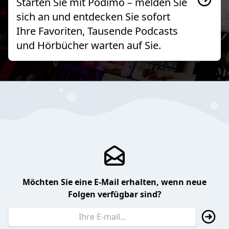
Starten Sie mit Podimo – melden Sie
sich an und entdecken Sie sofort
Ihre Favoriten, Tausende Podcasts
und Hörbücher warten auf Sie.
Möchten Sie eine E-Mail erhalten, wenn neue
Folgen verfügbar sind?