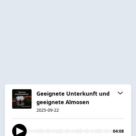
Geeignete Unterkunft und
geeignete Almosen
2025-09-22
04:08