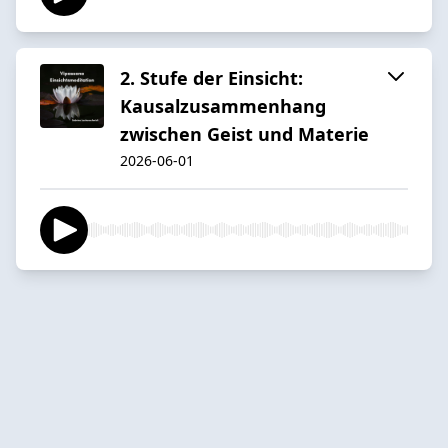
2. Stufe der Einsicht:
Kausalzusammenhang
zwischen Geist und Materie
2026-06-01