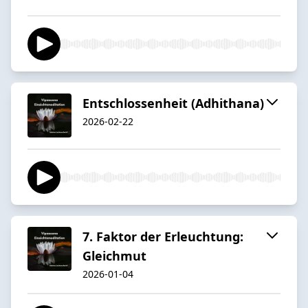
Entschlossenheit (Adhithana)
2026-02-22
7. Faktor der Erleuchtung:
Gleichmut
2026-01-04