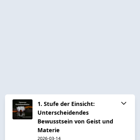
1. Stufe der Einsicht:
Unterscheidendes
Bewusstsein von Geist und
Materie
2026-03-14