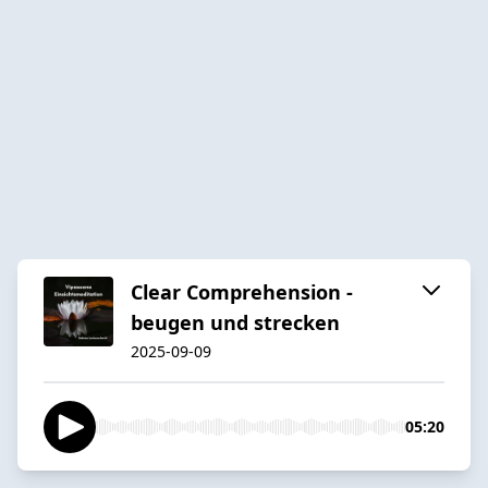
Clear Comprehension -
beugen und strecken
2025-09-09
05:20