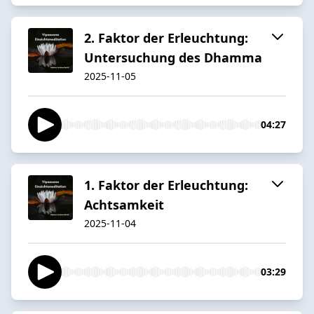
2. Faktor der Erleuchtung:
Untersuchung des Dhamma
2025-11-05
04:27
1. Faktor der Erleuchtung:
Achtsamkeit
2025-11-04
03:29