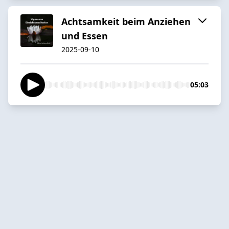
Achtsamkeit beim Anziehen
und Essen
2025-09-10
05:03