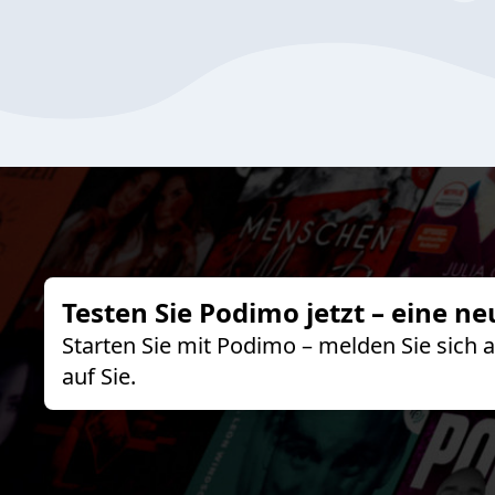
Testen Sie Podimo jetzt – eine ne
Starten Sie mit Podimo – melden Sie sich
auf Sie.