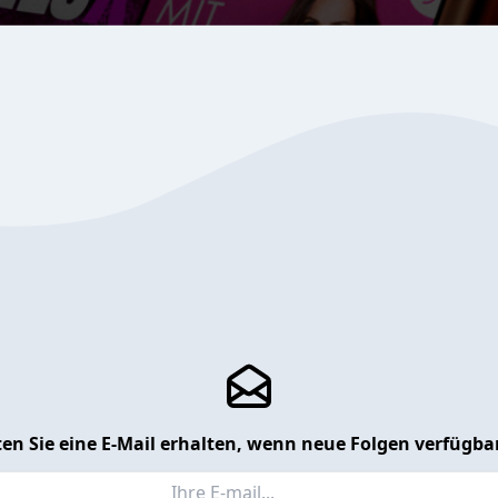
en Sie eine E-Mail erhalten, wenn neue Folgen verfügbar