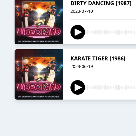
DIRTY DANCING [1987]
2023-07-10
KARATE TIGER [1986]
2023-06-19