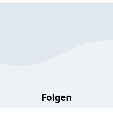
Folgen