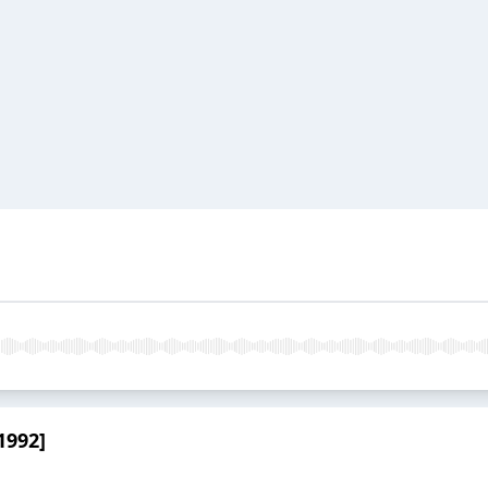
1992]