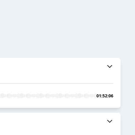
01:52:06