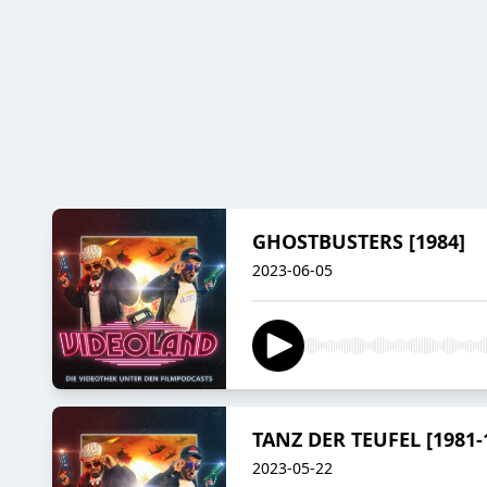
GHOSTBUSTERS [1984]
2023-06-05
TANZ DER TEUFEL [1981-
2023-05-22