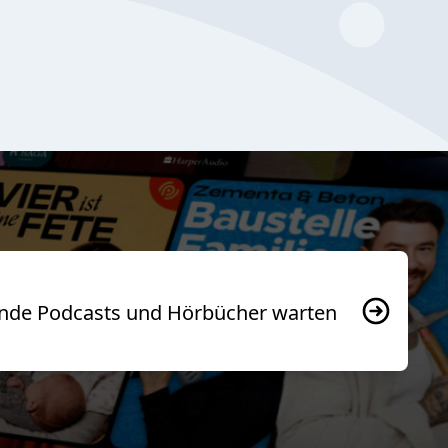
usende Podcasts und Hörbücher warten