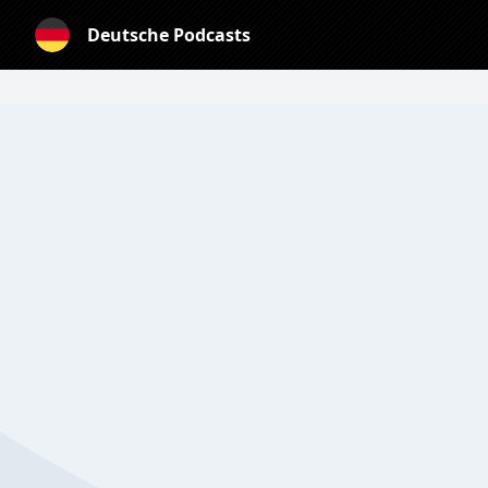
Deutsche Podcasts