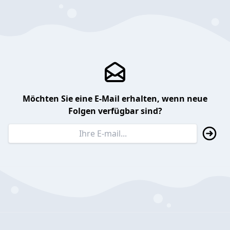
Möchten Sie eine E-Mail erhalten, wenn neue
Folgen verfügbar sind?