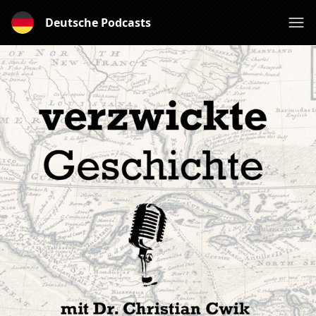
Deutsche Podcasts