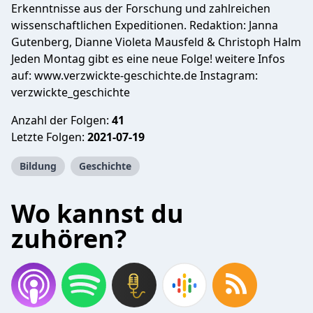
Erkenntnisse aus der Forschung und zahlreichen
wissenschaftlichen Expeditionen. Redaktion: Janna
Gutenberg, Dianne Violeta Mausfeld & Christoph Halm
Jeden Montag gibt es eine neue Folge! weitere Infos
auf: www.verzwickte-geschichte.de Instagram:
verzwickte_geschichte
Anzahl der Folgen:
41
Letzte Folgen:
2021-07-19
Bildung
Geschichte
Wo kannst du
zuhören?