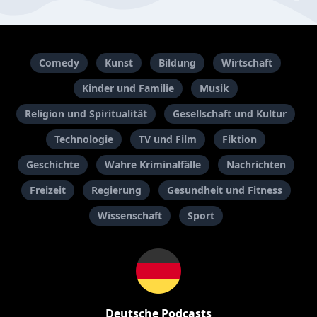
Comedy
Kunst
Bildung
Wirtschaft
Kinder und Familie
Musik
Religion und Spiritualität
Gesellschaft und Kultur
Technologie
TV und Film
Fiktion
Geschichte
Wahre Kriminalfälle
Nachrichten
Freizeit
Regierung
Gesundheit und Fitness
Wissenschaft
Sport
Deutsche Podcasts