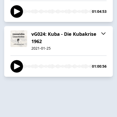
01:04:53
vG024: Kuba - Die Kubakrise
1962
2021-01-25
01:00:56