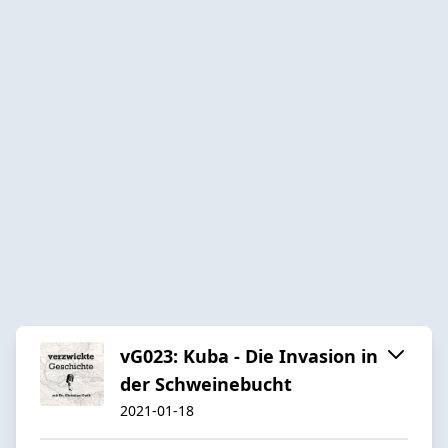
vG023: Kuba - Die Invasion in
der Schweinebucht
2021-01-18