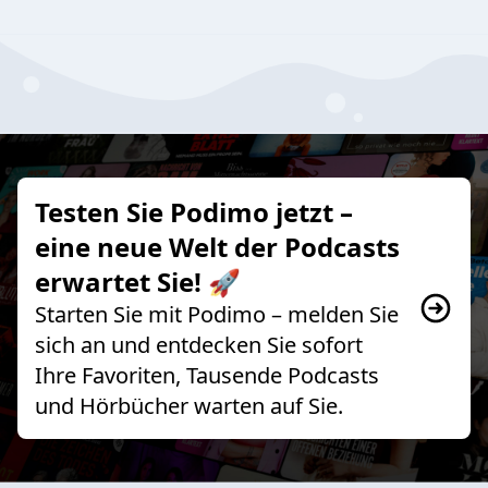
Testen Sie Podimo jetzt –
eine neue Welt der Podcasts
erwartet Sie! 🚀
Starten Sie mit Podimo – melden Sie
sich an und entdecken Sie sofort
Ihre Favoriten, Tausende Podcasts
und Hörbücher warten auf Sie.