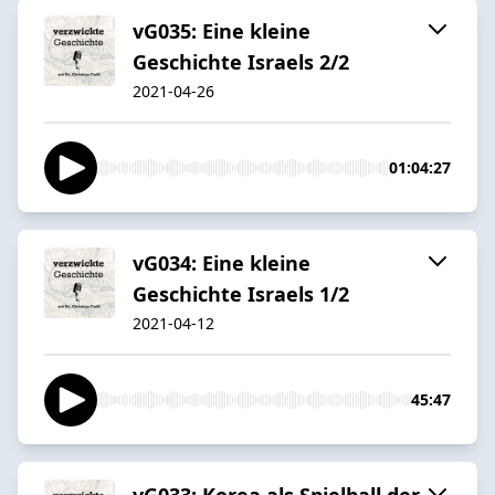
vG035: Eine kleine
Geschichte Israels 2/2
2021-04-26
01:04:27
vG034: Eine kleine
Geschichte Israels 1/2
2021-04-12
45:47
vG033: Korea als Spielball der