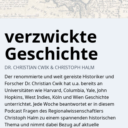
verzwickte
Geschichte
DR. CHRISTIAN CWIK & CHRISTOPH HALM
Der renommierte und weit gereiste Historiker und
Forscher Dr. Christian Cwik hat u.a. bereits an
Universitäten wie Harvard, Columbia, Yale, John
Hopkins, West Indies, Köln und Wien Geschichte
unterrichtet. Jede Woche beantwortet er in diesem
Podcast Fragen des Regionalwissenschaftlers
Christoph Halm zu einem spannenden historischen
Thema und nimmt dabei Bezug auf aktuelle