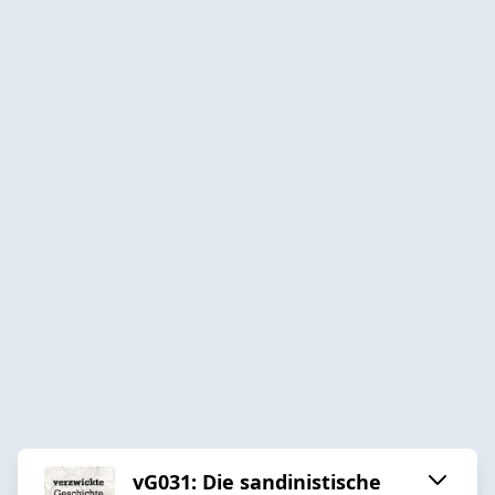
vG031: Die sandinistische