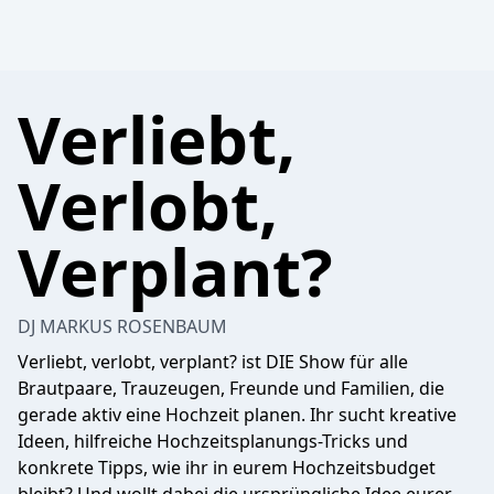
Verliebt,
Verlobt,
Verplant?
DJ MARKUS ROSENBAUM
Verliebt, verlobt, verplant? ist DIE Show für alle
Brautpaare, Trauzeugen, Freunde und Familien, die
gerade aktiv eine Hochzeit planen. Ihr sucht kreative
Ideen, hilfreiche Hochzeitsplanungs-Tricks und
konkrete Tipps, wie ihr in eurem Hochzeitsbudget