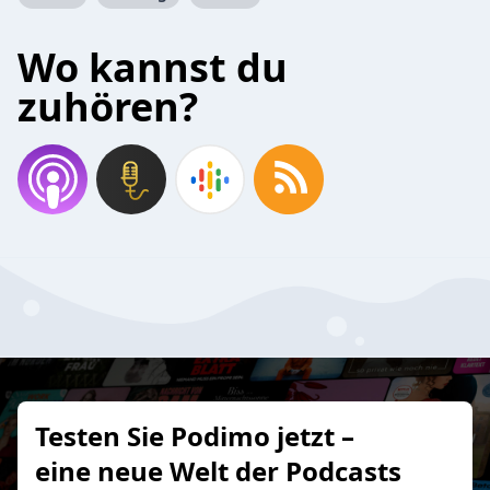
Wo kannst du
zuhören?
Testen Sie Podimo jetzt –
eine neue Welt der Podcasts