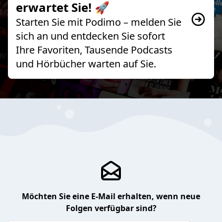
erwartet Sie! 🚀
Starten Sie mit Podimo – melden Sie
sich an und entdecken Sie sofort
Ihre Favoriten, Tausende Podcasts
und Hörbücher warten auf Sie.
Möchten Sie eine E-Mail erhalten, wenn neue
Folgen verfügbar sind?