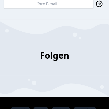
Folgen