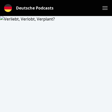
Deutsche Podcasts