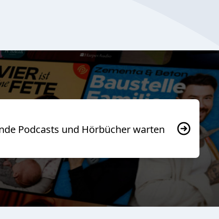
usende Podcasts und Hörbücher warten