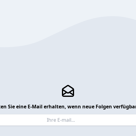
en Sie eine E-Mail erhalten, wenn neue Folgen verfügbar