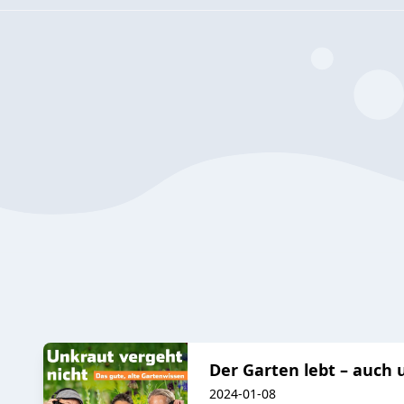
Der Garten lebt – auch 
2024-01-08