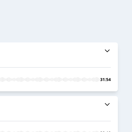
31:54