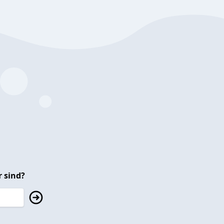
 sind?