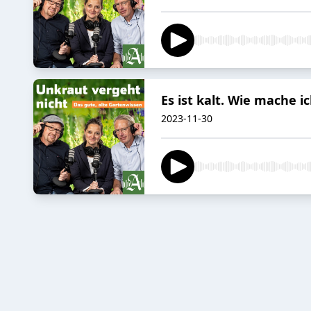
Es ist kalt. Wie mache 
2023-11-30