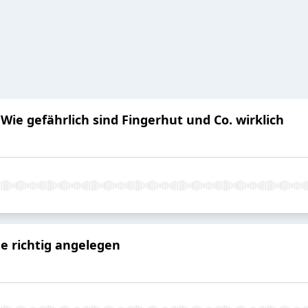
Wie gefährlich sind Fingerhut und Co. wirklich
e richtig angelegen