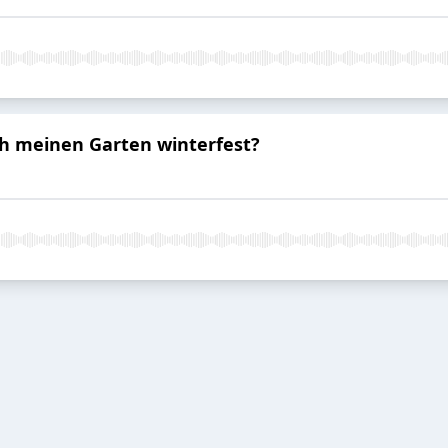
ich meinen Garten winterfest?