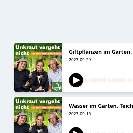
Giftpflanzen im Garten. 
2023-09-29
Wasser im Garten. Teich
2023-09-15