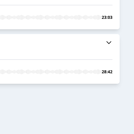
23:03
28:42