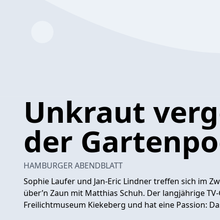
Unkraut verge
der Gartenpo
HAMBURGER ABENDBLATT
Sophie Laufer und Jan-Eric Lindner treffen sich i
über’n Zaun mit Matthias Schuh. Der langjährige TV-
Freilichtmuseum Kiekeberg und hat eine Passion: Da