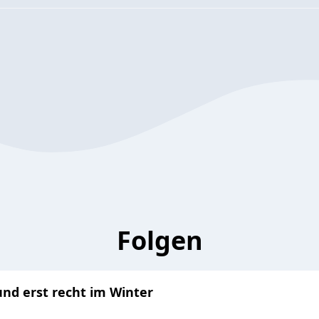
Folgen
und erst recht im Winter