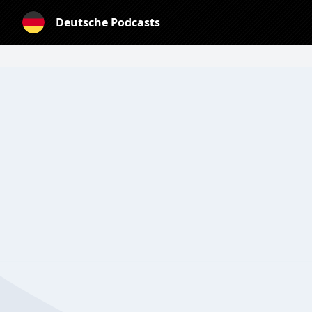
Deutsche Podcasts